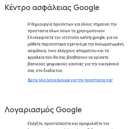
Κέντρο ασφάλειας Google
Η δημιουργία προϊόντων για όλους σημαίνει την
προστασία όλων όσων τα χρησιμοποιούν.
Επισκεφτείτε τον ιστότοπο safety.google, για να
μάθετε περισσότερα σχετικά με την ενσωματωμένη
ασφάλεια, τους ελέγχους απορρήτου και τα
εργαλεία που θα σας βοηθήσουν να ορίσετε
βασικούς ψηφιακούς κανόνες για την οικογένειά
σας στο διαδίκτυο.
Δείτε όλα όσα κάνουμε για την προστασία σας
Λογαριασμός Google
Ελέγξτε, προστατεύστε και προφυλάξτε τον