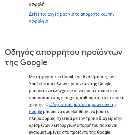
ασφαλή.
Δείτε τις αρχές μας για το απόρρητο και την
ασφάλεια
Οδηγός απορρήτου προϊόντων
της Google
Με τη χρήση του Gmail, της Αναζήτησης, του
YouTube και άλλων προϊόντων της Google,
μπορείτε να ελέγχετε και να προστατεύετε τα
προσωπικά σας στοιχεία, καθώς και το ιστορικό
χρήσης. Ο
Οδηγός απορρήτου προϊόντων της
Google
μπορεί να σας βοηθήσει να βρείτε
πληροφορίες σχετικά με τον τρόπο διαχείρισης
ορισμένων λειτουργιών απορρήτου που είναι
ενσωματωμένες στα προϊόντα της Google.