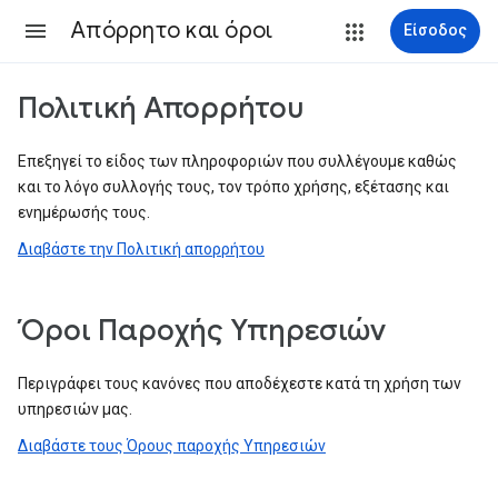
Απόρρητο και όροι
Είσοδος
Πολιτική Απορρήτου
Επεξηγεί το είδος των πληροφοριών που συλλέγουμε καθώς
και το λόγο συλλογής τους, τον τρόπο χρήσης, εξέτασης και
ενημέρωσής τους.
Διαβάστε την Πολιτική απορρήτου
Όροι Παροχής Υπηρεσιών
Περιγράφει τους κανόνες που αποδέχεστε κατά τη χρήση των
υπηρεσιών μας.
Διαβάστε τους Όρους παροχής Υπηρεσιών