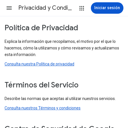
Privacidad y Condiciones
Iniciar sesión
Política de Privacidad
Explica la información que recopilamos, el motivo por el que lo
hacemos, cómo la utilizamos y cómo revisamos y actualizamos
esta información.
Consulta nuestra Política de privacidad
Términos del Servicio
Describe las normas que aceptas al utilizar nuestros servicios.
Consulta nuestros Términos y condiciones