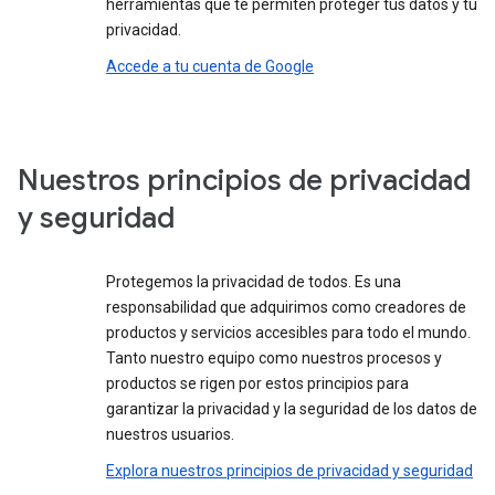
herramientas que te permiten proteger tus datos y tu
privacidad.
Accede a tu cuenta de Google
Nuestros principios de privacidad
y seguridad
Protegemos la privacidad de todos. Es una
responsabilidad que adquirimos como creadores de
productos y servicios accesibles para todo el mundo.
Tanto nuestro equipo como nuestros procesos y
productos se rigen por estos principios para
garantizar la privacidad y la seguridad de los datos de
nuestros usuarios.
Explora nuestros principios de privacidad y seguridad