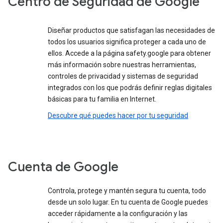
Centro de Seguridad de Google
Diseñar productos que satisfagan las necesidades de
todos los usuarios significa proteger a cada uno de
ellos. Accede a la página safety.google para obtener
más información sobre nuestras herramientas,
controles de privacidad y sistemas de seguridad
integrados con los que podrás definir reglas digitales
básicas para tu familia en Internet.
Descubre qué puedes hacer por tu seguridad
Cuenta de Google
Controla, protege y mantén segura tu cuenta, todo
desde un solo lugar. En tu cuenta de Google puedes
acceder rápidamente a la configuración y las