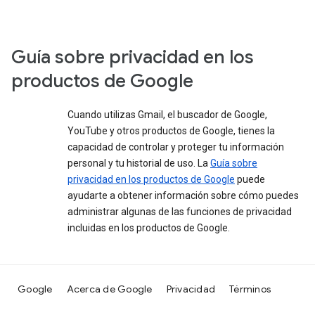
Guía sobre privacidad en los
productos de Google
Cuando utilizas Gmail, el buscador de Google,
YouTube y otros productos de Google, tienes la
capacidad de controlar y proteger tu información
personal y tu historial de uso. La
Guía sobre
privacidad en los productos de Google
puede
ayudarte a obtener información sobre cómo puedes
administrar algunas de las funciones de privacidad
incluidas en los productos de Google.
Google
Acerca de Google
Privacidad
Términos