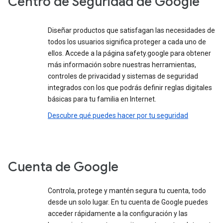
Centro de Seguridad de Google
Diseñar productos que satisfagan las necesidades de
todos los usuarios significa proteger a cada uno de
ellos. Accede a la página safety.google para obtener
más información sobre nuestras herramientas,
controles de privacidad y sistemas de seguridad
integrados con los que podrás definir reglas digitales
básicas para tu familia en Internet.
Descubre qué puedes hacer por tu seguridad
Cuenta de Google
Controla, protege y mantén segura tu cuenta, todo
desde un solo lugar. En tu cuenta de Google puedes
acceder rápidamente a la configuración y las