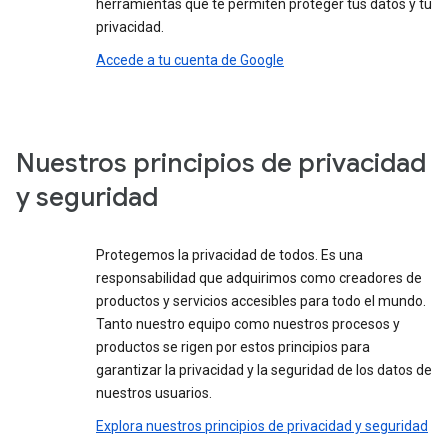
herramientas que te permiten proteger tus datos y tu
privacidad.
Accede a tu cuenta de Google
Nuestros principios de privacidad
y seguridad
Protegemos la privacidad de todos. Es una
responsabilidad que adquirimos como creadores de
productos y servicios accesibles para todo el mundo.
Tanto nuestro equipo como nuestros procesos y
productos se rigen por estos principios para
garantizar la privacidad y la seguridad de los datos de
nuestros usuarios.
Explora nuestros principios de privacidad y seguridad