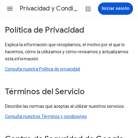
Privacidad y Condiciones
Iniciar sesión
Política de Privacidad
Explica la información que recopilamos, el motivo por el que lo
hacemos, cómo la utilizamos y cómo revisamos y actualizamos
esta información.
Consulta nuestra Política de privacidad
Términos del Servicio
Describe las normas que aceptas al utilizar nuestros servicios.
Consulta nuestros Términos y condiciones