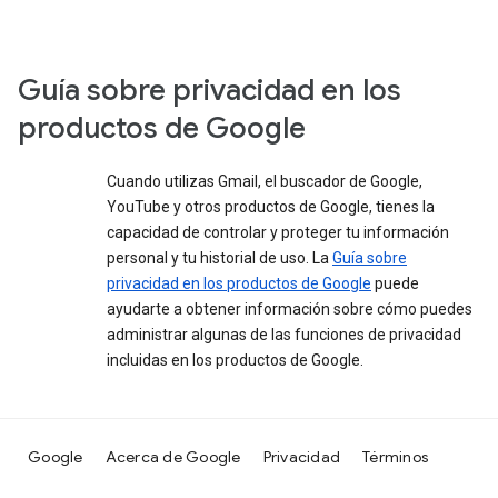
Guía sobre privacidad en los
productos de Google
Cuando utilizas Gmail, el buscador de Google,
YouTube y otros productos de Google, tienes la
capacidad de controlar y proteger tu información
personal y tu historial de uso. La
Guía sobre
privacidad en los productos de Google
puede
ayudarte a obtener información sobre cómo puedes
administrar algunas de las funciones de privacidad
incluidas en los productos de Google.
Google
Acerca de Google
Privacidad
Términos