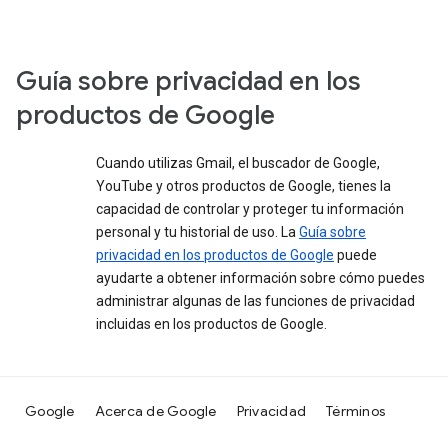
Guía sobre privacidad en los
productos de Google
Cuando utilizas Gmail, el buscador de Google,
YouTube y otros productos de Google, tienes la
capacidad de controlar y proteger tu información
personal y tu historial de uso. La
Guía sobre
privacidad en los productos de Google
puede
ayudarte a obtener información sobre cómo puedes
administrar algunas de las funciones de privacidad
incluidas en los productos de Google.
Google
Acerca de Google
Privacidad
Términos