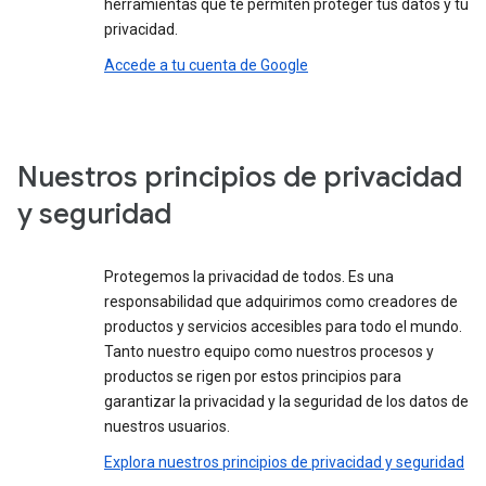
herramientas que te permiten proteger tus datos y tu
privacidad.
Accede a tu cuenta de Google
Nuestros principios de privacidad
y seguridad
Protegemos la privacidad de todos. Es una
responsabilidad que adquirimos como creadores de
productos y servicios accesibles para todo el mundo.
Tanto nuestro equipo como nuestros procesos y
productos se rigen por estos principios para
garantizar la privacidad y la seguridad de los datos de
nuestros usuarios.
Explora nuestros principios de privacidad y seguridad