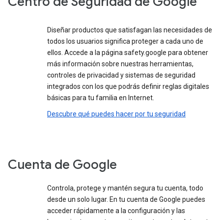
Centro de Seguridad de Google
Diseñar productos que satisfagan las necesidades de
todos los usuarios significa proteger a cada uno de
ellos. Accede a la página safety.google para obtener
más información sobre nuestras herramientas,
controles de privacidad y sistemas de seguridad
integrados con los que podrás definir reglas digitales
básicas para tu familia en Internet.
Descubre qué puedes hacer por tu seguridad
Cuenta de Google
Controla, protege y mantén segura tu cuenta, todo
desde un solo lugar. En tu cuenta de Google puedes
acceder rápidamente a la configuración y las