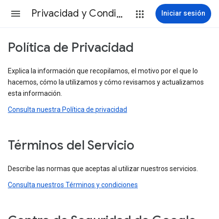
Privacidad y Condiciones
Iniciar sesión
Política de Privacidad
Explica la información que recopilamos, el motivo por el que lo
hacemos, cómo la utilizamos y cómo revisamos y actualizamos
esta información.
Consulta nuestra Política de privacidad
Términos del Servicio
Describe las normas que aceptas al utilizar nuestros servicios.
Consulta nuestros Términos y condiciones