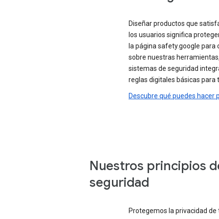
Diseñar productos que satisf
los usuarios significa protege
la página safety.google para
sobre nuestras herramientas,
sistemas de seguridad integr
reglas digitales básicas para t
Descubre qué puedes hacer p
Nuestros principios d
seguridad
Protegemos la privacidad de 