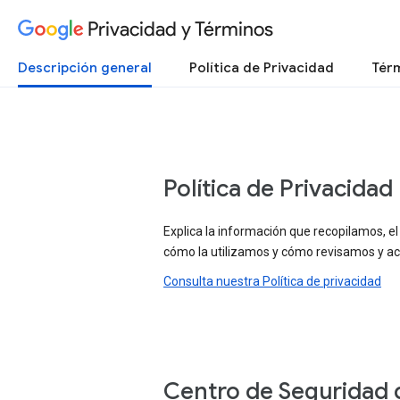
Privacidad y Términos
Descripción general
Política de Privacidad
Térm
Política de Privacidad
Explica la información que recopilamos, el
cómo la utilizamos y cómo revisamos y ac
Consulta nuestra Política de privacidad
Centro de Seguridad