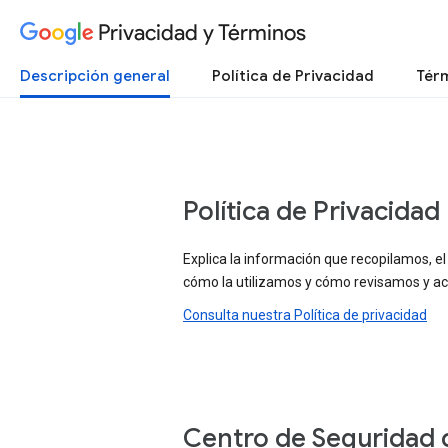
Privacidad y Términos
Descripción general
Política de Privacidad
Térm
Política de Privacidad
Explica la información que recopilamos, el
cómo la utilizamos y cómo revisamos y ac
Consulta nuestra Política de privacidad
Centro de Seguridad