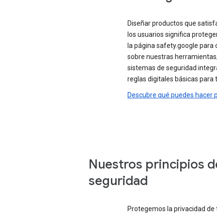
Diseñar productos que satisf
los usuarios significa protege
la página safety.google para
sobre nuestras herramientas,
sistemas de seguridad integr
reglas digitales básicas para t
Descubre qué puedes hacer p
Nuestros principios d
seguridad
Protegemos la privacidad de 