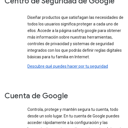
Centro de Seguridad de Google
Diseñar productos que satisfagan las necesidades de
todos los usuarios significa proteger a cada uno de
ellos. Accede a la página safety.google para obtener
más información sobre nuestras herramientas,
controles de privacidad y sistemas de seguridad
integrados con los que podrás definir reglas digitales
básicas para tu familia en Internet.
Descubre qué puedes hacer por tu seguridad
Cuenta de Google
Controla, protege y mantén segura tu cuenta, todo
desde un solo lugar. En tu cuenta de Google puedes
acceder rápidamente a la configuración y las