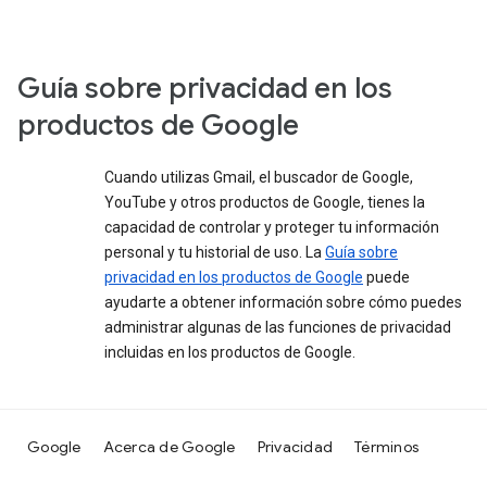
Guía sobre privacidad en los
productos de Google
Cuando utilizas Gmail, el buscador de Google,
YouTube y otros productos de Google, tienes la
capacidad de controlar y proteger tu información
personal y tu historial de uso. La
Guía sobre
privacidad en los productos de Google
puede
ayudarte a obtener información sobre cómo puedes
administrar algunas de las funciones de privacidad
incluidas en los productos de Google.
Google
Acerca de Google
Privacidad
Términos