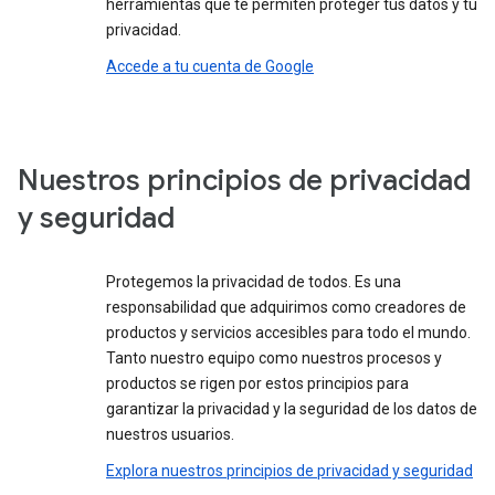
herramientas que te permiten proteger tus datos y tu
privacidad.
Accede a tu cuenta de Google
Nuestros principios de privacidad
y seguridad
Protegemos la privacidad de todos. Es una
responsabilidad que adquirimos como creadores de
productos y servicios accesibles para todo el mundo.
Tanto nuestro equipo como nuestros procesos y
productos se rigen por estos principios para
garantizar la privacidad y la seguridad de los datos de
nuestros usuarios.
Explora nuestros principios de privacidad y seguridad