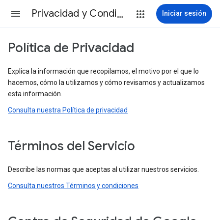
Privacidad y Condiciones
Iniciar sesión
Política de Privacidad
Explica la información que recopilamos, el motivo por el que lo
hacemos, cómo la utilizamos y cómo revisamos y actualizamos
esta información.
Consulta nuestra Política de privacidad
Términos del Servicio
Describe las normas que aceptas al utilizar nuestros servicios.
Consulta nuestros Términos y condiciones