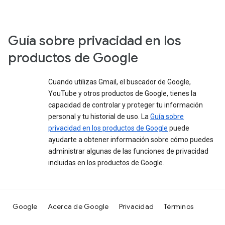
Guía sobre privacidad en los
productos de Google
Cuando utilizas Gmail, el buscador de Google,
YouTube y otros productos de Google, tienes la
capacidad de controlar y proteger tu información
personal y tu historial de uso. La
Guía sobre
privacidad en los productos de Google
puede
ayudarte a obtener información sobre cómo puedes
administrar algunas de las funciones de privacidad
incluidas en los productos de Google.
Google
Acerca de Google
Privacidad
Términos