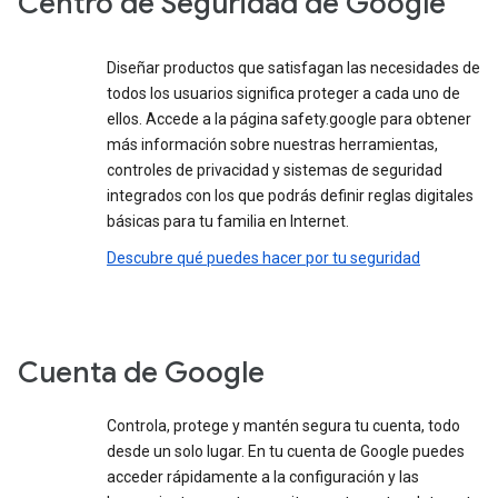
Centro de Seguridad de Google
Diseñar productos que satisfagan las necesidades de
todos los usuarios significa proteger a cada uno de
ellos. Accede a la página safety.google para obtener
más información sobre nuestras herramientas,
controles de privacidad y sistemas de seguridad
integrados con los que podrás definir reglas digitales
básicas para tu familia en Internet.
Descubre qué puedes hacer por tu seguridad
Cuenta de Google
Controla, protege y mantén segura tu cuenta, todo
desde un solo lugar. En tu cuenta de Google puedes
acceder rápidamente a la configuración y las