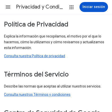
Privacidad y Condiciones
Iniciar sesión
Política de Privacidad
Explica la información que recopilamos, el motivo por el que lo
hacemos, cómo la utilizamos y cómo revisamos y actualizamos
esta información.
Consulta nuestra Política de privacidad
Términos del Servicio
Describe las normas que aceptas al utilizar nuestros servicios.
Consulta nuestros Términos y condiciones