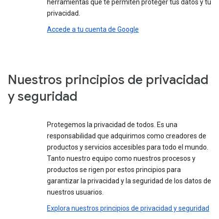
herramientas que te permiten proteger tus datos y tu
privacidad.
Accede a tu cuenta de Google
Nuestros principios de privacidad
y seguridad
Protegemos la privacidad de todos. Es una
responsabilidad que adquirimos como creadores de
productos y servicios accesibles para todo el mundo.
Tanto nuestro equipo como nuestros procesos y
productos se rigen por estos principios para
garantizar la privacidad y la seguridad de los datos de
nuestros usuarios.
Explora nuestros principios de privacidad y seguridad