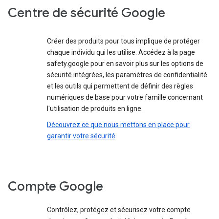
Centre de sécurité Google
Créer des produits pour tous implique de protéger
chaque individu qui les utilise. Accédez à la page
safety.google pour en savoir plus sur les options de
sécurité intégrées, les paramètres de confidentialité
et les outils qui permettent de définir des règles
numériques de base pour votre famille concernant
l'utilisation de produits en ligne.
Découvrez ce que nous mettons en place pour
garantir votre sécurité
Compte Google
Contrôlez, protégez et sécurisez votre compte