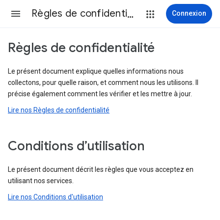
Règles de confidentialité et conditions d’utilisation
Connexion
Règles de confidentialité
Le présent document explique quelles informations nous
collectons, pour quelle raison, et comment nous les utilisons. Il
précise également comment les vérifier et les mettre à jour.
Lire nos Règles de confidentialité
Conditions d’utilisation
Le présent document décrit les règles que vous acceptez en
utilisant nos services.
Lire nos Conditions d'utilisation