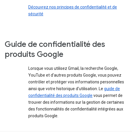
Découvrez nos principes de confidentialité et de
sécurité
Guide de confidentialité des
produits Google
Lorsque vous utilisez Gmail, la recherche Google,
YouTube et d'autres produits Google, vous pouvez
contrôler et protéger vos informations personnelles
ainsi que votre historique d'utilisation. Le
guide de
confidentialité des produits Google
vous permet de
trouver des informations sur la gestion de certaines
des fonctionnalités de confidentialité intégrées aux
produits Google.