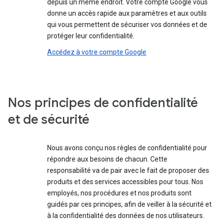
depuis un même endroit. Votre compte Google vous
donne un accès rapide aux paramètres et aux outils
qui vous permettent de sécuriser vos données et de
protéger leur confidentialité.
Accédez à votre compte Google
Nos principes de confidentialité
et de sécurité
Nous avons conçu nos règles de confidentialité pour
répondre aux besoins de chacun. Cette
responsabilité va de pair avec le fait de proposer des
produits et des services accessibles pour tous. Nos
employés, nos procédures et nos produits sont
guidés par ces principes, afin de veiller à la sécurité et
à la confidentialité des données de nos utilisateurs.