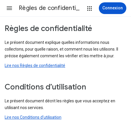
Règles de confidentialité et conditions d’utilisation
Connexion
Règles de confidentialité
Le présent document explique quelles informations nous
collectons, pour quelle raison, et comment nous les utilisons. Il
précise également comment les vérifier et les mettre à jour.
Lire nos Règles de confidentialité
Conditions d’utilisation
Le présent document décrit les règles que vous acceptez en
utilisant nos services.
Lire nos Conditions d'utilisation