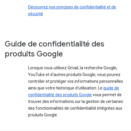
Découvrez nos principes de confidentialité et de
sécurité
Guide de confidentialité des
produits Google
Lorsque vous utilisez Gmail, la recherche Google,
YouTube et d'autres produits Google, vous pouvez
contrôler et protéger vos informations personnelles
ainsi que votre historique d'utilisation. Le
guide de
confidentialité des produits Google
vous permet de
trouver des informations sur la gestion de certaines
des fonctionnalités de confidentialité intégrées aux
produits Google.