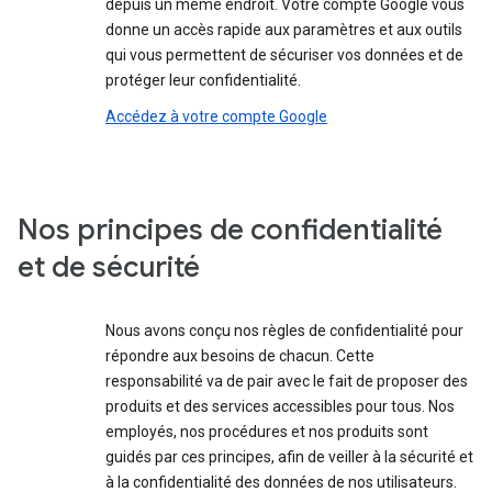
depuis un même endroit. Votre compte Google vous
donne un accès rapide aux paramètres et aux outils
qui vous permettent de sécuriser vos données et de
protéger leur confidentialité.
Accédez à votre compte Google
Nos principes de confidentialité
et de sécurité
Nous avons conçu nos règles de confidentialité pour
répondre aux besoins de chacun. Cette
responsabilité va de pair avec le fait de proposer des
produits et des services accessibles pour tous. Nos
employés, nos procédures et nos produits sont
guidés par ces principes, afin de veiller à la sécurité et
à la confidentialité des données de nos utilisateurs.