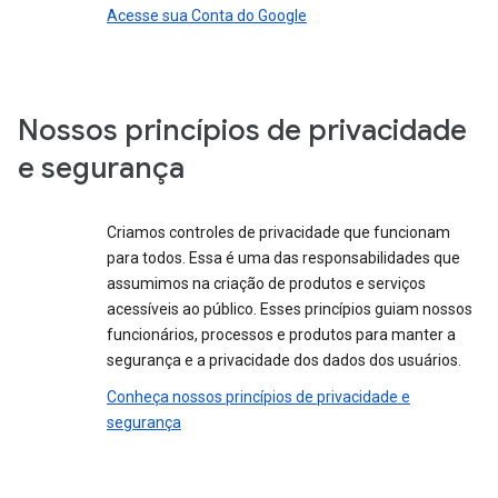
Acesse sua Conta do Google
Nossos princípios de privacidade
e segurança
Criamos controles de privacidade que funcionam
para todos. Essa é uma das responsabilidades que
assumimos na criação de produtos e serviços
acessíveis ao público. Esses princípios guiam nossos
funcionários, processos e produtos para manter a
segurança e a privacidade dos dados dos usuários.
Conheça nossos princípios de privacidade e
segurança