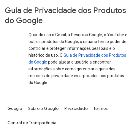
Guia de Privacidade dos Produtos
do Google
Quando usa o Gmail, a Pesquisa Google, o YouTube e
outros produtos do Google, o usuário tem o poder de
controlar e proteger informações pessoais e o
histórico de uso. O
Guia de Privacidade dos Produtos
do Google
pode ajudar o usuário a encontrar
informações sobre como gerenciar alguns dos
recursos de privacidade incorporados aos produtos
do Google.
Google
Sobre o Google
Privacidade
Termos
Central de Transparência