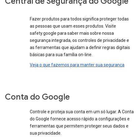
Central de Segurança do Google
Fazer produtos para todos significa proteger todas
as pessoas que usam esses produtos. Visite
safety.google para saber mais sobre nossa
segurança integrada, os controles de privacidade e
as ferramentas que ajudam a definir regras digitais
básicas para sua família on-line.
Veja o que fazemos para manter sua segurança
Conta do Google
Controle e proteja sua conta em um só lugar. A Conta
do Google fornece acesso rápido a configurações e
ferramentas que permitem proteger seus dados e
sua privacidade.