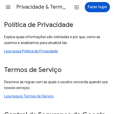
Privacidade & Termos
Fazer login
Política de Privacidade
Explica quais informações são coletadas e por que, como as
usamos e analisamos para atualizá-las.
Leia nossa Política de Privacidade
Termos de Serviço
Descreve as regras com as quais o usuário concorda quando usa
nossos serviços.
Leia nossos Termos de Serviço