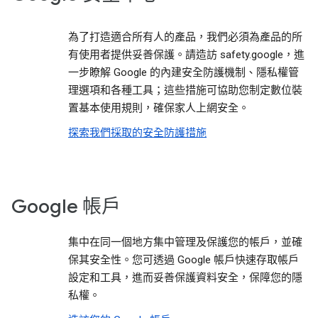
為了打造適合所有人的產品，我們必須為產品的所
有使用者提供妥善保護。請造訪 safety.google，進
一步瞭解 Google 的內建安全防護機制、隱私權管
理選項和各種工具；這些措施可協助您制定數位裝
置基本使用規則，確保家人上網安全。
探索我們採取的安全防護措施
Google 帳戶
集中在同一個地方集中管理及保護您的帳戶，並確
保其安全性。您可透過 Google 帳戶快速存取帳戶
設定和工具，進而妥善保護資料安全，保障您的隱
私權。