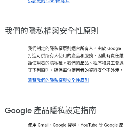
造訪您的 Google 帳戶
我們的隱私權與安全性原則
我們制定的隱私權原則適合所有人。由於 Google
打造可供所有人使用的產品和服務，因此有責任維
護使用者的隱私權。我們的產品、程序和員工會遵
守下列原則，確保每位使用者的資料安全不外洩。
瀏覽我們的隱私權與安全性原則
Google 產品隱私設定指南
使用 Gmail、Google 搜尋、YouTube 等 Google 產