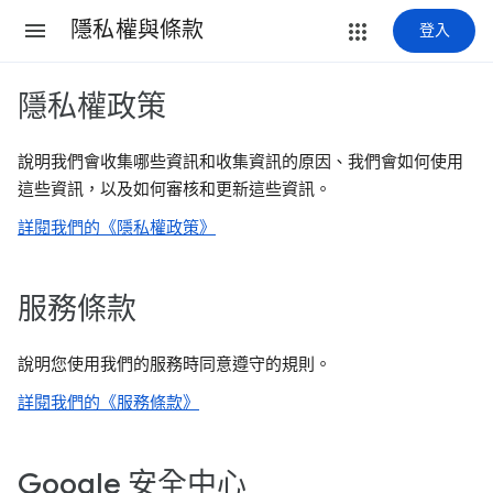
隱私權與條款
登入
隱私權政策
說明我們會收集哪些資訊和收集資訊的原因、我們會如何使用
這些資訊，以及如何審核和更新這些資訊。
詳閱我們的《隱私權政策》
服務條款
說明您使用我們的服務時同意遵守的規則。
詳閱我們的《服務條款》
Google 安全中心