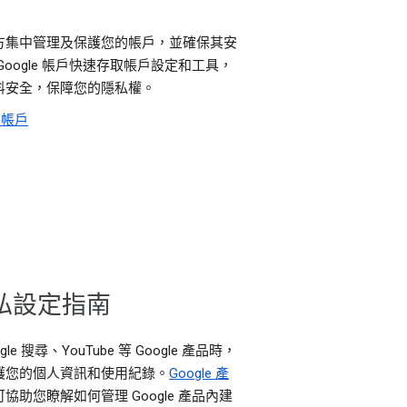
方集中管理及保護您的帳戶，並確保其安
Google 帳戶快速存取帳戶設定和工具，
料安全，保障您的隱私權。
 帳戶
隱私設定指南
gle 搜尋、YouTube 等 Google 產品時，
護您的個人資訊和使用紀錄。
Google 產
可協助您瞭解如何管理 Google 產品內建