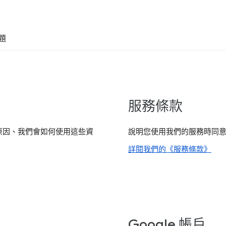
題
服務條款
原因、我們會如何使用這些資
說明您使用我們的服務時同
詳閱我們的《服務條款》
Google 帳戶