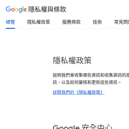
隱私權與條款
總覽
隱私權政策
服務條款
技術
常見問
隱私權政策
說明我們會收集哪些資訊和收集資訊的
訊，以及如何審核和更新這些資訊。
詳閱我們的《隱私權政策》
Google 安全中心