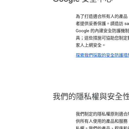
為了打造適合所有人的產品
者提供妥善保護。請造訪 safe
Google 的內建安全防護
具；這些措施可協助您制定
家人上網安全。
探索我們採取的安全防護措
我們的隱私權與安全
我們制定的隱私權原則適合所有
供所有人使用的產品和服務
私權。我們的產品、程序和