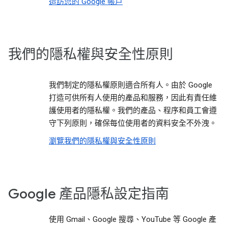
造訪您的 Google 帳戶
我們的隱私權與安全性原則
我們制定的隱私權原則適合所有人。由於 Google
打造可供所有人使用的產品和服務，因此有責任維
護使用者的隱私權。我們的產品、程序和員工會遵
守下列原則，確保每位使用者的資料安全不外洩。
瀏覽我們的隱私權與安全性原則
Google 產品隱私設定指南
使用 Gmail、Google 搜尋、YouTube 等 Google 產