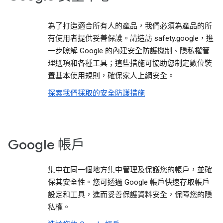
為了打造適合所有人的產品，我們必須為產品的所
有使用者提供妥善保護。請造訪 safety.google，進
一步瞭解 Google 的內建安全防護機制、隱私權管
理選項和各種工具；這些措施可協助您制定數位裝
置基本使用規則，確保家人上網安全。
探索我們採取的安全防護措施
Google 帳戶
集中在同一個地方集中管理及保護您的帳戶，並確
保其安全性。您可透過 Google 帳戶快速存取帳戶
設定和工具，進而妥善保護資料安全，保障您的隱
私權。