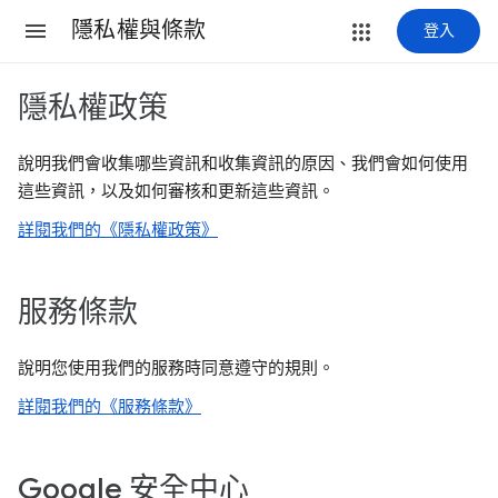
隱私權與條款
登入
隱私權政策
說明我們會收集哪些資訊和收集資訊的原因、我們會如何使用
這些資訊，以及如何審核和更新這些資訊。
詳閱我們的《隱私權政策》
服務條款
說明您使用我們的服務時同意遵守的規則。
詳閱我們的《服務條款》
Google 安全中心