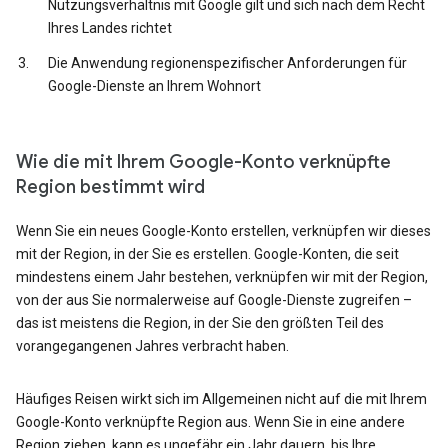
Nutzungsverhältnis mit Google gilt und sich nach dem Recht
Ihres Landes richtet
Die Anwendung regionenspezifischer Anforderungen für
Google-Dienste an Ihrem Wohnort
Wie die mit Ihrem Google-Konto verknüpfte
Region bestimmt wird
Wenn Sie ein neues Google-Konto erstellen, verknüpfen wir dieses
mit der Region, in der Sie es erstellen. Google-Konten, die seit
mindestens einem Jahr bestehen, verknüpfen wir mit der Region,
von der aus Sie normalerweise auf Google-Dienste zugreifen –
das ist meistens die Region, in der Sie den größten Teil des
vorangegangenen Jahres verbracht haben.
Häufiges Reisen wirkt sich im Allgemeinen nicht auf die mit Ihrem
Google-Konto verknüpfte Region aus. Wenn Sie in eine andere
Region ziehen, kann es ungefähr ein Jahr dauern, bis Ihre