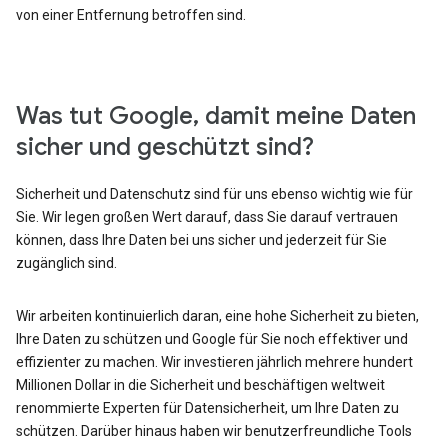
von einer Entfernung betroffen sind.
Was tut Google, damit meine Daten
sicher und geschützt sind?
Sicherheit und Datenschutz sind für uns ebenso wichtig wie für
Sie. Wir legen großen Wert darauf, dass Sie darauf vertrauen
können, dass Ihre Daten bei uns sicher und jederzeit für Sie
zugänglich sind.
Wir arbeiten kontinuierlich daran, eine hohe Sicherheit zu bieten,
Ihre Daten zu schützen und Google für Sie noch effektiver und
effizienter zu machen. Wir investieren jährlich mehrere hundert
Millionen Dollar in die Sicherheit und beschäftigen weltweit
renommierte Experten für Datensicherheit, um Ihre Daten zu
schützen. Darüber hinaus haben wir benutzerfreundliche Tools