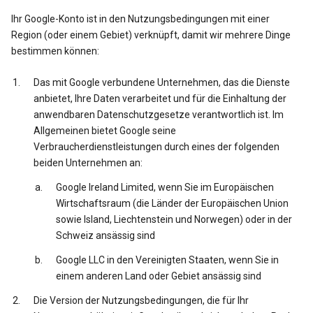
Ihr Google-Konto ist in den Nutzungsbedingungen mit einer
Region (oder einem Gebiet) verknüpft, damit wir mehrere Dinge
bestimmen können:
Das mit Google verbundene Unternehmen, das die Dienste
anbietet, Ihre Daten verarbeitet und für die Einhaltung der
anwendbaren Datenschutzgesetze verantwortlich ist. Im
Allgemeinen bietet Google seine
Verbraucherdienstleistungen durch eines der folgenden
beiden Unternehmen an:
Google Ireland Limited, wenn Sie im Europäischen
Wirtschaftsraum (die Länder der Europäischen Union
sowie Island, Liechtenstein und Norwegen) oder in der
Schweiz ansässig sind
Google LLC in den Vereinigten Staaten, wenn Sie in
einem anderen Land oder Gebiet ansässig sind
Die Version der Nutzungsbedingungen, die für Ihr