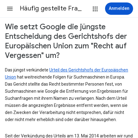
Häufig gestellte Fragen
Anmelden
Wie setzt Google die jüngste
Entscheidung des Gerichtshofs der
Europäischen Union zum "Recht auf
Vergessen" um?
Das jüngst verkündete
Urteil des Gerichtshofs der Europäischen
Union
hat weitreichende Folgen für Suchmaschinen in Europa.
Das Gericht stellte das Recht bestimmter Personen fest, von
Suchmaschinen wie Google die Entfernung von Ergebnissen für
Suchanfragen mit ihrem Namen zu verlangen. Nach dem Urteil
müssen die angezeigten Ergebnisse entfernt werden, wenn sie
den Zwecken der Verarbeitung nicht entsprechen, dafür nicht
oder nicht mehr erheblich sind oder darüber hinausgehen.
Seit der Verkündung des Urteils am 13. Mai 2014 arbeiten wir rund