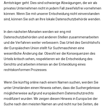
Amtsträger geht. Dies sind schwierige Abwägungen, die wir als
privates Unternehmen nicht in jedem Fall zweifelsfrei vornehmen
können. Wenn Sie mit unserer Entscheidung nicht einverstanden
sind, können Sie sich an Ihre lokale Datenschutzbehörde wenden.
In den nächsten Monaten werden wir eng mit
Datenschutzbehörden und anderen Stellen zusammenarbeiten
und die Verfahren weiter verbessern. Das Urteil des Gerichtshofs
der Europäischen Union stellt für Suchmaschinen eine
wesentliche Änderung dar. Obwohl wir die Konsequenzen des
Urteils kritisch sehen, respektieren wir die Entscheidung des
Gerichts und arbeiten intensiv an der Entwicklung eines
rechtskonformen Prozesses.
Wenn Sie künftig online nach einem Namen suchen, werden Sie
unter Umständen einen Hinweis sehen, dass die Suchergebnisse
möglicherweise aufgrund europäischem Datenschutzrechts
modifiziert wurden. Wir zeigen diesen Hinweis in Europa bei der
Suche nach den meisten Namen an und nicht nur bei Seiten, die