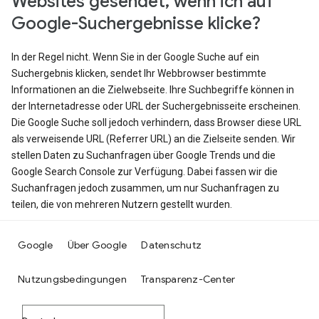
Websites gesendet, wenn ich auf
Google-Suchergebnisse klicke?
In der Regel nicht. Wenn Sie in der Google Suche auf ein
Suchergebnis klicken, sendet Ihr Webbrowser bestimmte
Informationen an die Zielwebseite. Ihre Suchbegriffe können in
der Internetadresse oder URL der Suchergebnisseite erscheinen.
Die Google Suche soll jedoch verhindern, dass Browser diese URL
als verweisende URL (Referrer URL) an die Zielseite senden. Wir
stellen Daten zu Suchanfragen über Google Trends und die
Google Search Console zur Verfügung. Dabei fassen wir die
Suchanfragen jedoch zusammen, um nur Suchanfragen zu
teilen, die von mehreren Nutzern gestellt wurden.
Google
Über Google
Datenschutz
Nutzungsbedingungen
Transparenz-Center