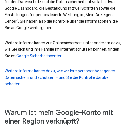
für den Datenschutz und die Datensicherheit entwickelt, etwa
Google Dashboard, die Bestätigung in zwei Schritten sowie die
Einstellungen für personalisierte Werbung in „Mein Anzeigen-
Center“. Sie haben also die Kontrolle über die Informationen, die
Sie an Google weitergeben.
Weitere Informationen zur Onlinesicherheit, unter anderem dazu,
wie Sie sich und Ihre Familie im Internet schützen können, finden
Sie im
Google Sicherheitscenter
.
Weitere Informationen dazu, wie wir Ihre personenbezogenen
Daten sichern und schützen – und Sie die Kontrolle darüber
behalten
Warum ist mein Google-Konto mit
einer Region verknüpft?