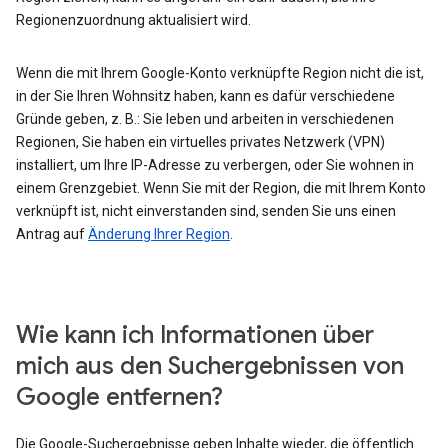
Regionenzuordnung aktualisiert wird.
Wenn die mit Ihrem Google-Konto verknüpfte Region nicht die ist,
in der Sie Ihren Wohnsitz haben, kann es dafür verschiedene
Gründe geben, z. B.: Sie leben und arbeiten in verschiedenen
Regionen, Sie haben ein virtuelles privates Netzwerk (VPN)
installiert, um Ihre IP-Adresse zu verbergen, oder Sie wohnen in
einem Grenzgebiet. Wenn Sie mit der Region, die mit Ihrem Konto
verknüpft ist, nicht einverstanden sind, senden Sie uns einen
Antrag auf
Änderung Ihrer Region
.
Wie kann ich Informationen über
mich aus den Suchergebnissen von
Google entfernen?
Die Google-Suchergebnisse geben Inhalte wieder, die öffentlich