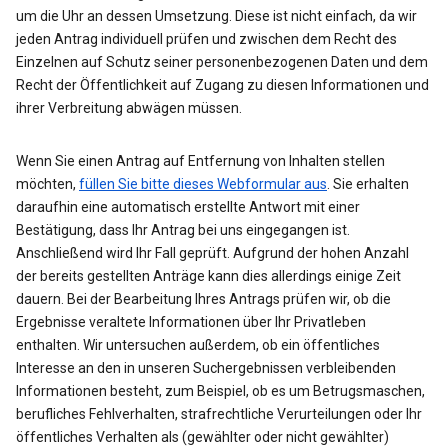
um die Uhr an dessen Umsetzung. Diese ist nicht einfach, da wir
jeden Antrag individuell prüfen und zwischen dem Recht des
Einzelnen auf Schutz seiner personenbezogenen Daten und dem
Recht der Öffentlichkeit auf Zugang zu diesen Informationen und
ihrer Verbreitung abwägen müssen.
Wenn Sie einen Antrag auf Entfernung von Inhalten stellen
möchten,
füllen Sie bitte dieses Webformular aus
. Sie erhalten
daraufhin eine automatisch erstellte Antwort mit einer
Bestätigung, dass Ihr Antrag bei uns eingegangen ist.
Anschließend wird Ihr Fall geprüft. Aufgrund der hohen Anzahl
der bereits gestellten Anträge kann dies allerdings einige Zeit
dauern. Bei der Bearbeitung Ihres Antrags prüfen wir, ob die
Ergebnisse veraltete Informationen über Ihr Privatleben
enthalten. Wir untersuchen außerdem, ob ein öffentliches
Interesse an den in unseren Suchergebnissen verbleibenden
Informationen besteht, zum Beispiel, ob es um Betrugsmaschen,
berufliches Fehlverhalten, strafrechtliche Verurteilungen oder Ihr
öffentliches Verhalten als (gewählter oder nicht gewählter)