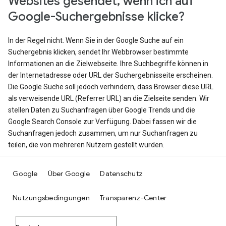
Websites gesendet, wenn ich auf
Google-Suchergebnisse klicke?
In der Regel nicht. Wenn Sie in der Google Suche auf ein
Suchergebnis klicken, sendet Ihr Webbrowser bestimmte
Informationen an die Zielwebseite. Ihre Suchbegriffe können in
der Internetadresse oder URL der Suchergebnisseite erscheinen.
Die Google Suche soll jedoch verhindern, dass Browser diese URL
als verweisende URL (Referrer URL) an die Zielseite senden. Wir
stellen Daten zu Suchanfragen über Google Trends und die
Google Search Console zur Verfügung. Dabei fassen wir die
Suchanfragen jedoch zusammen, um nur Suchanfragen zu
teilen, die von mehreren Nutzern gestellt wurden.
Google
Über Google
Datenschutz
Nutzungsbedingungen
Transparenz-Center