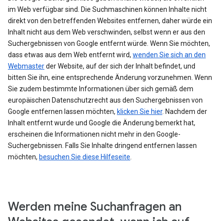
im Web verfügbar sind. Die Suchmaschinen können Inhalte nicht
direkt von den betreffenden Websites entfernen, daher würde ein
Inhalt nicht aus dem Web verschwinden, selbst wenn er aus den
Suchergebnissen von Google entfernt würde. Wenn Sie möchten,
dass etwas aus dem Web entfernt wird,
wenden Sie sich an den
Webmaster
der Website, auf der sich der Inhalt befindet, und
bitten Sie ihn, eine entsprechende Änderung vorzunehmen. Wenn
Sie zudem bestimmte Informationen über sich gemäß dem
europäischen Datenschutzrecht aus den Suchergebnissen von
Google entfernen lassen möchten,
klicken Sie hier
. Nachdem der
Inhalt entfernt wurde und Google die Änderung bemerkt hat,
erscheinen die Informationen nicht mehr in den Google-
Suchergebnissen. Falls Sie Inhalte dringend entfernen lassen
möchten,
besuchen Sie diese Hilfeseite
.
Werden meine Suchanfragen an