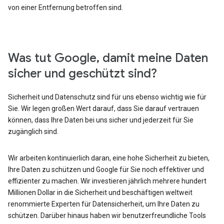
von einer Entfernung betroffen sind.
Was tut Google, damit meine Daten
sicher und geschützt sind?
Sicherheit und Datenschutz sind für uns ebenso wichtig wie für
Sie. Wir legen großen Wert darauf, dass Sie darauf vertrauen
können, dass Ihre Daten bei uns sicher und jederzeit für Sie
zugänglich sind.
Wir arbeiten kontinuierlich daran, eine hohe Sicherheit zu bieten,
Ihre Daten zu schützen und Google für Sie noch effektiver und
effizienter zu machen. Wir investieren jährlich mehrere hundert
Millionen Dollar in die Sicherheit und beschäftigen weltweit
renommierte Experten für Datensicherheit, um Ihre Daten zu
schützen. Darüber hinaus haben wir benutzerfreundliche Tools