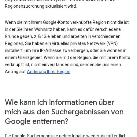
Regionenzuordnung aktualisiert wird.
Wenn die mit Ihrem Google-Konto verknüpfte Region nicht die ist,
in der Sie Ihren Wohnsitz haben, kann es dafür verschiedene
Gründe geben, z. B.: Sie leben und arbeiten in verschiedenen
Regionen, Sie haben ein virtuelles privates Netzwerk (VPN)
installiert, um Ihre IP-Adresse zu verbergen, oder Sie wohnen in
einem Grenzgebiet. Wenn Sie mit der Region, die mit Ihrem Konto
verknüpft ist, nicht einverstanden sind, senden Sie uns einen
Antrag auf
Änderung Ihrer Region
.
Wie kann ich Informationen über
mich aus den Suchergebnissen von
Google entfernen?
Die Google-Suchergebnisse geben Inhalte wieder, die öffentlich