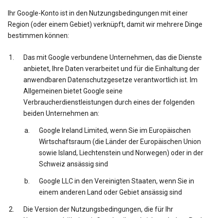
Ihr Google-Konto ist in den Nutzungsbedingungen mit einer
Region (oder einem Gebiet) verknüpft, damit wir mehrere Dinge
bestimmen können:
Das mit Google verbundene Unternehmen, das die Dienste
anbietet, Ihre Daten verarbeitet und für die Einhaltung der
anwendbaren Datenschutzgesetze verantwortlich ist. Im
Allgemeinen bietet Google seine
Verbraucherdienstleistungen durch eines der folgenden
beiden Unternehmen an:
Google Ireland Limited, wenn Sie im Europäischen
Wirtschaftsraum (die Länder der Europäischen Union
sowie Island, Liechtenstein und Norwegen) oder in der
Schweiz ansässig sind
Google LLC in den Vereinigten Staaten, wenn Sie in
einem anderen Land oder Gebiet ansässig sind
Die Version der Nutzungsbedingungen, die für Ihr