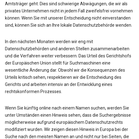
Amtsträger geht. Dies sind schwierige Abwägungen, die wir als
privates Unternehmen nicht in jedem Fall zweifelsfrei vornehmen
können. Wenn Sie mit unserer Entscheidung nicht einverstanden
sind, können Sie sich an Ihre lokale Datenschutzbehörde wenden.
In den nächsten Monaten werden wir eng mit
Datenschutzbehörden und anderen Stellen zusammenarbeiten
und die Verfahren weiter verbessern. Das Urteil des Gerichtshofs
der Europäischen Union stellt für Suchmaschinen eine
wesentliche Änderung dar. Obwohl wir die Konsequenzen des
Urteils kritisch sehen, respektieren wir die Entscheidung des
Gerichts und arbeiten intensiv an der Entwicklung eines
rechtskonformen Prozesses.
Wenn Sie künftig online nach einem Namen suchen, werden Sie
unter Umständen einen Hinweis sehen, dass die Suchergebnisse
möglicherweise aufgrund europäischem Datenschutzrechts
modifiziert wurden. Wir zeigen diesen Hinweis in Europa bei der
Suche nach den meisten Namen an und nicht nur bei Seiten, die