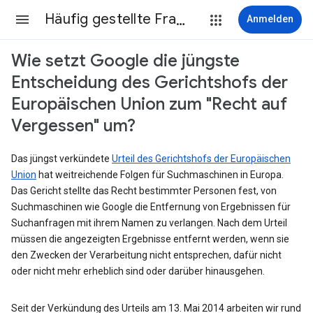
Häufig gestellte Fragen
Anmelden
Wie setzt Google die jüngste
Entscheidung des Gerichtshofs der
Europäischen Union zum "Recht auf
Vergessen" um?
Das jüngst verkündete
Urteil des Gerichtshofs der Europäischen
Union
hat weitreichende Folgen für Suchmaschinen in Europa.
Das Gericht stellte das Recht bestimmter Personen fest, von
Suchmaschinen wie Google die Entfernung von Ergebnissen für
Suchanfragen mit ihrem Namen zu verlangen. Nach dem Urteil
müssen die angezeigten Ergebnisse entfernt werden, wenn sie
den Zwecken der Verarbeitung nicht entsprechen, dafür nicht
oder nicht mehr erheblich sind oder darüber hinausgehen.
Seit der Verkündung des Urteils am 13. Mai 2014 arbeiten wir rund