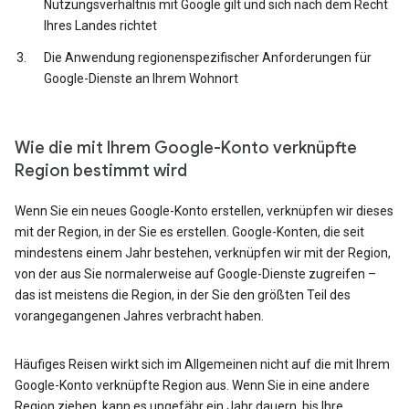
Nutzungsverhältnis mit Google gilt und sich nach dem Recht
Ihres Landes richtet
Die Anwendung regionenspezifischer Anforderungen für
Google-Dienste an Ihrem Wohnort
Wie die mit Ihrem Google-Konto verknüpfte
Region bestimmt wird
Wenn Sie ein neues Google-Konto erstellen, verknüpfen wir dieses
mit der Region, in der Sie es erstellen. Google-Konten, die seit
mindestens einem Jahr bestehen, verknüpfen wir mit der Region,
von der aus Sie normalerweise auf Google-Dienste zugreifen –
das ist meistens die Region, in der Sie den größten Teil des
vorangegangenen Jahres verbracht haben.
Häufiges Reisen wirkt sich im Allgemeinen nicht auf die mit Ihrem
Google-Konto verknüpfte Region aus. Wenn Sie in eine andere
Region ziehen, kann es ungefähr ein Jahr dauern, bis Ihre