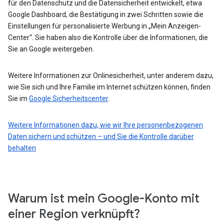
für den Datenschutz und die Datensicherheit entwickelt, etwa
Google Dashboard, die Bestätigung in zwei Schritten sowie die
Einstellungen für personalisierte Werbung in „Mein Anzeigen-
Center“. Sie haben also die Kontrolle über die Informationen, die
Sie an Google weitergeben.
Weitere Informationen zur Onlinesicherheit, unter anderem dazu,
wie Sie sich und Ihre Familie im Internet schützen können, finden
Sie im
Google Sicherheitscenter
.
Weitere Informationen dazu, wie wir Ihre personenbezogenen
Daten sichern und schützen – und Sie die Kontrolle darüber
behalten
Warum ist mein Google-Konto mit
einer Region verknüpft?