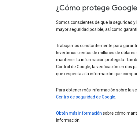
¿Cómo protege Google m
Somos conscientes de que la seguridad y la
mayor seguridad posible, así como garanti
Trabajamos constantemente para garantizar
Invertimos cientos de millones de dólare
mantener tu información protegida. Tambié
Control de Google, la verificación en dos 
que respecta a la información que comparte
Para obtener más información sobre la segu
Centro de seguridad de Google
.
Obtén más información
sobre cómo manten
información.