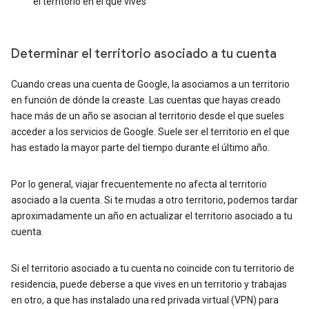
el territorio en el que vives
Determinar el territorio asociado a tu cuenta
Cuando creas una cuenta de Google, la asociamos a un territorio
en función de dónde la creaste. Las cuentas que hayas creado
hace más de un año se asocian al territorio desde el que sueles
acceder a los servicios de Google. Suele ser el territorio en el que
has estado la mayor parte del tiempo durante el último año.
Por lo general, viajar frecuentemente no afecta al territorio
asociado a la cuenta. Si te mudas a otro territorio, podemos tardar
aproximadamente un año en actualizar el territorio asociado a tu
cuenta.
Si el territorio asociado a tu cuenta no coincide con tu territorio de
residencia, puede deberse a que vives en un territorio y trabajas
en otro, a que has instalado una red privada virtual (VPN) para