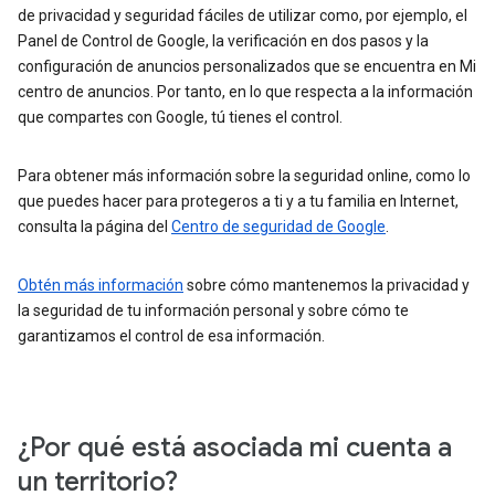
de privacidad y seguridad fáciles de utilizar como, por ejemplo, el
Panel de Control de Google, la verificación en dos pasos y la
configuración de anuncios personalizados que se encuentra en Mi
centro de anuncios. Por tanto, en lo que respecta a la información
que compartes con Google, tú tienes el control.
Para obtener más información sobre la seguridad online, como lo
que puedes hacer para protegeros a ti y a tu familia en Internet,
consulta la página del
Centro de seguridad de Google
.
Obtén más información
sobre cómo mantenemos la privacidad y
la seguridad de tu información personal y sobre cómo te
garantizamos el control de esa información.
¿Por qué está asociada mi cuenta a
un territorio?