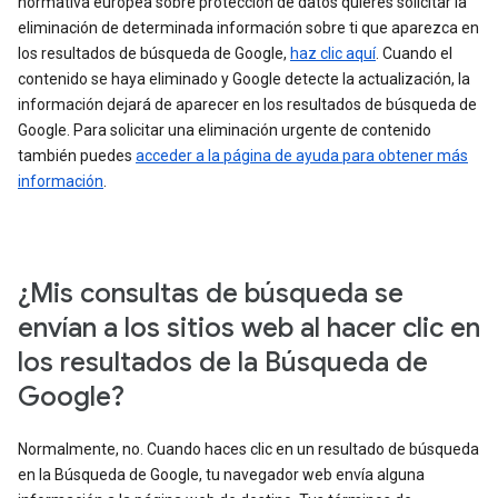
normativa europea sobre protección de datos quieres solicitar la
eliminación de determinada información sobre ti que aparezca en
los resultados de búsqueda de Google,
haz clic aquí
. Cuando el
contenido se haya eliminado y Google detecte la actualización, la
información dejará de aparecer en los resultados de búsqueda de
Google. Para solicitar una eliminación urgente de contenido
también puedes
acceder a la página de ayuda para obtener más
información
.
¿Mis consultas de búsqueda se
envían a los sitios web al hacer clic en
los resultados de la Búsqueda de
Google?
Normalmente, no. Cuando haces clic en un resultado de búsqueda
en la Búsqueda de Google, tu navegador web envía alguna