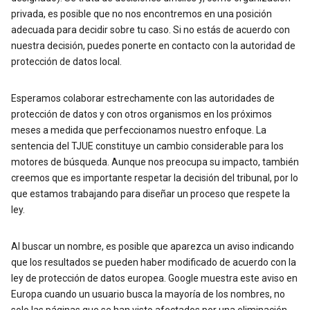
privada, es posible que no nos encontremos en una posición
adecuada para decidir sobre tu caso. Si no estás de acuerdo con
nuestra decisión, puedes ponerte en contacto con la autoridad de
protección de datos local.
Esperamos colaborar estrechamente con las autoridades de
protección de datos y con otros organismos en los próximos
meses a medida que perfeccionamos nuestro enfoque. La
sentencia del TJUE constituye un cambio considerable para los
motores de búsqueda. Aunque nos preocupa su impacto, también
creemos que es importante respetar la decisión del tribunal, por lo
que estamos trabajando para diseñar un proceso que respete la
ley.
Al buscar un nombre, es posible que aparezca un aviso indicando
que los resultados se pueden haber modificado de acuerdo con la
ley de protección de datos europea. Google muestra este aviso en
Europa cuando un usuario busca la mayoría de los nombres, no