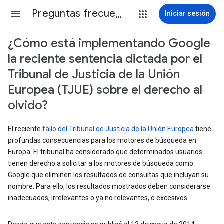
Preguntas frecuentes
Iniciar sesión
¿Cómo está implementando Google
la reciente sentencia dictada por el
Tribunal de Justicia de la Unión
Europea (TJUE) sobre el derecho al
olvido?
El reciente
fallo del Tribunal de Justicia de la Unión Europea
tiene
profundas consecuencias para los motores de búsqueda en
Europa. El tribunal ha considerado que determinados usuarios
tienen derecho a solicitar a los motores de búsqueda como
Google que eliminen los resultados de consultas que incluyan su
nombre. Para ello, los resultados mostrados deben considerarse
inadecuados, irrelevantes o ya no relevantes, o excesivos.