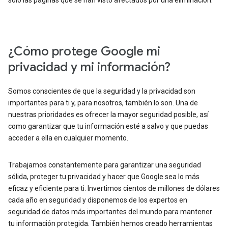
solo las páginas que se han visto afectados por una eliminación.
¿Cómo protege Google mi
privacidad y mi información?
Somos conscientes de que la seguridad y la privacidad son
importantes para ti y, para nosotros, también lo son. Una de
nuestras prioridades es ofrecer la mayor seguridad posible, así
como garantizar que tu información esté a salvo y que puedas
acceder a ella en cualquier momento.
Trabajamos constantemente para garantizar una seguridad
sólida, proteger tu privacidad y hacer que Google sea lo más
eficaz y eficiente para ti. Invertimos cientos de millones de dólares
cada año en seguridad y disponemos de los expertos en
seguridad de datos más importantes del mundo para mantener
tu información protegida. También hemos creado herramientas