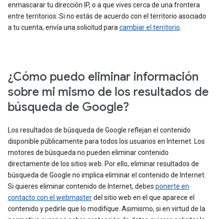
enmascarar tu dirección IP, o a que vives cerca de una frontera
entre territorios. Si no estás de acuerdo con el territorio asociado
a tu cuenta, envía una solicitud para
cambiar el territorio
.
¿Cómo puedo eliminar información
sobre mi mismo de los resultados de
búsqueda de Google?
Los resultados de búsqueda de Google reflejan el contenido
disponible públicamente para todos los usuarios en Internet. Los
motores de búsqueda no pueden eliminar contenido
directamente de los sitios web. Por ello, eliminar resultados de
búsqueda de Google no implica eliminar el contenido de Internet.
Si quieres eliminar contenido de Internet, debes
ponerte en
contacto con el webmaster
del sitio web en el que aparece el
contenido y pedirle que lo modifique. Asimismo, si en virtud de la