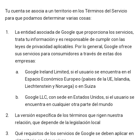
Tu cuenta se asocia a un territorio en los Términos del Servicio
para que podamos determinar varias cosas:
La entidad asociada de Google que proporciona los servicios,
trata tu información y es responsable de cumplir con las
leyes de privacidad aplicables. Por lo general, Google ofrece
sus servicios para consumidores a través de estas dos
empresas:
Google Ireland Limited, si el usuario se encuentra en el
Espacio Económico Europeo (países de la UE, Islandia,
Liechtenstein y Noruega) o en Suiza
Google LLC, con sede en Estados Unidos, si el usuario se
encuentra en cualquier otra parte del mundo
La versión específica de los términos que rigen nuestra
relación, que depende de la legislación local
Qué requisitos de los servicios de Google se deben aplicar en