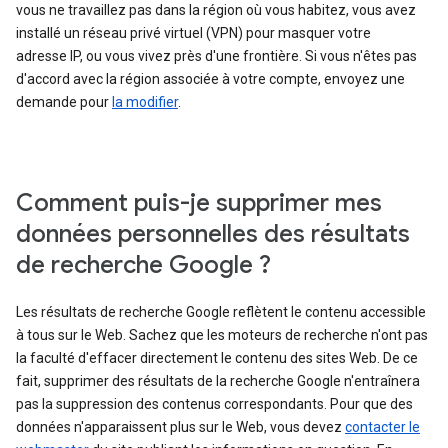
vous ne travaillez pas dans la région où vous habitez, vous avez
installé un réseau privé virtuel (VPN) pour masquer votre
adresse IP, ou vous vivez près d'une frontière. Si vous n'êtes pas
d'accord avec la région associée à votre compte, envoyez une
demande pour
la modifier
.
Comment puis-je supprimer mes
données personnelles des résultats
de recherche Google ?
Les résultats de recherche Google reflètent le contenu accessible
à tous sur le Web. Sachez que les moteurs de recherche n'ont pas
la faculté d'effacer directement le contenu des sites Web. De ce
fait, supprimer des résultats de la recherche Google n'entraînera
pas la suppression des contenus correspondants. Pour que des
données n'apparaissent plus sur le Web, vous devez
contacter le