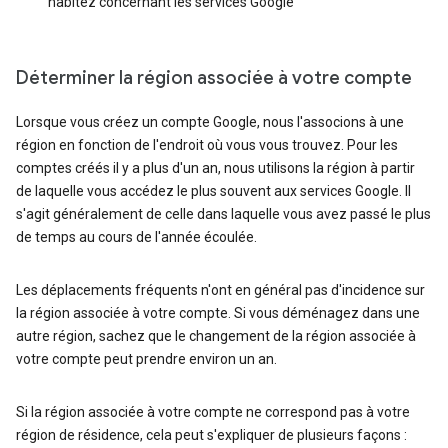
habitez concernant les services Google
Déterminer la région associée à votre compte
Lorsque vous créez un compte Google, nous l'associons à une
région en fonction de l'endroit où vous vous trouvez. Pour les
comptes créés il y a plus d'un an, nous utilisons la région à partir
de laquelle vous accédez le plus souvent aux services Google. Il
s'agit généralement de celle dans laquelle vous avez passé le plus
de temps au cours de l'année écoulée.
Les déplacements fréquents n'ont en général pas d'incidence sur
la région associée à votre compte. Si vous déménagez dans une
autre région, sachez que le changement de la région associée à
votre compte peut prendre environ un an.
Si la région associée à votre compte ne correspond pas à votre
région de résidence, cela peut s'expliquer de plusieurs façons :