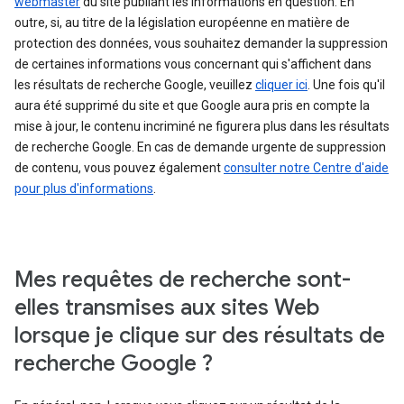
webmaster
du site publiant les informations en question. En
outre, si, au titre de la législation européenne en matière de
protection des données, vous souhaitez demander la suppression
de certaines informations vous concernant qui s'affichent dans
les résultats de recherche Google, veuillez
cliquer ici
. Une fois qu'il
aura été supprimé du site et que Google aura pris en compte la
mise à jour, le contenu incriminé ne figurera plus dans les résultats
de recherche Google. En cas de demande urgente de suppression
de contenu, vous pouvez également
consulter notre Centre d'aide
pour plus d'informations
.
Mes requêtes de recherche sont-
elles transmises aux sites Web
lorsque je clique sur des résultats de
recherche Google ?