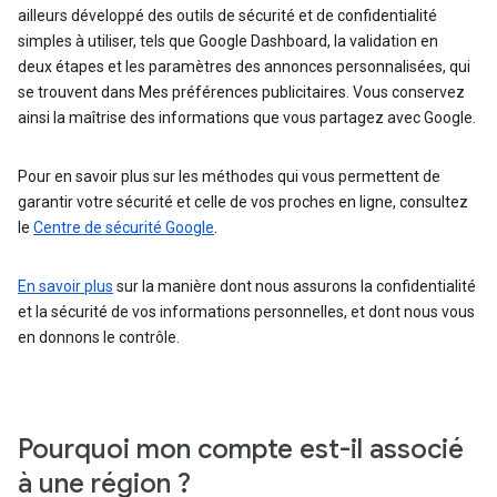
ailleurs développé des outils de sécurité et de confidentialité
simples à utiliser, tels que Google Dashboard, la validation en
deux étapes et les paramètres des annonces personnalisées, qui
se trouvent dans Mes préférences publicitaires. Vous conservez
ainsi la maîtrise des informations que vous partagez avec Google.
Pour en savoir plus sur les méthodes qui vous permettent de
garantir votre sécurité et celle de vos proches en ligne, consultez
le
Centre de sécurité Google
.
En savoir plus
sur la manière dont nous assurons la confidentialité
et la sécurité de vos informations personnelles, et dont nous vous
en donnons le contrôle.
Pourquoi mon compte est-il associé
à une région ?