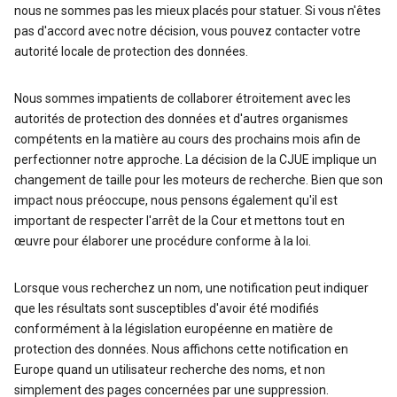
nous ne sommes pas les mieux placés pour statuer. Si vous n'êtes
pas d'accord avec notre décision, vous pouvez contacter votre
autorité locale de protection des données.
Nous sommes impatients de collaborer étroitement avec les
autorités de protection des données et d'autres organismes
compétents en la matière au cours des prochains mois afin de
perfectionner notre approche. La décision de la CJUE implique un
changement de taille pour les moteurs de recherche. Bien que son
impact nous préoccupe, nous pensons également qu'il est
important de respecter l'arrêt de la Cour et mettons tout en
œuvre pour élaborer une procédure conforme à la loi.
Lorsque vous recherchez un nom, une notification peut indiquer
que les résultats sont susceptibles d'avoir été modifiés
conformément à la législation européenne en matière de
protection des données. Nous affichons cette notification en
Europe quand un utilisateur recherche des noms, et non
simplement des pages concernées par une suppression.