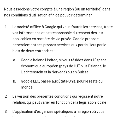
Nous associons votre compte à une région (ou un territoire) dans
nos conditions d'utilisation afin de pouvoir déterminer :
La société affiliée à Google qui vous fournit les services, traite
vos informations et est responsable du respect des lois
applicables en matière de vie privée. Google propose
généralement ses propres services aux particuliers par le
biais de deux entreprises :
Google Ireland Limited, si vous résidez dans l'Espace
économique européen (pays de l'UE plus l'Islande, le
Liechtenstein et la Norvège) ou en Suisse
Google LLC, basée aux États-Unis, pour le reste du
monde
La version des présentes conditions qui régissent notre
relation, qui peut varier en fonction de la législation locale
L'application d'exigences spécifiques à la région où vous