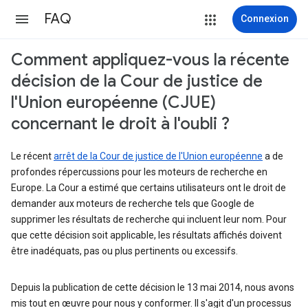
FAQ
Connexion
Comment appliquez-vous la récente
décision de la Cour de justice de
l'Union européenne (CJUE)
concernant le droit à l'oubli ?
Le récent
arrêt de la Cour de justice de l'Union européenne
a de
profondes répercussions pour les moteurs de recherche en
Europe. La Cour a estimé que certains utilisateurs ont le droit de
demander aux moteurs de recherche tels que Google de
supprimer les résultats de recherche qui incluent leur nom. Pour
que cette décision soit applicable, les résultats affichés doivent
être inadéquats, pas ou plus pertinents ou excessifs.
Depuis la publication de cette décision le 13 mai 2014, nous avons
mis tout en œuvre pour nous y conformer. Il s'agit d'un processus