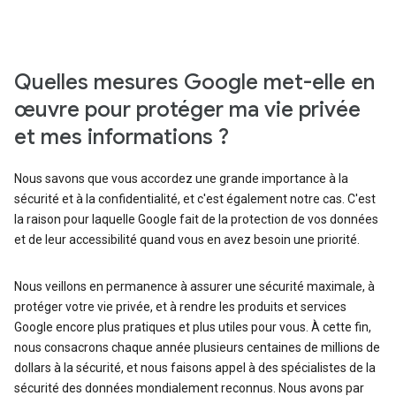
Quelles mesures Google met-elle en
œuvre pour protéger ma vie privée
et mes informations ?
Nous savons que vous accordez une grande importance à la
sécurité et à la confidentialité, et c'est également notre cas. C'est
la raison pour laquelle Google fait de la protection de vos données
et de leur accessibilité quand vous en avez besoin une priorité.
Nous veillons en permanence à assurer une sécurité maximale, à
protéger votre vie privée, et à rendre les produits et services
Google encore plus pratiques et plus utiles pour vous. À cette fin,
nous consacrons chaque année plusieurs centaines de millions de
dollars à la sécurité, et nous faisons appel à des spécialistes de la
sécurité des données mondialement reconnus. Nous avons par