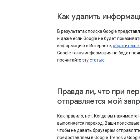
Как удалить информаци
В результатах поиска Google представ
и даже если Google не будет показыват
информацию в Интернете,
обратитесь к
Google такая информация не будет появ
прочитайте
эту статью
.
Правда ли, что при пер
отправляется мой зап
Как правило, нет. Когда вы нажимаете
выполняется переход. Ваши поисковые з
чтобы не давать браузерам отправлять
предоставляем в Google Trends и Googl