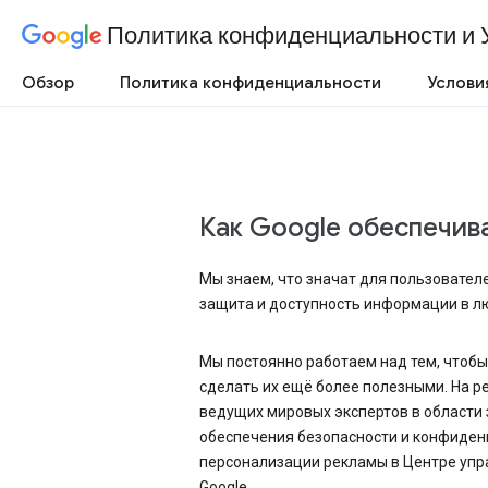
Политика конфиденциальности и 
Обзор
Политика конфиденциальности
Услови
Как Google обеспечив
Мы знаем, что значат для пользовател
защита и доступность информации в л
Мы постоянно работаем над тем, чтоб
сделать их ещё более полезными. На 
ведущих мировых экспертов в области
обеспечения безопасности и конфиден
персонализации рекламы в Центре упр
Google.