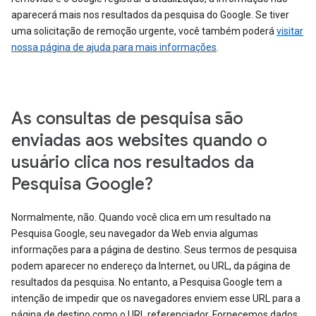
aparecerá mais nos resultados da pesquisa do Google. Se tiver
uma solicitação de remoção urgente, você também poderá
visitar
nossa página de ajuda para mais informações
.
As consultas de pesquisa são
enviadas aos websites quando o
usuário clica nos resultados da
Pesquisa Google?
Normalmente, não. Quando você clica em um resultado na
Pesquisa Google, seu navegador da Web envia algumas
informações para a página de destino. Seus termos de pesquisa
podem aparecer no endereço da Internet, ou URL, da página de
resultados da pesquisa. No entanto, a Pesquisa Google tem a
intenção de impedir que os navegadores enviem esse URL para a
página de destino como o URL referenciador. Fornecemos dados