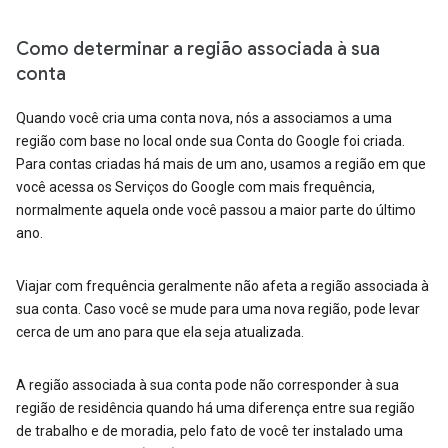
Como determinar a região associada à sua
conta
Quando você cria uma conta nova, nós a associamos a uma
região com base no local onde sua Conta do Google foi criada.
Para contas criadas há mais de um ano, usamos a região em que
você acessa os Serviços do Google com mais frequência,
normalmente aquela onde você passou a maior parte do último
ano.
Viajar com frequência geralmente não afeta a região associada à
sua conta. Caso você se mude para uma nova região, pode levar
cerca de um ano para que ela seja atualizada.
A região associada à sua conta pode não corresponder à sua
região de residência quando há uma diferença entre sua região
de trabalho e de moradia, pelo fato de você ter instalado uma