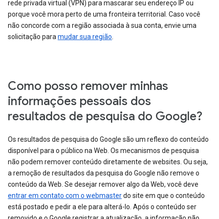
rede privada virtual (VPN) para mascarar seu endereço IP ou
porque você mora perto de uma fronteira territorial. Caso você
não concorde com a região associada à sua conta, envie uma
solicitação para
mudar sua região
.
Como posso remover minhas
informações pessoais dos
resultados de pesquisa do Google?
Os resultados de pesquisa do Google são um reflexo do conteúdo
disponível para o público na Web. Os mecanismos de pesquisa
não podem remover conteúdo diretamente de websites. Ou seja,
a remoção de resultados da pesquisa do Google não remove o
conteúdo da Web. Se desejar remover algo da Web, você deve
entrar em contato com o webmaster
do site em que o conteúdo
está postado e pedir a ele para alterá-lo. Após o conteúdo ser
removido e o Google registrar a atualização, a informação não