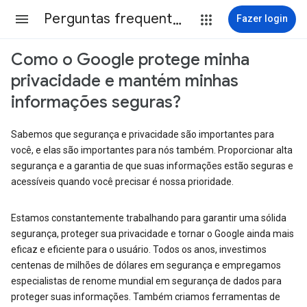
Perguntas frequentes
Fazer login
Como o Google protege minha
privacidade e mantém minhas
informações seguras?
Sabemos que segurança e privacidade são importantes para
você, e elas são importantes para nós também. Proporcionar alta
segurança e a garantia de que suas informações estão seguras e
acessíveis quando você precisar é nossa prioridade.
Estamos constantemente trabalhando para garantir uma sólida
segurança, proteger sua privacidade e tornar o Google ainda mais
eficaz e eficiente para o usuário. Todos os anos, investimos
centenas de milhões de dólares em segurança e empregamos
especialistas de renome mundial em segurança de dados para
proteger suas informações. Também criamos ferramentas de