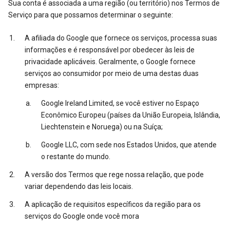
Sua conta é associada a uma região (ou território) nos Termos de
Serviço para que possamos determinar o seguinte:
A afiliada do Google que fornece os serviços, processa suas
informações e é responsável por obedecer às leis de
privacidade aplicáveis. Geralmente, o Google fornece
serviços ao consumidor por meio de uma destas duas
empresas:
Google Ireland Limited, se você estiver no Espaço
Econômico Europeu (países da União Europeia, Islândia,
Liechtenstein e Noruega) ou na Suíça;
Google LLC, com sede nos Estados Unidos, que atende
o restante do mundo.
A versão dos Termos que rege nossa relação, que pode
variar dependendo das leis locais.
A aplicação de requisitos específicos da região para os
serviços do Google onde você mora