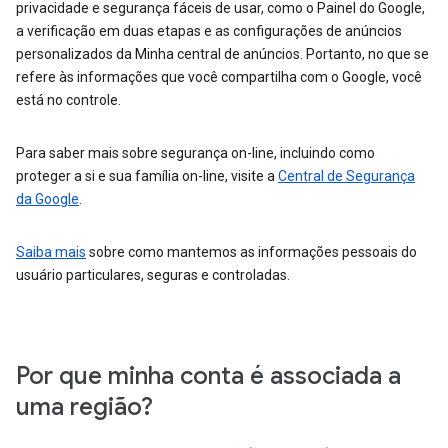
privacidade e segurança fáceis de usar, como o Painel do Google,
a verificação em duas etapas e as configurações de anúncios
personalizados da Minha central de anúncios. Portanto, no que se
refere às informações que você compartilha com o Google, você
está no controle.
Para saber mais sobre segurança on-line, incluindo como
proteger a si e sua família on-line, visite a
Central de Segurança
da Google
.
Saiba mais
sobre como mantemos as informações pessoais do
usuário particulares, seguras e controladas.
Por que minha conta é associada a
uma região?