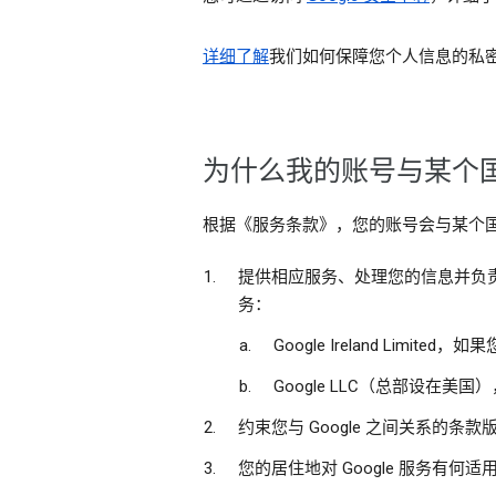
详细了解
我们如何保障您个人信息的私
为什么我的账号与某个国
根据《服务条款》，您的账号会与某个
提供相应服务、处理您的信息并负责遵
务：
Google Ireland L
Google LLC（总部设在
约束您与 Google 之间关系的
您的居住地对 Google 服务有何