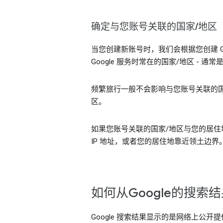
确定与您账号关联的国家/地区
当您创建新账号时，我们会根据您创建 G
Google 服务时常在的国家/地区 -
频繁旅行一般不会影响与您账号关联的国
区。
如果您账号关联的国家/地区与您的居住地
IP 地址，或者您的居住地靠近领土边
如何从Google的搜
Google 搜索结果显示的是网络上公