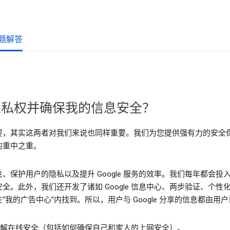
题解答
的隐私权并确保我的信息安全？
要，其实这两者对我们来说也同样重要。我们为您提供强有力的安全
的重中之重。
、保护用户的隐私以及提升 Google 服务的效率。我们每年都会
全。此外，我们还开发了诸如 Google 信息中心、两步验证、个
我的广告中心”内找到。所以，用户与 Google 分享的信息都由用
解在线安全（包括如何确保自己和家人的上网安全）。