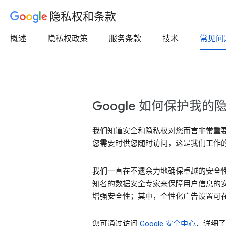
隐私权和条款
概述
隐私权政策
服务条款
技术
常见问
Google 如何保护我
我们知道安全和隐私权对您而言非常重
您需要时供您随时访问，这是我们工作
我们一直在不遗余力地确保卓越的安全性
知名的数据安全专家来保障用户信息的安
增强安全性；其中，个性化广告设置可在“
您可通过访问
Google 安全中心
，详细了