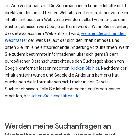
im Web verfügbar sind. Die Suchmaschinen können Inhalte nicht
direkt von den betreffenden Websites entfernen, daher würde ein
Inhalt nicht aus dem Web verschwinden, selbst wenn er aus den
Suchergebnissen von Google entfernt würde. Wenn Sie möchten,
dass etwas aus dem Web entfernt wird,
wenden Sie sich an den
Webmaster
der Website, auf der sich der Inhalt befindet, und
bitten Sie ihn, eine entsprechende Änderung vorzunehmen. Wenn
Sie zudem bestimmte Informationen über sich gemäß dem
europäischen Datenschutzrecht aus den Suchergebnissen von
Google entfernen lassen möchten,
klicken Sie hier
. Nachdem der
Inhalt entfernt wurde und Google die Änderung bemerkt hat,
erscheinen die Informationen nicht mehr in den Google-
Suchergebnissen. Falls Sie Inhalte dringend entfernen lassen
möchten,
besuchen Sie diese Hilfeseite
.
Werden meine Suchanfragen an