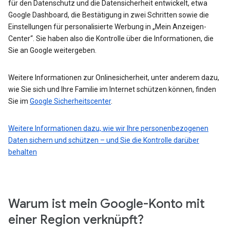
für den Datenschutz und die Datensicherheit entwickelt, etwa
Google Dashboard, die Bestätigung in zwei Schritten sowie die
Einstellungen für personalisierte Werbung in „Mein Anzeigen-
Center“. Sie haben also die Kontrolle über die Informationen, die
Sie an Google weitergeben.
Weitere Informationen zur Onlinesicherheit, unter anderem dazu,
wie Sie sich und Ihre Familie im Internet schützen können, finden
Sie im
Google Sicherheitscenter
.
Weitere Informationen dazu, wie wir Ihre personenbezogenen
Daten sichern und schützen – und Sie die Kontrolle darüber
behalten
Warum ist mein Google-Konto mit
einer Region verknüpft?