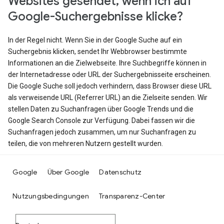
Websites gesendet, wenn ich auf
Google-Suchergebnisse klicke?
In der Regel nicht. Wenn Sie in der Google Suche auf ein
Suchergebnis klicken, sendet Ihr Webbrowser bestimmte
Informationen an die Zielwebseite. Ihre Suchbegriffe können in
der Internetadresse oder URL der Suchergebnisseite erscheinen.
Die Google Suche soll jedoch verhindern, dass Browser diese URL
als verweisende URL (Referrer URL) an die Zielseite senden. Wir
stellen Daten zu Suchanfragen über Google Trends und die
Google Search Console zur Verfügung. Dabei fassen wir die
Suchanfragen jedoch zusammen, um nur Suchanfragen zu
teilen, die von mehreren Nutzern gestellt wurden.
Google
Über Google
Datenschutz
Nutzungsbedingungen
Transparenz-Center