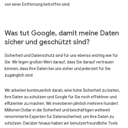
von einer Entfernung betroffen sind.
Was tut Google, damit meine Daten
sicher und geschützt sind?
Sicherheit und Datenschutz sind für uns ebenso wichtig wie für
Sie. Wir legen großen Wert darauf, dass Sie darauf vertrauen
können, dass Ihre Daten bei uns sicher und jederzeit für Sie
zugänglich sind.
Wir arbeiten kontinuierlich daran, eine hohe Sicherheit zu bieten,
Ihre Daten zu schützen und Google für Sie noch effektiver und
effizienter zu machen. Wir investieren jährlich mehrere hundert
Millionen Dollar in die Sicherheit und beschäftigen weltweit
renommierte Experten für Datensicherheit, um Ihre Daten zu
schützen. Darüber hinaus haben wir benutzerfreundliche Tools