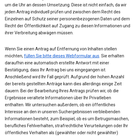
um die Uhr an dessen Umsetzung. Diese ist nicht einfach, da wir
jeden Antrag individuell prüfen und zwischen dem Recht des
Einzelnen auf Schutz seiner personenbezogenen Daten und dem
Recht der Öffentlichkeit auf Zugang zu diesen Informationen und
ihrer Verbreitung abwägen müssen.
Wenn Sie einen Antrag auf Entfernung von Inhalten stellen
möchten,
füllen Sie bitte dieses Webformular aus
. Sie erhalten
daraufhin eine automatisch erstellte Antwort mit einer
Bestätigung, dass Ihr Antrag bei uns eingegangen ist.
Anschließend wird Ihr Fall geprüft. Aufgrund der hohen Anzahl
der bereits gestellten Anträge kann dies allerdings einige Zeit
dauern. Bei der Bearbeitung Ihres Antrags prüfen wir, ob die
Ergebnisse veraltete Informationen über Ihr Privatleben
enthalten. Wir untersuchen außerdem, ob ein öffentliches
Interesse an den in unseren Suchergebnissen verbleibenden
Informationen besteht, zum Beispiel, ob es um Betrugsmaschen,
berufliches Fehlverhalten, strafrechtliche Verurteilungen oder Ihr
öffentliches Verhalten als (gewählter oder nicht gewählter)