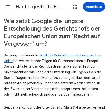
Häufig gestellte Fragen
Anmelden
Wie setzt Google die jüngste
Entscheidung des Gerichtshofs der
Europäischen Union zum "Recht auf
Vergessen" um?
Das jüngst verkündete
Urteil des Gerichtshofs der Europäischen
Union
hat weitreichende Folgen für Suchmaschinen in Europa.
Das Gericht stellte das Recht bestimmter Personen fest, von
Suchmaschinen wie Google die Entfernung von Ergebnissen für
Suchanfragen mit ihrem Namen zu verlangen. Nach dem Urteil
müssen die angezeigten Ergebnisse entfernt werden, wenn sie
den Zwecken der Verarbeitung nicht entsprechen, dafür nicht
oder nicht mehr erheblich sind oder darüber hinausgehen.
Seit der Verkündung des Urteils am 13. Mai 2014 arbeiten wir rund