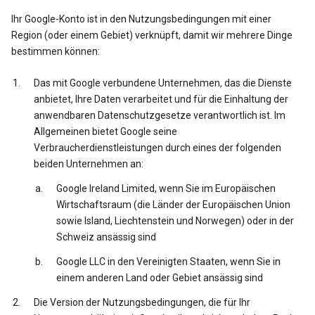
Ihr Google-Konto ist in den Nutzungsbedingungen mit einer
Region (oder einem Gebiet) verknüpft, damit wir mehrere Dinge
bestimmen können:
Das mit Google verbundene Unternehmen, das die Dienste
anbietet, Ihre Daten verarbeitet und für die Einhaltung der
anwendbaren Datenschutzgesetze verantwortlich ist. Im
Allgemeinen bietet Google seine
Verbraucherdienstleistungen durch eines der folgenden
beiden Unternehmen an:
Google Ireland Limited, wenn Sie im Europäischen
Wirtschaftsraum (die Länder der Europäischen Union
sowie Island, Liechtenstein und Norwegen) oder in der
Schweiz ansässig sind
Google LLC in den Vereinigten Staaten, wenn Sie in
einem anderen Land oder Gebiet ansässig sind
Die Version der Nutzungsbedingungen, die für Ihr