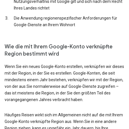
Nutzungsverhältnis mit Google gilt und sich nach dem Recht
Ihres Landes richtet
Die Anwendung regionenspezifischer Anforderungen für
Google-Dienste an Ihrem Wohnort
Wie die mit Ihrem Google-Konto verknüpfte
Region bestimmt wird
Wenn Sie ein neues Google-Konto erstellen, verknüpfen wir dieses
mit der Region, in der Sie es erstellen. Google-Konten, die seit
mindestens einem Jahr bestehen, verknüpfen wir mit der Region,
von der aus Sie normalerweise auf Google-Dienste zugreifen –
das ist meistens die Region, in der Sie den größten Teil des
vorangegangenen Jahres verbracht haben.
Häufiges Reisen wirkt sich im Allgemeinen nicht auf die mit Ihrem
Google-Konto verknüpfte Region aus. Wenn Sie in eine andere
Region ziehen, kann es ungefähr ein Jahr dauern, bis Ihre