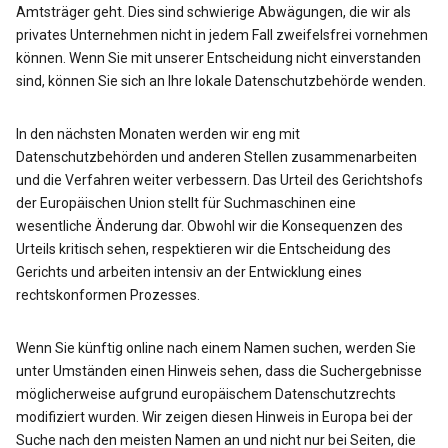
Amtsträger geht. Dies sind schwierige Abwägungen, die wir als
privates Unternehmen nicht in jedem Fall zweifelsfrei vornehmen
können. Wenn Sie mit unserer Entscheidung nicht einverstanden
sind, können Sie sich an Ihre lokale Datenschutzbehörde wenden.
In den nächsten Monaten werden wir eng mit
Datenschutzbehörden und anderen Stellen zusammenarbeiten
und die Verfahren weiter verbessern. Das Urteil des Gerichtshofs
der Europäischen Union stellt für Suchmaschinen eine
wesentliche Änderung dar. Obwohl wir die Konsequenzen des
Urteils kritisch sehen, respektieren wir die Entscheidung des
Gerichts und arbeiten intensiv an der Entwicklung eines
rechtskonformen Prozesses.
Wenn Sie künftig online nach einem Namen suchen, werden Sie
unter Umständen einen Hinweis sehen, dass die Suchergebnisse
möglicherweise aufgrund europäischem Datenschutzrechts
modifiziert wurden. Wir zeigen diesen Hinweis in Europa bei der
Suche nach den meisten Namen an und nicht nur bei Seiten, die