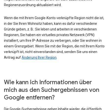
Regionenzuordnung aktualisiert wird.
Wenn die mit Ihrem Google-Konto verknüpfte Region nicht die ist,
in der Sie Ihren Wohnsitz haben, kann es dafür verschiedene
Gründe geben, z. B.: Sie leben und arbeiten in verschiedenen
Regionen, Sie haben ein virtuelles privates Netzwerk (VPN)
installiert, um Ihre IP-Adresse zu verbergen, oder Sie wohnen in
einem Grenzgebiet. Wenn Sie mit der Region, die mit Ihrem Konto
verknüpft ist, nicht einverstanden sind, senden Sie uns einen
Antrag auf
Änderung Ihrer Region
.
Wie kann ich Informationen über
mich aus den Suchergebnissen von
Google entfernen?
Die Google-Suchergebnisse geben Inhalte wieder, die öffentlich