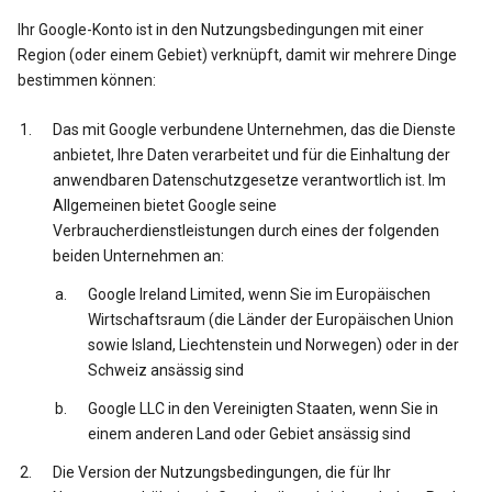
Ihr Google-Konto ist in den Nutzungsbedingungen mit einer
Region (oder einem Gebiet) verknüpft, damit wir mehrere Dinge
bestimmen können:
Das mit Google verbundene Unternehmen, das die Dienste
anbietet, Ihre Daten verarbeitet und für die Einhaltung der
anwendbaren Datenschutzgesetze verantwortlich ist. Im
Allgemeinen bietet Google seine
Verbraucherdienstleistungen durch eines der folgenden
beiden Unternehmen an:
Google Ireland Limited, wenn Sie im Europäischen
Wirtschaftsraum (die Länder der Europäischen Union
sowie Island, Liechtenstein und Norwegen) oder in der
Schweiz ansässig sind
Google LLC in den Vereinigten Staaten, wenn Sie in
einem anderen Land oder Gebiet ansässig sind
Die Version der Nutzungsbedingungen, die für Ihr