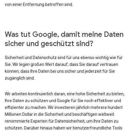
von einer Entfernung betroffen sind.
Was tut Google, damit meine Daten
sicher und geschützt sind?
Sicherheit und Datenschutz sind für uns ebenso wichtig wie für
Sie. Wir legen großen Wert darauf, dass Sie darauf vertrauen
können, dass Ihre Daten bei uns sicher und jederzeit für Sie
zugänglich sind.
Wir arbeiten kontinuierlich daran, eine hohe Sicherheit zu bieten,
Ihre Daten zu schützen und Google für Sie noch effektiver und
effizienter zu machen. Wir investieren jährlich mehrere hundert
Millionen Dollar in die Sicherheit und beschäftigen weltweit
renommierte Experten für Datensicherheit, um Ihre Daten zu
schützen. Darüber hinaus haben wir benutzerfreundliche Tools