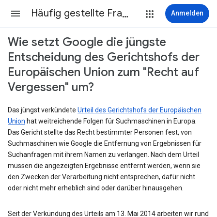
Häufig gestellte Fragen
Anmelden
Wie setzt Google die jüngste
Entscheidung des Gerichtshofs der
Europäischen Union zum "Recht auf
Vergessen" um?
Das jüngst verkündete
Urteil des Gerichtshofs der Europäischen
Union
hat weitreichende Folgen für Suchmaschinen in Europa.
Das Gericht stellte das Recht bestimmter Personen fest, von
Suchmaschinen wie Google die Entfernung von Ergebnissen für
Suchanfragen mit ihrem Namen zu verlangen. Nach dem Urteil
müssen die angezeigten Ergebnisse entfernt werden, wenn sie
den Zwecken der Verarbeitung nicht entsprechen, dafür nicht
oder nicht mehr erheblich sind oder darüber hinausgehen.
Seit der Verkündung des Urteils am 13. Mai 2014 arbeiten wir rund