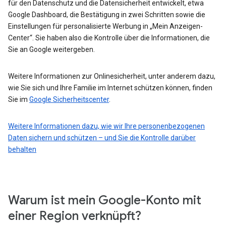
für den Datenschutz und die Datensicherheit entwickelt, etwa
Google Dashboard, die Bestätigung in zwei Schritten sowie die
Einstellungen für personalisierte Werbung in „Mein Anzeigen-
Center“. Sie haben also die Kontrolle über die Informationen, die
Sie an Google weitergeben.
Weitere Informationen zur Onlinesicherheit, unter anderem dazu,
wie Sie sich und Ihre Familie im Internet schützen können, finden
Sie im
Google Sicherheitscenter
.
Weitere Informationen dazu, wie wir Ihre personenbezogenen
Daten sichern und schützen – und Sie die Kontrolle darüber
behalten
Warum ist mein Google-Konto mit
einer Region verknüpft?