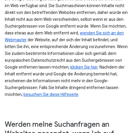
im Web verfügbar sind. Die Suchmaschinen können Inhalte nicht
direkt von den betreffenden Websites entfernen, daher würde ein
Inhalt nicht aus dem Web verschwinden, selbst wenn er aus den
Suchergebnissen von Google entfernt würde. Wenn Sie möchten,
dass etwas aus dem Web entfernt wird,
wenden Sie sich an den
Webmaster
der Website, auf der sich der Inhalt befindet, und
bitten Sie ihn, eine entsprechende Änderung vorzunehmen. Wenn
Sie zudem bestimmte Informationen über sich gemäß dem
europäischen Datenschutzrecht aus den Suchergebnissen von
Google entfernen lassen möchten,
klicken Sie hier
. Nachdem der
Inhalt entfernt wurde und Google die Änderung bemerkt hat,
erscheinen die Informationen nicht mehr in den Google-
Suchergebnissen. Falls Sie Inhalte dringend entfernen lassen
möchten,
besuchen Sie diese Hilfeseite
.
Werden meine Suchanfragen an