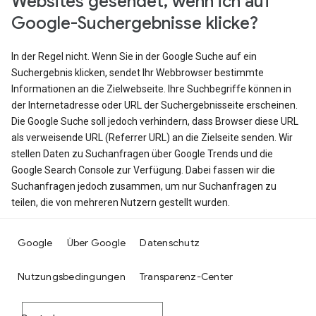
Websites gesendet, wenn ich auf
Google-Suchergebnisse klicke?
In der Regel nicht. Wenn Sie in der Google Suche auf ein
Suchergebnis klicken, sendet Ihr Webbrowser bestimmte
Informationen an die Zielwebseite. Ihre Suchbegriffe können in
der Internetadresse oder URL der Suchergebnisseite erscheinen.
Die Google Suche soll jedoch verhindern, dass Browser diese URL
als verweisende URL (Referrer URL) an die Zielseite senden. Wir
stellen Daten zu Suchanfragen über Google Trends und die
Google Search Console zur Verfügung. Dabei fassen wir die
Suchanfragen jedoch zusammen, um nur Suchanfragen zu
teilen, die von mehreren Nutzern gestellt wurden.
Google
Über Google
Datenschutz
Nutzungsbedingungen
Transparenz-Center