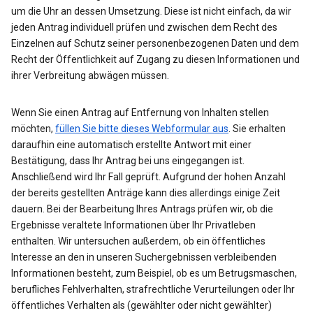
um die Uhr an dessen Umsetzung. Diese ist nicht einfach, da wir
jeden Antrag individuell prüfen und zwischen dem Recht des
Einzelnen auf Schutz seiner personenbezogenen Daten und dem
Recht der Öffentlichkeit auf Zugang zu diesen Informationen und
ihrer Verbreitung abwägen müssen.
Wenn Sie einen Antrag auf Entfernung von Inhalten stellen
möchten,
füllen Sie bitte dieses Webformular aus
. Sie erhalten
daraufhin eine automatisch erstellte Antwort mit einer
Bestätigung, dass Ihr Antrag bei uns eingegangen ist.
Anschließend wird Ihr Fall geprüft. Aufgrund der hohen Anzahl
der bereits gestellten Anträge kann dies allerdings einige Zeit
dauern. Bei der Bearbeitung Ihres Antrags prüfen wir, ob die
Ergebnisse veraltete Informationen über Ihr Privatleben
enthalten. Wir untersuchen außerdem, ob ein öffentliches
Interesse an den in unseren Suchergebnissen verbleibenden
Informationen besteht, zum Beispiel, ob es um Betrugsmaschen,
berufliches Fehlverhalten, strafrechtliche Verurteilungen oder Ihr
öffentliches Verhalten als (gewählter oder nicht gewählter)