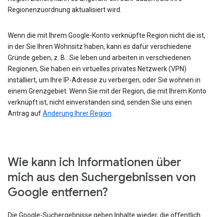
Regionenzuordnung aktualisiert wird.
Wenn die mit Ihrem Google-Konto verknüpfte Region nicht die ist,
in der Sie Ihren Wohnsitz haben, kann es dafür verschiedene
Gründe geben, z. B.: Sie leben und arbeiten in verschiedenen
Regionen, Sie haben ein virtuelles privates Netzwerk (VPN)
installiert, um Ihre IP-Adresse zu verbergen, oder Sie wohnen in
einem Grenzgebiet. Wenn Sie mit der Region, die mit Ihrem Konto
verknüpft ist, nicht einverstanden sind, senden Sie uns einen
Antrag auf
Änderung Ihrer Region
.
Wie kann ich Informationen über
mich aus den Suchergebnissen von
Google entfernen?
Die Google-Suchergebnisse geben Inhalte wieder, die öffentlich