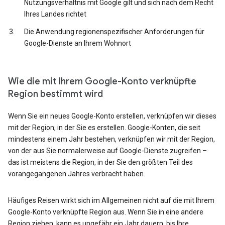
Nutzungsverhältnis mit Google gilt und sich nach dem Recht
Ihres Landes richtet
Die Anwendung regionenspezifischer Anforderungen für
Google-Dienste an Ihrem Wohnort
Wie die mit Ihrem Google-Konto verknüpfte
Region bestimmt wird
Wenn Sie ein neues Google-Konto erstellen, verknüpfen wir dieses
mit der Region, in der Sie es erstellen. Google-Konten, die seit
mindestens einem Jahr bestehen, verknüpfen wir mit der Region,
von der aus Sie normalerweise auf Google-Dienste zugreifen –
das ist meistens die Region, in der Sie den größten Teil des
vorangegangenen Jahres verbracht haben.
Häufiges Reisen wirkt sich im Allgemeinen nicht auf die mit Ihrem
Google-Konto verknüpfte Region aus. Wenn Sie in eine andere
Region ziehen, kann es ungefähr ein Jahr dauern, bis Ihre