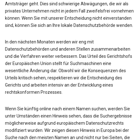
Amtsträger geht. Dies sind schwierige Abwägungen, die wir als
privates Unternehmen nicht in jedem Fall zweifelsfrei vornehmen
können. Wenn Sie mit unserer Entscheidung nicht einverstanden
sind, können Sie sich an Ihre lokale Datenschutzbehörde wenden.
In den nächsten Monaten werden wir eng mit
Datenschutzbehörden und anderen Stellen zusammenarbeiten
und die Verfahren weiter verbessern. Das Urteil des Gerichtshofs
der Europäischen Union stellt für Suchmaschinen eine
wesentliche Änderung dar. Obwohl wir die Konsequenzen des
Urteils kritisch sehen, respektieren wir die Entscheidung des
Gerichts und arbeiten intensiv an der Entwicklung eines
rechtskonformen Prozesses.
Wenn Sie künftig online nach einem Namen suchen, werden Sie
unter Umständen einen Hinweis sehen, dass die Suchergebnisse
möglicherweise aufgrund europäischem Datenschutzrechts
modifiziert wurden. Wir zeigen diesen Hinweis in Europa bei der
Suche nach den meisten Namen an und nicht nur bei Seiten, die