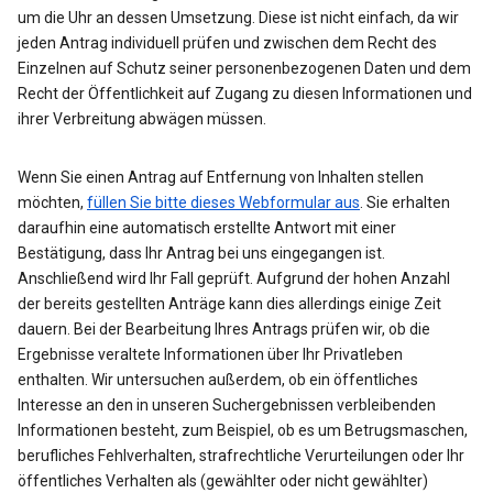
um die Uhr an dessen Umsetzung. Diese ist nicht einfach, da wir
jeden Antrag individuell prüfen und zwischen dem Recht des
Einzelnen auf Schutz seiner personenbezogenen Daten und dem
Recht der Öffentlichkeit auf Zugang zu diesen Informationen und
ihrer Verbreitung abwägen müssen.
Wenn Sie einen Antrag auf Entfernung von Inhalten stellen
möchten,
füllen Sie bitte dieses Webformular aus
. Sie erhalten
daraufhin eine automatisch erstellte Antwort mit einer
Bestätigung, dass Ihr Antrag bei uns eingegangen ist.
Anschließend wird Ihr Fall geprüft. Aufgrund der hohen Anzahl
der bereits gestellten Anträge kann dies allerdings einige Zeit
dauern. Bei der Bearbeitung Ihres Antrags prüfen wir, ob die
Ergebnisse veraltete Informationen über Ihr Privatleben
enthalten. Wir untersuchen außerdem, ob ein öffentliches
Interesse an den in unseren Suchergebnissen verbleibenden
Informationen besteht, zum Beispiel, ob es um Betrugsmaschen,
berufliches Fehlverhalten, strafrechtliche Verurteilungen oder Ihr
öffentliches Verhalten als (gewählter oder nicht gewählter)