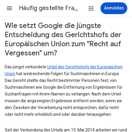
Häufig gestellte Fragen
Anmelden
Wie setzt Google die jüngste
Entscheidung des Gerichtshofs der
Europäischen Union zum "Recht auf
Vergessen" um?
Das jüngst verkündete
Urteil des Gerichtshofs der Europäischen
Union
hat weitreichende Folgen für Suchmaschinen in Europa.
Das Gericht stellte das Recht bestimmter Personen fest, von
Suchmaschinen wie Google die Entfernung von Ergebnissen für
Suchanfragen mit ihrem Namen zu verlangen. Nach dem Urteil
müssen die angezeigten Ergebnisse entfernt werden, wenn sie
den Zwecken der Verarbeitung nicht entsprechen, dafür nicht
oder nicht mehr erheblich sind oder darüber hinausgehen.
Seit der Verkündung des Urteils am 13. Mai 2014 arbeiten wir rund