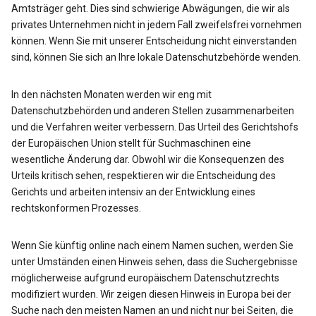
Amtsträger geht. Dies sind schwierige Abwägungen, die wir als
privates Unternehmen nicht in jedem Fall zweifelsfrei vornehmen
können. Wenn Sie mit unserer Entscheidung nicht einverstanden
sind, können Sie sich an Ihre lokale Datenschutzbehörde wenden.
In den nächsten Monaten werden wir eng mit
Datenschutzbehörden und anderen Stellen zusammenarbeiten
und die Verfahren weiter verbessern. Das Urteil des Gerichtshofs
der Europäischen Union stellt für Suchmaschinen eine
wesentliche Änderung dar. Obwohl wir die Konsequenzen des
Urteils kritisch sehen, respektieren wir die Entscheidung des
Gerichts und arbeiten intensiv an der Entwicklung eines
rechtskonformen Prozesses.
Wenn Sie künftig online nach einem Namen suchen, werden Sie
unter Umständen einen Hinweis sehen, dass die Suchergebnisse
möglicherweise aufgrund europäischem Datenschutzrechts
modifiziert wurden. Wir zeigen diesen Hinweis in Europa bei der
Suche nach den meisten Namen an und nicht nur bei Seiten, die