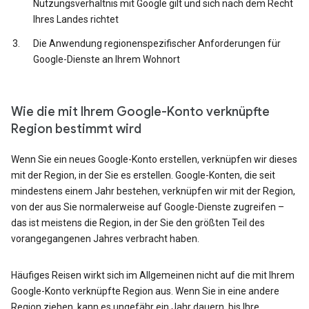
Nutzungsverhältnis mit Google gilt und sich nach dem Recht
Ihres Landes richtet
Die Anwendung regionenspezifischer Anforderungen für
Google-Dienste an Ihrem Wohnort
Wie die mit Ihrem Google-Konto verknüpfte
Region bestimmt wird
Wenn Sie ein neues Google-Konto erstellen, verknüpfen wir dieses
mit der Region, in der Sie es erstellen. Google-Konten, die seit
mindestens einem Jahr bestehen, verknüpfen wir mit der Region,
von der aus Sie normalerweise auf Google-Dienste zugreifen –
das ist meistens die Region, in der Sie den größten Teil des
vorangegangenen Jahres verbracht haben.
Häufiges Reisen wirkt sich im Allgemeinen nicht auf die mit Ihrem
Google-Konto verknüpfte Region aus. Wenn Sie in eine andere
Region ziehen, kann es ungefähr ein Jahr dauern, bis Ihre