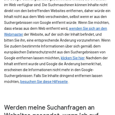
im Web verfügbar sind. Die Suchmaschinen können Inhalte nicht
direkt von den betreffenden Websites entfernen, daher würde ein
Inhalt nicht aus dem Web verschwinden, selbst wenn er aus den
Suchergebnissen von Google entfernt würde. Wenn Sie möchten,
dass etwas aus dem Web entfernt wird,
wenden Sie sich an den
Webmaster
der Website, auf der sich der Inhalt befindet, und
bitten Sie ihn, eine entsprechende Änderung vorzunehmen. Wenn
Sie zudem bestimmte Informationen über sich gemäß dem
europäischen Datenschutzrecht aus den Suchergebnissen von
Google entfernen lassen möchten,
klicken Sie hier
. Nachdem der
Inhalt entfernt wurde und Google die Änderung bemerkt hat,
erscheinen die Informationen nicht mehr in den Google-
Suchergebnissen. Falls Sie Inhalte dringend entfernen lassen
möchten,
besuchen Sie diese Hilfeseite
.
Werden meine Suchanfragen an