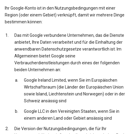
Ihr Google-Konto ist in den Nutzungsbedingungen mit einer
Region (oder einem Gebiet) verknüpft, damit wir mehrere Dinge
bestimmen können:
Das mit Google verbundene Unternehmen, das die Dienste
anbietet, Ihre Daten verarbeitet und für die Einhaltung der
anwendbaren Datenschutzgesetze verantwortlich ist. Im
Allgemeinen bietet Google seine
Verbraucherdienstleistungen durch eines der folgenden
beiden Unternehmen an:
Google Ireland Limited, wenn Sie im Europäischen
Wirtschaftsraum (die Länder der Europäischen Union
sowie Island, Liechtenstein und Norwegen) oder in der
Schweiz ansässig sind
Google LLC in den Vereinigten Staaten, wenn Sie in
einem anderen Land oder Gebiet ansässig sind
Die Version der Nutzungsbedingungen, die für Ihr