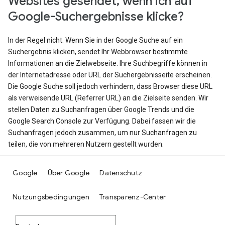
Websites gesendet, wenn ich auf
Google-Suchergebnisse klicke?
In der Regel nicht. Wenn Sie in der Google Suche auf ein
Suchergebnis klicken, sendet Ihr Webbrowser bestimmte
Informationen an die Zielwebseite. Ihre Suchbegriffe können in
der Internetadresse oder URL der Suchergebnisseite erscheinen.
Die Google Suche soll jedoch verhindern, dass Browser diese URL
als verweisende URL (Referrer URL) an die Zielseite senden. Wir
stellen Daten zu Suchanfragen über Google Trends und die
Google Search Console zur Verfügung. Dabei fassen wir die
Suchanfragen jedoch zusammen, um nur Suchanfragen zu
teilen, die von mehreren Nutzern gestellt wurden.
Google
Über Google
Datenschutz
Nutzungsbedingungen
Transparenz-Center