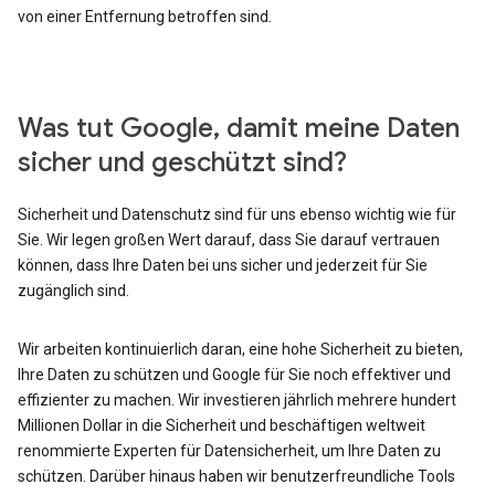
von einer Entfernung betroffen sind.
Was tut Google, damit meine Daten
sicher und geschützt sind?
Sicherheit und Datenschutz sind für uns ebenso wichtig wie für
Sie. Wir legen großen Wert darauf, dass Sie darauf vertrauen
können, dass Ihre Daten bei uns sicher und jederzeit für Sie
zugänglich sind.
Wir arbeiten kontinuierlich daran, eine hohe Sicherheit zu bieten,
Ihre Daten zu schützen und Google für Sie noch effektiver und
effizienter zu machen. Wir investieren jährlich mehrere hundert
Millionen Dollar in die Sicherheit und beschäftigen weltweit
renommierte Experten für Datensicherheit, um Ihre Daten zu
schützen. Darüber hinaus haben wir benutzerfreundliche Tools