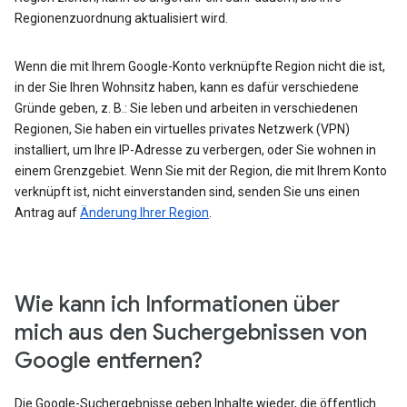
Regionenzuordnung aktualisiert wird.
Wenn die mit Ihrem Google-Konto verknüpfte Region nicht die ist,
in der Sie Ihren Wohnsitz haben, kann es dafür verschiedene
Gründe geben, z. B.: Sie leben und arbeiten in verschiedenen
Regionen, Sie haben ein virtuelles privates Netzwerk (VPN)
installiert, um Ihre IP-Adresse zu verbergen, oder Sie wohnen in
einem Grenzgebiet. Wenn Sie mit der Region, die mit Ihrem Konto
verknüpft ist, nicht einverstanden sind, senden Sie uns einen
Antrag auf
Änderung Ihrer Region
.
Wie kann ich Informationen über
mich aus den Suchergebnissen von
Google entfernen?
Die Google-Suchergebnisse geben Inhalte wieder, die öffentlich