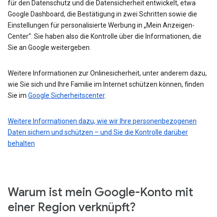
für den Datenschutz und die Datensicherheit entwickelt, etwa
Google Dashboard, die Bestätigung in zwei Schritten sowie die
Einstellungen für personalisierte Werbung in „Mein Anzeigen-
Center“. Sie haben also die Kontrolle über die Informationen, die
Sie an Google weitergeben.
Weitere Informationen zur Onlinesicherheit, unter anderem dazu,
wie Sie sich und Ihre Familie im Internet schützen können, finden
Sie im
Google Sicherheitscenter
.
Weitere Informationen dazu, wie wir Ihre personenbezogenen
Daten sichern und schützen – und Sie die Kontrolle darüber
behalten
Warum ist mein Google-Konto mit
einer Region verknüpft?