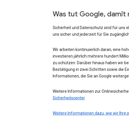
Was tut Google, damit 
Sicherheit und Datenschutz sind für uns e
uns sicher und jederzeit für Sie zugänglich
Wir arbeiten kontinuierlich daran, eine ho
investieren jährlich mehrere hundert Mill
zu schützen. Darüber hinaus haben wir be
Bestätigung in zwei Schritten sowie die Ei
Informationen, die Sie an Google weiterg
Weitere Informationen zur Onlinesicherhei
Sicherheitscenter
.
Weitere Informationen dazu, wie wir Ihre