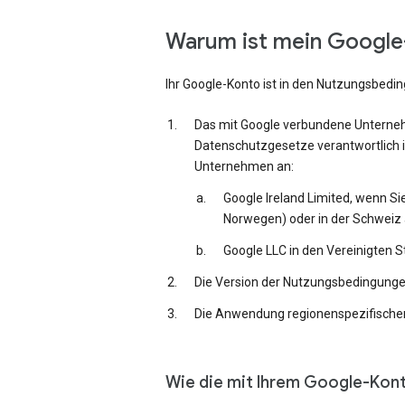
Warum ist mein Google-
Ihr Google-Konto ist in den Nutzungsbedi
Das mit Google verbundene Unternehm
Datenschutzgesetze verantwortlich i
Unternehmen an:
Google Ireland Limited, wenn Si
Norwegen) oder in der Schweiz 
Google LLC in den Vereinigten 
Die Version der Nutzungsbedingungen,
Die Anwendung regionenspezifischer
Wie die mit Ihrem Google-Kon