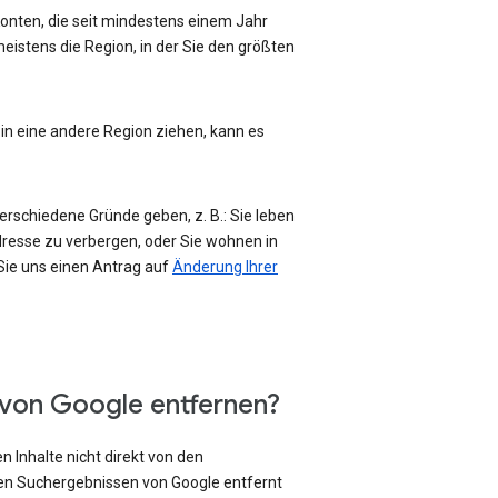
-Konten, die seit mindestens einem Jahr
eistens die Region, in der Sie den größten
 in eine andere Region ziehen, kann es
erschiedene Gründe geben, z. B.: Sie leben
Adresse zu verbergen, oder Sie wohnen in
 Sie uns einen Antrag auf
Änderung Ihrer
 von Google entfernen?
 Inhalte nicht direkt von den
den Suchergebnissen von Google entfernt