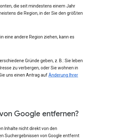
-Konten, die seit mindestens einem Jahr
eistens die Region, in der Sie den größten
 in eine andere Region ziehen, kann es
erschiedene Gründe geben, z. B.: Sie leben
Adresse zu verbergen, oder Sie wohnen in
 Sie uns einen Antrag auf
Änderung Ihrer
 von Google entfernen?
 Inhalte nicht direkt von den
den Suchergebnissen von Google entfernt