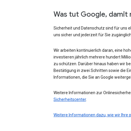
Was tut Google, damit 
Sicherheit und Datenschutz sind für uns e
uns sicher und jederzeit für Sie zugänglich
Wir arbeiten kontinuierlich daran, eine ho
investieren jährlich mehrere hundert Mill
zu schützen. Darüber hinaus haben wir be
Bestätigung in zwei Schritten sowie die Ei
Informationen, die Sie an Google weiterg
Weitere Informationen zur Onlinesicherhei
Sicherheitscenter
.
Weitere Informationen dazu, wie wir Ihre