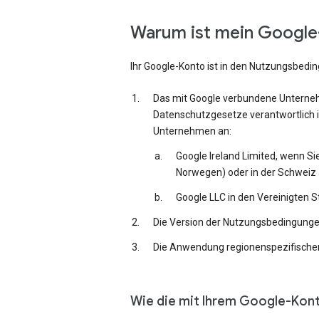
Warum ist mein Google-
Ihr Google-Konto ist in den Nutzungsbedi
Das mit Google verbundene Unternehm
Datenschutzgesetze verantwortlich i
Unternehmen an:
Google Ireland Limited, wenn Si
Norwegen) oder in der Schweiz 
Google LLC in den Vereinigten 
Die Version der Nutzungsbedingungen,
Die Anwendung regionenspezifischer
Wie die mit Ihrem Google-Kon