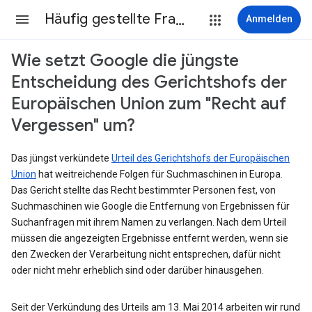
Häufig gestellte Fragen
Anmelden
Wie setzt Google die jüngste
Entscheidung des Gerichtshofs der
Europäischen Union zum "Recht auf
Vergessen" um?
Das jüngst verkündete
Urteil des Gerichtshofs der Europäischen
Union
hat weitreichende Folgen für Suchmaschinen in Europa.
Das Gericht stellte das Recht bestimmter Personen fest, von
Suchmaschinen wie Google die Entfernung von Ergebnissen für
Suchanfragen mit ihrem Namen zu verlangen. Nach dem Urteil
müssen die angezeigten Ergebnisse entfernt werden, wenn sie
den Zwecken der Verarbeitung nicht entsprechen, dafür nicht
oder nicht mehr erheblich sind oder darüber hinausgehen.
Seit der Verkündung des Urteils am 13. Mai 2014 arbeiten wir rund