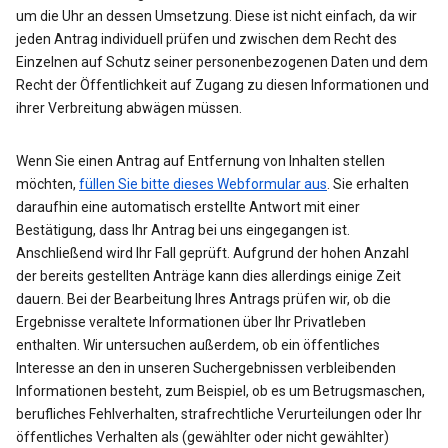
um die Uhr an dessen Umsetzung. Diese ist nicht einfach, da wir
jeden Antrag individuell prüfen und zwischen dem Recht des
Einzelnen auf Schutz seiner personenbezogenen Daten und dem
Recht der Öffentlichkeit auf Zugang zu diesen Informationen und
ihrer Verbreitung abwägen müssen.
Wenn Sie einen Antrag auf Entfernung von Inhalten stellen
möchten,
füllen Sie bitte dieses Webformular aus
. Sie erhalten
daraufhin eine automatisch erstellte Antwort mit einer
Bestätigung, dass Ihr Antrag bei uns eingegangen ist.
Anschließend wird Ihr Fall geprüft. Aufgrund der hohen Anzahl
der bereits gestellten Anträge kann dies allerdings einige Zeit
dauern. Bei der Bearbeitung Ihres Antrags prüfen wir, ob die
Ergebnisse veraltete Informationen über Ihr Privatleben
enthalten. Wir untersuchen außerdem, ob ein öffentliches
Interesse an den in unseren Suchergebnissen verbleibenden
Informationen besteht, zum Beispiel, ob es um Betrugsmaschen,
berufliches Fehlverhalten, strafrechtliche Verurteilungen oder Ihr
öffentliches Verhalten als (gewählter oder nicht gewählter)