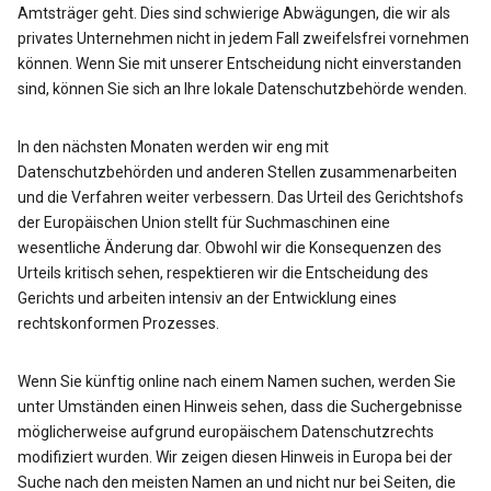
Amtsträger geht. Dies sind schwierige Abwägungen, die wir als
privates Unternehmen nicht in jedem Fall zweifelsfrei vornehmen
können. Wenn Sie mit unserer Entscheidung nicht einverstanden
sind, können Sie sich an Ihre lokale Datenschutzbehörde wenden.
In den nächsten Monaten werden wir eng mit
Datenschutzbehörden und anderen Stellen zusammenarbeiten
und die Verfahren weiter verbessern. Das Urteil des Gerichtshofs
der Europäischen Union stellt für Suchmaschinen eine
wesentliche Änderung dar. Obwohl wir die Konsequenzen des
Urteils kritisch sehen, respektieren wir die Entscheidung des
Gerichts und arbeiten intensiv an der Entwicklung eines
rechtskonformen Prozesses.
Wenn Sie künftig online nach einem Namen suchen, werden Sie
unter Umständen einen Hinweis sehen, dass die Suchergebnisse
möglicherweise aufgrund europäischem Datenschutzrechts
modifiziert wurden. Wir zeigen diesen Hinweis in Europa bei der
Suche nach den meisten Namen an und nicht nur bei Seiten, die