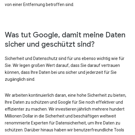
von einer Entfernung betroffen sind.
Was tut Google, damit meine Daten
sicher und geschützt sind?
Sicherheit und Datenschutz sind für uns ebenso wichtig wie für
Sie. Wir legen großen Wert darauf, dass Sie darauf vertrauen
können, dass Ihre Daten bei uns sicher und jederzeit für Sie
zugänglich sind.
Wir arbeiten kontinuierlich daran, eine hohe Sicherheit zu bieten,
Ihre Daten zu schützen und Google für Sie noch effektiver und
effizienter zu machen. Wir investieren jährlich mehrere hundert
Millionen Dollar in die Sicherheit und beschäftigen weltweit
renommierte Experten für Datensicherheit, um Ihre Daten zu
schützen. Darüber hinaus haben wir benutzerfreundliche Tools