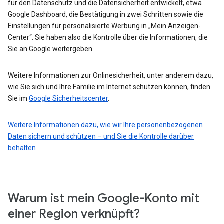
für den Datenschutz und die Datensicherheit entwickelt, etwa
Google Dashboard, die Bestätigung in zwei Schritten sowie die
Einstellungen für personalisierte Werbung in „Mein Anzeigen-
Center“. Sie haben also die Kontrolle über die Informationen, die
Sie an Google weitergeben.
Weitere Informationen zur Onlinesicherheit, unter anderem dazu,
wie Sie sich und Ihre Familie im Internet schützen können, finden
Sie im
Google Sicherheitscenter
.
Weitere Informationen dazu, wie wir Ihre personenbezogenen
Daten sichern und schützen – und Sie die Kontrolle darüber
behalten
Warum ist mein Google-Konto mit
einer Region verknüpft?