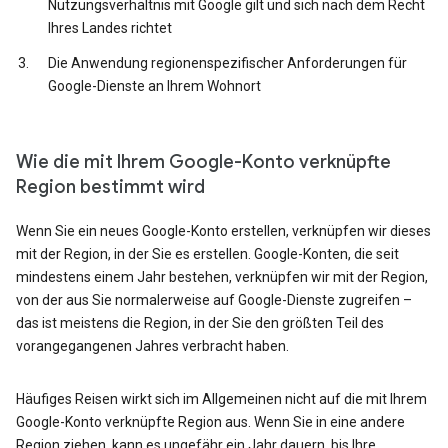
Nutzungsverhältnis mit Google gilt und sich nach dem Recht
Ihres Landes richtet
Die Anwendung regionenspezifischer Anforderungen für
Google-Dienste an Ihrem Wohnort
Wie die mit Ihrem Google-Konto verknüpfte
Region bestimmt wird
Wenn Sie ein neues Google-Konto erstellen, verknüpfen wir dieses
mit der Region, in der Sie es erstellen. Google-Konten, die seit
mindestens einem Jahr bestehen, verknüpfen wir mit der Region,
von der aus Sie normalerweise auf Google-Dienste zugreifen –
das ist meistens die Region, in der Sie den größten Teil des
vorangegangenen Jahres verbracht haben.
Häufiges Reisen wirkt sich im Allgemeinen nicht auf die mit Ihrem
Google-Konto verknüpfte Region aus. Wenn Sie in eine andere
Region ziehen, kann es ungefähr ein Jahr dauern, bis Ihre