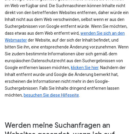
im Web verfügbar sind. Die Suchmaschinen können Inhalte nicht
direkt von den betreffenden Websites entfernen, daher würde ein
Inhalt nicht aus dem Web verschwinden, selbst wenn er aus den
Suchergebnissen von Google entfernt würde. Wenn Sie möchten,
dass etwas aus dem Web entfernt wird,
wenden Sie sich an den
Webmaster
der Website, auf der sich der Inhalt befindet, und
bitten Sie ihn, eine entsprechende Änderung vorzunehmen. Wenn
Sie zudem bestimmte Informationen über sich gemäß dem
europäischen Datenschutzrecht aus den Suchergebnissen von
Google entfernen lassen möchten,
klicken Sie hier
. Nachdem der
Inhalt entfernt wurde und Google die Änderung bemerkt hat,
erscheinen die Informationen nicht mehr in den Google-
Suchergebnissen. Falls Sie Inhalte dringend entfernen lassen
möchten,
besuchen Sie diese Hilfeseite
.
Werden meine Suchanfragen an