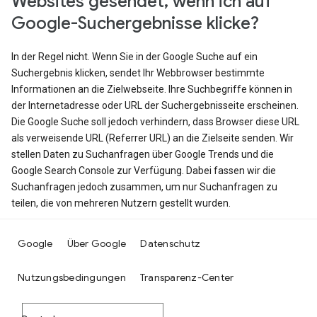
Websites gesendet, wenn ich auf
Google-Suchergebnisse klicke?
In der Regel nicht. Wenn Sie in der Google Suche auf ein
Suchergebnis klicken, sendet Ihr Webbrowser bestimmte
Informationen an die Zielwebseite. Ihre Suchbegriffe können in
der Internetadresse oder URL der Suchergebnisseite erscheinen.
Die Google Suche soll jedoch verhindern, dass Browser diese URL
als verweisende URL (Referrer URL) an die Zielseite senden. Wir
stellen Daten zu Suchanfragen über Google Trends und die
Google Search Console zur Verfügung. Dabei fassen wir die
Suchanfragen jedoch zusammen, um nur Suchanfragen zu
teilen, die von mehreren Nutzern gestellt wurden.
Google
Über Google
Datenschutz
Nutzungsbedingungen
Transparenz-Center