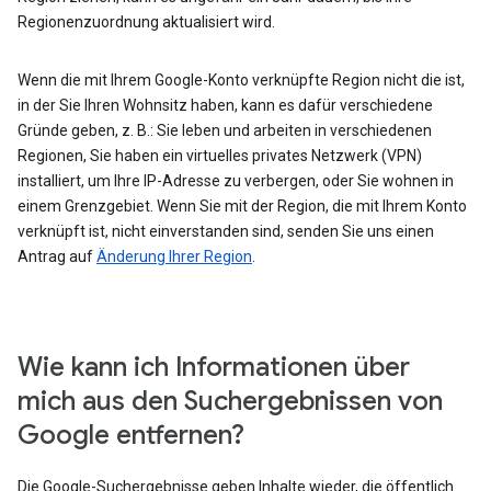
Regionenzuordnung aktualisiert wird.
Wenn die mit Ihrem Google-Konto verknüpfte Region nicht die ist,
in der Sie Ihren Wohnsitz haben, kann es dafür verschiedene
Gründe geben, z. B.: Sie leben und arbeiten in verschiedenen
Regionen, Sie haben ein virtuelles privates Netzwerk (VPN)
installiert, um Ihre IP-Adresse zu verbergen, oder Sie wohnen in
einem Grenzgebiet. Wenn Sie mit der Region, die mit Ihrem Konto
verknüpft ist, nicht einverstanden sind, senden Sie uns einen
Antrag auf
Änderung Ihrer Region
.
Wie kann ich Informationen über
mich aus den Suchergebnissen von
Google entfernen?
Die Google-Suchergebnisse geben Inhalte wieder, die öffentlich