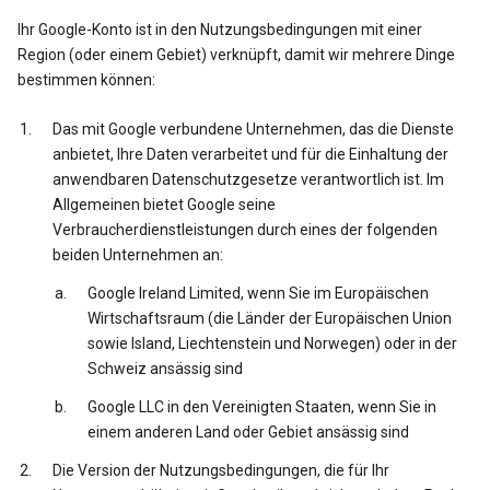
Ihr Google-Konto ist in den Nutzungsbedingungen mit einer
Region (oder einem Gebiet) verknüpft, damit wir mehrere Dinge
bestimmen können:
Das mit Google verbundene Unternehmen, das die Dienste
anbietet, Ihre Daten verarbeitet und für die Einhaltung der
anwendbaren Datenschutzgesetze verantwortlich ist. Im
Allgemeinen bietet Google seine
Verbraucherdienstleistungen durch eines der folgenden
beiden Unternehmen an:
Google Ireland Limited, wenn Sie im Europäischen
Wirtschaftsraum (die Länder der Europäischen Union
sowie Island, Liechtenstein und Norwegen) oder in der
Schweiz ansässig sind
Google LLC in den Vereinigten Staaten, wenn Sie in
einem anderen Land oder Gebiet ansässig sind
Die Version der Nutzungsbedingungen, die für Ihr