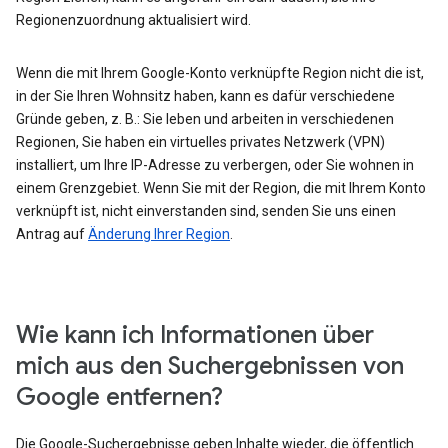
Regionenzuordnung aktualisiert wird.
Wenn die mit Ihrem Google-Konto verknüpfte Region nicht die ist,
in der Sie Ihren Wohnsitz haben, kann es dafür verschiedene
Gründe geben, z. B.: Sie leben und arbeiten in verschiedenen
Regionen, Sie haben ein virtuelles privates Netzwerk (VPN)
installiert, um Ihre IP-Adresse zu verbergen, oder Sie wohnen in
einem Grenzgebiet. Wenn Sie mit der Region, die mit Ihrem Konto
verknüpft ist, nicht einverstanden sind, senden Sie uns einen
Antrag auf
Änderung Ihrer Region
.
Wie kann ich Informationen über
mich aus den Suchergebnissen von
Google entfernen?
Die Google-Suchergebnisse geben Inhalte wieder, die öffentlich