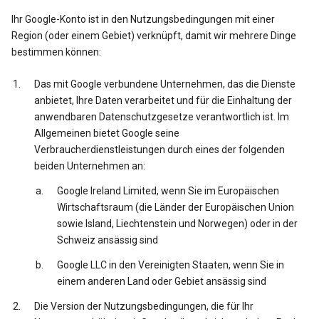
Ihr Google-Konto ist in den Nutzungsbedingungen mit einer
Region (oder einem Gebiet) verknüpft, damit wir mehrere Dinge
bestimmen können:
Das mit Google verbundene Unternehmen, das die Dienste
anbietet, Ihre Daten verarbeitet und für die Einhaltung der
anwendbaren Datenschutzgesetze verantwortlich ist. Im
Allgemeinen bietet Google seine
Verbraucherdienstleistungen durch eines der folgenden
beiden Unternehmen an:
Google Ireland Limited, wenn Sie im Europäischen
Wirtschaftsraum (die Länder der Europäischen Union
sowie Island, Liechtenstein und Norwegen) oder in der
Schweiz ansässig sind
Google LLC in den Vereinigten Staaten, wenn Sie in
einem anderen Land oder Gebiet ansässig sind
Die Version der Nutzungsbedingungen, die für Ihr