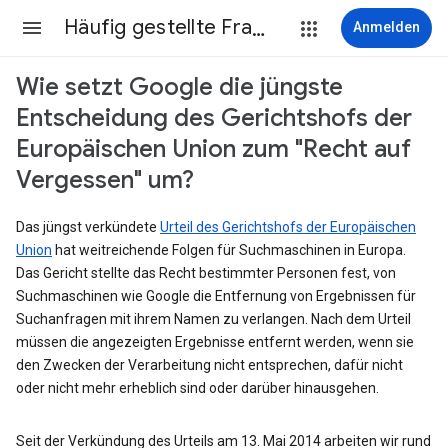
Häufig gestellte Fragen
Anmelden
Wie setzt Google die jüngste
Entscheidung des Gerichtshofs der
Europäischen Union zum "Recht auf
Vergessen" um?
Das jüngst verkündete
Urteil des Gerichtshofs der Europäischen
Union
hat weitreichende Folgen für Suchmaschinen in Europa.
Das Gericht stellte das Recht bestimmter Personen fest, von
Suchmaschinen wie Google die Entfernung von Ergebnissen für
Suchanfragen mit ihrem Namen zu verlangen. Nach dem Urteil
müssen die angezeigten Ergebnisse entfernt werden, wenn sie
den Zwecken der Verarbeitung nicht entsprechen, dafür nicht
oder nicht mehr erheblich sind oder darüber hinausgehen.
Seit der Verkündung des Urteils am 13. Mai 2014 arbeiten wir rund