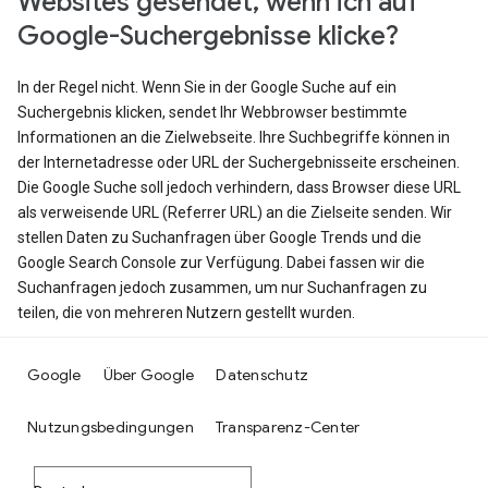
Websites gesendet, wenn ich auf
Google-Suchergebnisse klicke?
In der Regel nicht. Wenn Sie in der Google Suche auf ein
Suchergebnis klicken, sendet Ihr Webbrowser bestimmte
Informationen an die Zielwebseite. Ihre Suchbegriffe können in
der Internetadresse oder URL der Suchergebnisseite erscheinen.
Die Google Suche soll jedoch verhindern, dass Browser diese URL
als verweisende URL (Referrer URL) an die Zielseite senden. Wir
stellen Daten zu Suchanfragen über Google Trends und die
Google Search Console zur Verfügung. Dabei fassen wir die
Suchanfragen jedoch zusammen, um nur Suchanfragen zu
teilen, die von mehreren Nutzern gestellt wurden.
Google
Über Google
Datenschutz
Nutzungsbedingungen
Transparenz-Center