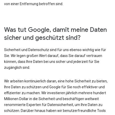
von einer Entfernung betroffen sind.
Was tut Google, damit meine Daten
sicher und geschützt sind?
Sicherheit und Datenschutz sind für uns ebenso wichtig wie für
Sie. Wir legen großen Wert darauf, dass Sie darauf vertrauen
können, dass Ihre Daten bei uns sicher und jederzeit für Sie
zugänglich sind.
Wir arbeiten kontinuierlich daran, eine hohe Sicherheit zu bieten,
Ihre Daten zu schützen und Google für Sie noch effektiver und
effizienter zu machen. Wir investieren jährlich mehrere hundert
Millionen Dollar in die Sicherheit und beschäftigen weltweit
renommierte Experten für Datensicherheit, um Ihre Daten zu
schützen. Darüber hinaus haben wir benutzerfreundliche Tools