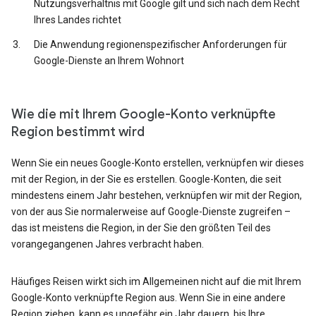
Nutzungsverhältnis mit Google gilt und sich nach dem Recht
Ihres Landes richtet
Die Anwendung regionenspezifischer Anforderungen für
Google-Dienste an Ihrem Wohnort
Wie die mit Ihrem Google-Konto verknüpfte
Region bestimmt wird
Wenn Sie ein neues Google-Konto erstellen, verknüpfen wir dieses
mit der Region, in der Sie es erstellen. Google-Konten, die seit
mindestens einem Jahr bestehen, verknüpfen wir mit der Region,
von der aus Sie normalerweise auf Google-Dienste zugreifen –
das ist meistens die Region, in der Sie den größten Teil des
vorangegangenen Jahres verbracht haben.
Häufiges Reisen wirkt sich im Allgemeinen nicht auf die mit Ihrem
Google-Konto verknüpfte Region aus. Wenn Sie in eine andere
Region ziehen, kann es ungefähr ein Jahr dauern, bis Ihre