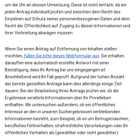
um die Uhr an dessen Umsetzung. Diese ist nicht einfach, da wir
jeden Antrag individuell prüfen und zwischen dem Recht des
Einzelnen auf Schutz seiner personenbezogenen Daten und dem
Recht der Öffentlichkeit auf Zugang zu diesen Informationen und
ihrer Verbreitung abwägen müssen.
Wenn Sie einen Antrag auf Entfernung von Inhalten stellen
möchten,
füllen Sie bitte dieses Webformular aus
. Sie erhalten
daraufhin eine automatisch erstellte Antwort mit einer
Bestätigung, dass Ihr Antrag bei uns eingegangen ist.
Anschließend wird Ihr Fall geprüft. Aufgrund der hohen Anzahl
der bereits gestellten Anträge kann dies allerdings einige Zeit
dauern. Bei der Bearbeitung Ihres Antrags prüfen wir, ob die
Ergebnisse veraltete Informationen über Ihr Privatleben
enthalten. Wir untersuchen außerdem, ob ein öffentliches
Interesse an den in unseren Suchergebnissen verbleibenden
Informationen besteht, zum Beispiel, ob es um Betrugsmaschen,
berufliches Fehlverhalten, strafrechtliche Verurteilungen oder Ihr
öffentliches Verhalten als (gewählter oder nicht gewählter)