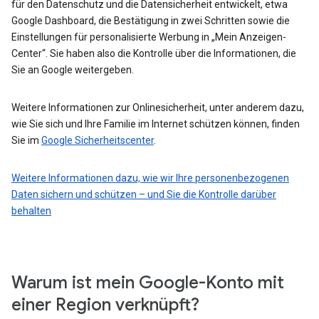
für den Datenschutz und die Datensicherheit entwickelt, etwa
Google Dashboard, die Bestätigung in zwei Schritten sowie die
Einstellungen für personalisierte Werbung in „Mein Anzeigen-
Center“. Sie haben also die Kontrolle über die Informationen, die
Sie an Google weitergeben.
Weitere Informationen zur Onlinesicherheit, unter anderem dazu,
wie Sie sich und Ihre Familie im Internet schützen können, finden
Sie im
Google Sicherheitscenter
.
Weitere Informationen dazu, wie wir Ihre personenbezogenen
Daten sichern und schützen – und Sie die Kontrolle darüber
behalten
Warum ist mein Google-Konto mit
einer Region verknüpft?