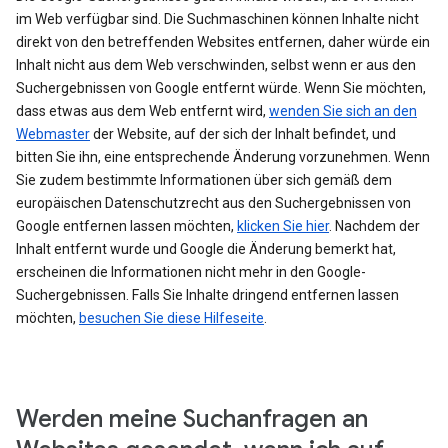
im Web verfügbar sind. Die Suchmaschinen können Inhalte nicht
direkt von den betreffenden Websites entfernen, daher würde ein
Inhalt nicht aus dem Web verschwinden, selbst wenn er aus den
Suchergebnissen von Google entfernt würde. Wenn Sie möchten,
dass etwas aus dem Web entfernt wird,
wenden Sie sich an den
Webmaster
der Website, auf der sich der Inhalt befindet, und
bitten Sie ihn, eine entsprechende Änderung vorzunehmen. Wenn
Sie zudem bestimmte Informationen über sich gemäß dem
europäischen Datenschutzrecht aus den Suchergebnissen von
Google entfernen lassen möchten,
klicken Sie hier
. Nachdem der
Inhalt entfernt wurde und Google die Änderung bemerkt hat,
erscheinen die Informationen nicht mehr in den Google-
Suchergebnissen. Falls Sie Inhalte dringend entfernen lassen
möchten,
besuchen Sie diese Hilfeseite
.
Werden meine Suchanfragen an