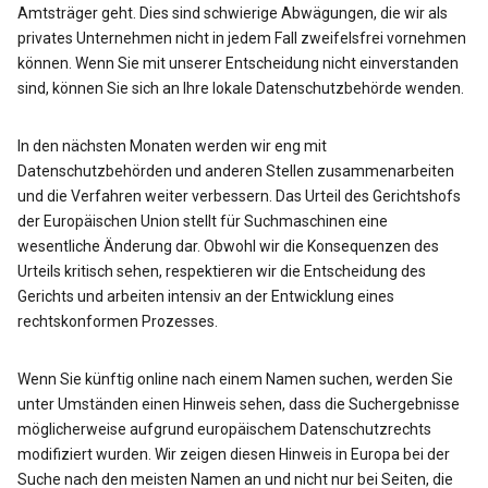
Amtsträger geht. Dies sind schwierige Abwägungen, die wir als
privates Unternehmen nicht in jedem Fall zweifelsfrei vornehmen
können. Wenn Sie mit unserer Entscheidung nicht einverstanden
sind, können Sie sich an Ihre lokale Datenschutzbehörde wenden.
In den nächsten Monaten werden wir eng mit
Datenschutzbehörden und anderen Stellen zusammenarbeiten
und die Verfahren weiter verbessern. Das Urteil des Gerichtshofs
der Europäischen Union stellt für Suchmaschinen eine
wesentliche Änderung dar. Obwohl wir die Konsequenzen des
Urteils kritisch sehen, respektieren wir die Entscheidung des
Gerichts und arbeiten intensiv an der Entwicklung eines
rechtskonformen Prozesses.
Wenn Sie künftig online nach einem Namen suchen, werden Sie
unter Umständen einen Hinweis sehen, dass die Suchergebnisse
möglicherweise aufgrund europäischem Datenschutzrechts
modifiziert wurden. Wir zeigen diesen Hinweis in Europa bei der
Suche nach den meisten Namen an und nicht nur bei Seiten, die