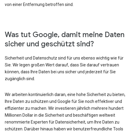
von einer Entfernung betroffen sind.
Was tut Google, damit meine Daten
sicher und geschützt sind?
Sicherheit und Datenschutz sind für uns ebenso wichtig wie für
Sie. Wir legen großen Wert darauf, dass Sie darauf vertrauen
können, dass Ihre Daten bei uns sicher und jederzeit für Sie
zugänglich sind.
Wir arbeiten kontinuierlich daran, eine hohe Sicherheit zu bieten,
Ihre Daten zu schützen und Google für Sie noch effektiver und
effizienter zu machen. Wir investieren jährlich mehrere hundert
Millionen Dollar in die Sicherheit und beschäftigen weltweit
renommierte Experten für Datensicherheit, um Ihre Daten zu
schützen. Darüber hinaus haben wir benutzerfreundliche Tools