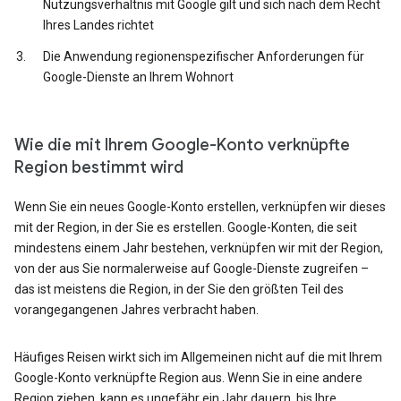
Nutzungsverhältnis mit Google gilt und sich nach dem Recht
Ihres Landes richtet
Die Anwendung regionenspezifischer Anforderungen für
Google-Dienste an Ihrem Wohnort
Wie die mit Ihrem Google-Konto verknüpfte
Region bestimmt wird
Wenn Sie ein neues Google-Konto erstellen, verknüpfen wir dieses
mit der Region, in der Sie es erstellen. Google-Konten, die seit
mindestens einem Jahr bestehen, verknüpfen wir mit der Region,
von der aus Sie normalerweise auf Google-Dienste zugreifen –
das ist meistens die Region, in der Sie den größten Teil des
vorangegangenen Jahres verbracht haben.
Häufiges Reisen wirkt sich im Allgemeinen nicht auf die mit Ihrem
Google-Konto verknüpfte Region aus. Wenn Sie in eine andere
Region ziehen, kann es ungefähr ein Jahr dauern, bis Ihre