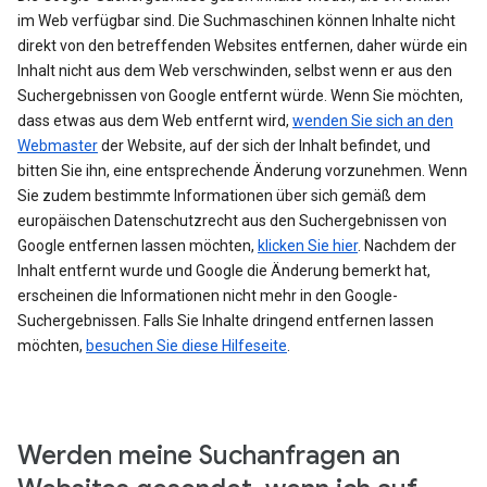
im Web verfügbar sind. Die Suchmaschinen können Inhalte nicht
direkt von den betreffenden Websites entfernen, daher würde ein
Inhalt nicht aus dem Web verschwinden, selbst wenn er aus den
Suchergebnissen von Google entfernt würde. Wenn Sie möchten,
dass etwas aus dem Web entfernt wird,
wenden Sie sich an den
Webmaster
der Website, auf der sich der Inhalt befindet, und
bitten Sie ihn, eine entsprechende Änderung vorzunehmen. Wenn
Sie zudem bestimmte Informationen über sich gemäß dem
europäischen Datenschutzrecht aus den Suchergebnissen von
Google entfernen lassen möchten,
klicken Sie hier
. Nachdem der
Inhalt entfernt wurde und Google die Änderung bemerkt hat,
erscheinen die Informationen nicht mehr in den Google-
Suchergebnissen. Falls Sie Inhalte dringend entfernen lassen
möchten,
besuchen Sie diese Hilfeseite
.
Werden meine Suchanfragen an