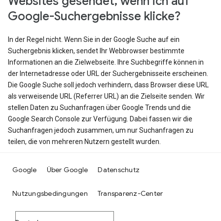
Websites gesendet, wenn ich auf
Google-Suchergebnisse klicke?
In der Regel nicht. Wenn Sie in der Google Suche auf ein
Suchergebnis klicken, sendet Ihr Webbrowser bestimmte
Informationen an die Zielwebseite. Ihre Suchbegriffe können in
der Internetadresse oder URL der Suchergebnisseite erscheinen.
Die Google Suche soll jedoch verhindern, dass Browser diese URL
als verweisende URL (Referrer URL) an die Zielseite senden. Wir
stellen Daten zu Suchanfragen über Google Trends und die
Google Search Console zur Verfügung. Dabei fassen wir die
Suchanfragen jedoch zusammen, um nur Suchanfragen zu
teilen, die von mehreren Nutzern gestellt wurden.
Google
Über Google
Datenschutz
Nutzungsbedingungen
Transparenz-Center