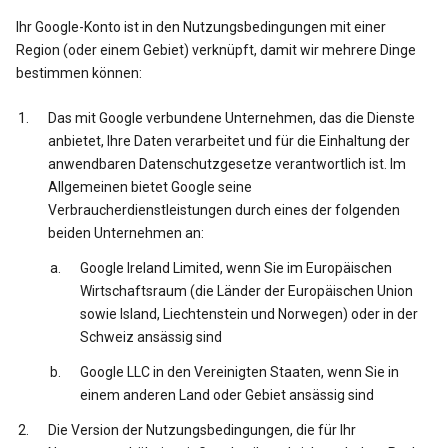
Ihr Google-Konto ist in den Nutzungsbedingungen mit einer
Region (oder einem Gebiet) verknüpft, damit wir mehrere Dinge
bestimmen können:
Das mit Google verbundene Unternehmen, das die Dienste
anbietet, Ihre Daten verarbeitet und für die Einhaltung der
anwendbaren Datenschutzgesetze verantwortlich ist. Im
Allgemeinen bietet Google seine
Verbraucherdienstleistungen durch eines der folgenden
beiden Unternehmen an:
Google Ireland Limited, wenn Sie im Europäischen
Wirtschaftsraum (die Länder der Europäischen Union
sowie Island, Liechtenstein und Norwegen) oder in der
Schweiz ansässig sind
Google LLC in den Vereinigten Staaten, wenn Sie in
einem anderen Land oder Gebiet ansässig sind
Die Version der Nutzungsbedingungen, die für Ihr