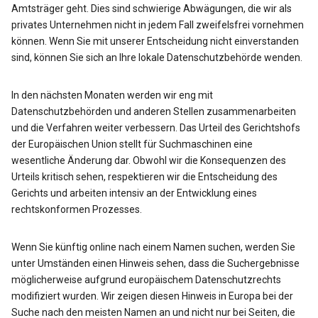
Amtsträger geht. Dies sind schwierige Abwägungen, die wir als
privates Unternehmen nicht in jedem Fall zweifelsfrei vornehmen
können. Wenn Sie mit unserer Entscheidung nicht einverstanden
sind, können Sie sich an Ihre lokale Datenschutzbehörde wenden.
In den nächsten Monaten werden wir eng mit
Datenschutzbehörden und anderen Stellen zusammenarbeiten
und die Verfahren weiter verbessern. Das Urteil des Gerichtshofs
der Europäischen Union stellt für Suchmaschinen eine
wesentliche Änderung dar. Obwohl wir die Konsequenzen des
Urteils kritisch sehen, respektieren wir die Entscheidung des
Gerichts und arbeiten intensiv an der Entwicklung eines
rechtskonformen Prozesses.
Wenn Sie künftig online nach einem Namen suchen, werden Sie
unter Umständen einen Hinweis sehen, dass die Suchergebnisse
möglicherweise aufgrund europäischem Datenschutzrechts
modifiziert wurden. Wir zeigen diesen Hinweis in Europa bei der
Suche nach den meisten Namen an und nicht nur bei Seiten, die