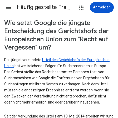
Häufig gestellte Fragen
Anmelden
Wie setzt Google die jüngste
Entscheidung des Gerichtshofs der
Europäischen Union zum "Recht auf
Vergessen" um?
Das jüngst verkündete
Urteil des Gerichtshofs der Europäischen
Union
hat weitreichende Folgen für Suchmaschinen in Europa.
Das Gericht stellte das Recht bestimmter Personen fest, von
Suchmaschinen wie Google die Entfernung von Ergebnissen für
Suchanfragen mit ihrem Namen zu verlangen. Nach dem Urteil
müssen die angezeigten Ergebnisse entfernt werden, wenn sie
den Zwecken der Verarbeitung nicht entsprechen, dafür nicht
oder nicht mehr erheblich sind oder darüber hinausgehen.
Seit der Verkündung des Urteils am 13. Mai 2014 arbeiten wir rund