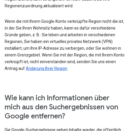
Regionenzuordnung aktualisiert wird.
Wenn die mit Ihrem Google-Konto verknüpfte Region nicht die ist,
in der Sie Ihren Wohnsitz haben, kann es dafür verschiedene
Gründe geben, z. B.: Sie leben und arbeiten in verschiedenen
Regionen, Sie haben ein virtuelles privates Netzwerk (VPN)
installiert, um Ihre IP-Adresse zu verbergen, oder Sie wohnen in
einem Grenzgebiet. Wenn Sie mit der Region, die mit Ihrem Konto
verknüpft ist, nicht einverstanden sind, senden Sie uns einen
Antrag auf
Änderung Ihrer Region
.
Wie kann ich Informationen über
mich aus den Suchergebnissen von
Google entfernen?
Die Google-Suchergebnisse geben Inhalte wieder, die öffentlich