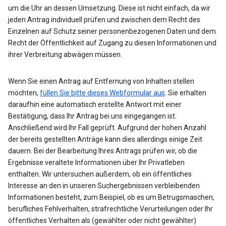
um die Uhr an dessen Umsetzung. Diese ist nicht einfach, da wir
jeden Antrag individuell prüfen und zwischen dem Recht des
Einzelnen auf Schutz seiner personenbezogenen Daten und dem
Recht der Öffentlichkeit auf Zugang zu diesen Informationen und
ihrer Verbreitung abwägen müssen.
Wenn Sie einen Antrag auf Entfernung von Inhalten stellen
möchten,
füllen Sie bitte dieses Webformular aus
. Sie erhalten
daraufhin eine automatisch erstellte Antwort mit einer
Bestätigung, dass Ihr Antrag bei uns eingegangen ist.
Anschließend wird Ihr Fall geprüft. Aufgrund der hohen Anzahl
der bereits gestellten Anträge kann dies allerdings einige Zeit
dauern. Bei der Bearbeitung Ihres Antrags prüfen wir, ob die
Ergebnisse veraltete Informationen über Ihr Privatleben
enthalten. Wir untersuchen außerdem, ob ein öffentliches
Interesse an den in unseren Suchergebnissen verbleibenden
Informationen besteht, zum Beispiel, ob es um Betrugsmaschen,
berufliches Fehlverhalten, strafrechtliche Verurteilungen oder Ihr
öffentliches Verhalten als (gewählter oder nicht gewählter)