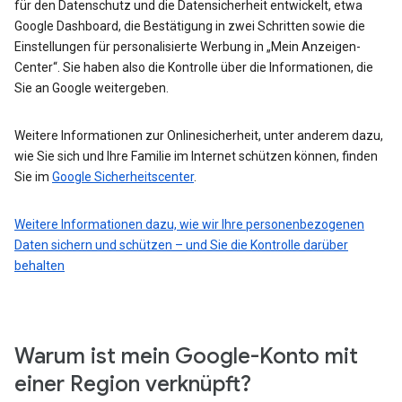
für den Datenschutz und die Datensicherheit entwickelt, etwa
Google Dashboard, die Bestätigung in zwei Schritten sowie die
Einstellungen für personalisierte Werbung in „Mein Anzeigen-
Center“. Sie haben also die Kontrolle über die Informationen, die
Sie an Google weitergeben.
Weitere Informationen zur Onlinesicherheit, unter anderem dazu,
wie Sie sich und Ihre Familie im Internet schützen können, finden
Sie im
Google Sicherheitscenter
.
Weitere Informationen dazu, wie wir Ihre personenbezogenen
Daten sichern und schützen – und Sie die Kontrolle darüber
behalten
Warum ist mein Google-Konto mit
einer Region verknüpft?