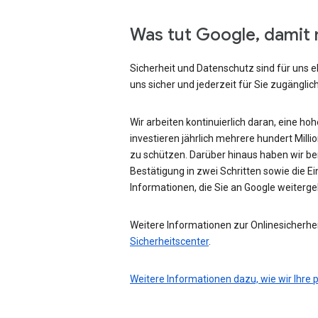
Was tut Google, damit 
Sicherheit und Datenschutz sind für uns e
uns sicher und jederzeit für Sie zugänglich
Wir arbeiten kontinuierlich daran, eine ho
investieren jährlich mehrere hundert Mill
zu schützen. Darüber hinaus haben wir be
Bestätigung in zwei Schritten sowie die Ei
Informationen, die Sie an Google weiterg
Weitere Informationen zur Onlinesicherhei
Sicherheitscenter
.
Weitere Informationen dazu, wie wir Ihre