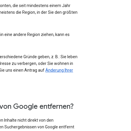
-Konten, die seit mindestens einem Jahr
eistens die Region, in der Sie den größten
 in eine andere Region ziehen, kann es
erschiedene Gründe geben, z. B.: Sie leben
Adresse zu verbergen, oder Sie wohnen in
 Sie uns einen Antrag auf
Änderung Ihrer
 von Google entfernen?
 Inhalte nicht direkt von den
den Suchergebnissen von Google entfernt