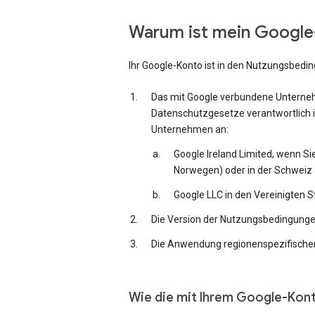
Warum ist mein Google-
Ihr Google-Konto ist in den Nutzungsbedi
Das mit Google verbundene Unternehm
Datenschutzgesetze verantwortlich i
Unternehmen an:
Google Ireland Limited, wenn Si
Norwegen) oder in der Schweiz 
Google LLC in den Vereinigten 
Die Version der Nutzungsbedingungen,
Die Anwendung regionenspezifischer
Wie die mit Ihrem Google-Kon