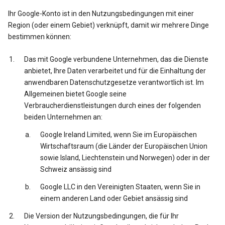
Ihr Google-Konto ist in den Nutzungsbedingungen mit einer
Region (oder einem Gebiet) verknüpft, damit wir mehrere Dinge
bestimmen können:
Das mit Google verbundene Unternehmen, das die Dienste
anbietet, Ihre Daten verarbeitet und für die Einhaltung der
anwendbaren Datenschutzgesetze verantwortlich ist. Im
Allgemeinen bietet Google seine
Verbraucherdienstleistungen durch eines der folgenden
beiden Unternehmen an:
Google Ireland Limited, wenn Sie im Europäischen
Wirtschaftsraum (die Länder der Europäischen Union
sowie Island, Liechtenstein und Norwegen) oder in der
Schweiz ansässig sind
Google LLC in den Vereinigten Staaten, wenn Sie in
einem anderen Land oder Gebiet ansässig sind
Die Version der Nutzungsbedingungen, die für Ihr