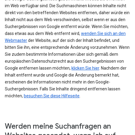
im Web verfügbar sind. Die Suchmaschinen können Inhalte nicht
direkt von den betreffenden Websites entfernen, daher würde ein
Inhalt nicht aus dem Web verschwinden, selbst wenn er aus den
Suchergebnissen von Google entfernt würde. Wenn Sie möchten,
dass etwas aus dem Web entfernt wird,
wenden Sie sich an den
Webmaster
der Website, auf der sich der Inhalt befindet, und
bitten Sie ihn, eine entsprechende Änderung vorzunehmen. Wenn
Sie zudem bestimmte Informationen über sich gemäß dem
europäischen Datenschutzrecht aus den Suchergebnissen von
Google entfernen lassen möchten,
klicken Sie hier
. Nachdem der
Inhalt entfernt wurde und Google die Änderung bemerkt hat,
erscheinen die Informationen nicht mehr in den Google-
Suchergebnissen. Falls Sie Inhalte dringend entfernen lassen
möchten,
besuchen Sie diese Hilfeseite
.
Werden meine Suchanfragen an