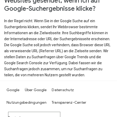
Websites gesendet, wenn ich auf
Google-Suchergebnisse klicke?
In der Regel nicht. Wenn Sie in der Google Suche auf ein
Suchergebnis klicken, sendet Ihr Webbrowser bestimmte
Informationen an die Zielwebseite. Ihre Suchbegriffe können in
der Internetadresse oder URL der Suchergebnisseite erscheinen.
Die Google Suche soll jedoch verhindern, dass Browser diese URL
als verweisende URL (Referrer URL) an die Zielseite senden. Wir
stellen Daten zu Suchanfragen über Google Trends und die
Google Search Console zur Verfügung. Dabei fassen wir die
Suchanfragen jedoch zusammen, um nur Suchanfragen zu
teilen, die von mehreren Nutzern gestellt wurden.
Google
Über Google
Datenschutz
Nutzungsbedingungen
Transparenz-Center