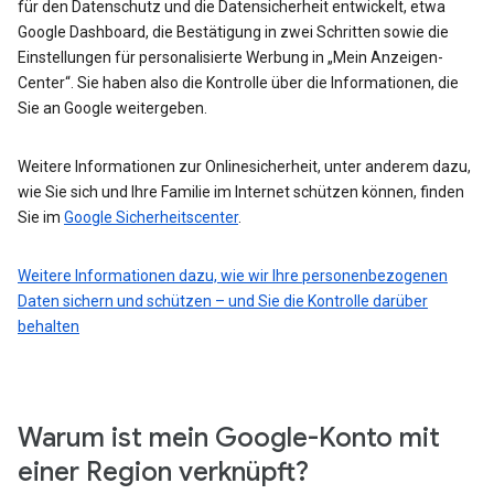
für den Datenschutz und die Datensicherheit entwickelt, etwa
Google Dashboard, die Bestätigung in zwei Schritten sowie die
Einstellungen für personalisierte Werbung in „Mein Anzeigen-
Center“. Sie haben also die Kontrolle über die Informationen, die
Sie an Google weitergeben.
Weitere Informationen zur Onlinesicherheit, unter anderem dazu,
wie Sie sich und Ihre Familie im Internet schützen können, finden
Sie im
Google Sicherheitscenter
.
Weitere Informationen dazu, wie wir Ihre personenbezogenen
Daten sichern und schützen – und Sie die Kontrolle darüber
behalten
Warum ist mein Google-Konto mit
einer Region verknüpft?