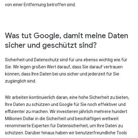
von einer Entfernung betroffen sind.
Was tut Google, damit meine Daten
sicher und geschützt sind?
Sicherheit und Datenschutz sind für uns ebenso wichtig wie für
Sie. Wir legen großen Wert darauf, dass Sie darauf vertrauen
können, dass Ihre Daten bei uns sicher und jederzeit für Sie
zugänglich sind.
Wir arbeiten kontinuierlich daran, eine hohe Sicherheit zu bieten,
Ihre Daten zu schützen und Google für Sie noch effektiver und
effizienter zu machen. Wir investieren jährlich mehrere hundert
Millionen Dollar in die Sicherheit und beschäftigen weltweit
renommierte Experten für Datensicherheit, um Ihre Daten zu
schützen. Darüber hinaus haben wir benutzerfreundliche Tools