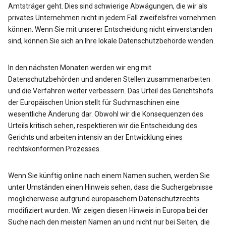
Amtsträger geht. Dies sind schwierige Abwägungen, die wir als
privates Unternehmen nicht in jedem Fall zweifelsfrei vornehmen
können. Wenn Sie mit unserer Entscheidung nicht einverstanden
sind, können Sie sich an Ihre lokale Datenschutzbehörde wenden.
In den nächsten Monaten werden wir eng mit
Datenschutzbehörden und anderen Stellen zusammenarbeiten
und die Verfahren weiter verbessern. Das Urteil des Gerichtshofs
der Europäischen Union stellt für Suchmaschinen eine
wesentliche Änderung dar. Obwohl wir die Konsequenzen des
Urteils kritisch sehen, respektieren wir die Entscheidung des
Gerichts und arbeiten intensiv an der Entwicklung eines
rechtskonformen Prozesses.
Wenn Sie künftig online nach einem Namen suchen, werden Sie
unter Umständen einen Hinweis sehen, dass die Suchergebnisse
möglicherweise aufgrund europäischem Datenschutzrechts
modifiziert wurden. Wir zeigen diesen Hinweis in Europa bei der
Suche nach den meisten Namen an und nicht nur bei Seiten, die