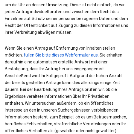
um die Uhr an dessen Umsetzung. Diese ist nicht einfach, da wir
jeden Antrag individuell prüfen und zwischen dem Recht des
Einzelnen auf Schutz seiner personenbezogenen Daten und dem
Recht der Öffentlichkeit auf Zugang zu diesen Informationen und
ihrer Verbreitung abwägen müssen.
Wenn Sie einen Antrag auf Entfernung von Inhalten stellen
möchten,
füllen Sie bitte dieses Webformular aus
. Sie erhalten
daraufhin eine automatisch erstellte Antwort mit einer
Bestätigung, dass Ihr Antrag bei uns eingegangen ist.
Anschließend wird Ihr Fall geprüft. Aufgrund der hohen Anzahl
der bereits gestellten Anträge kann dies allerdings einige Zeit
dauern. Bei der Bearbeitung Ihres Antrags prüfen wir, ob die
Ergebnisse veraltete Informationen über Ihr Privatleben
enthalten. Wir untersuchen außerdem, ob ein öffentliches
Interesse an den in unseren Suchergebnissen verbleibenden
Informationen besteht, zum Beispiel, ob es um Betrugsmaschen,
berufliches Fehlverhalten, strafrechtliche Verurteilungen oder Ihr
öffentliches Verhalten als (gewählter oder nicht gewählter)