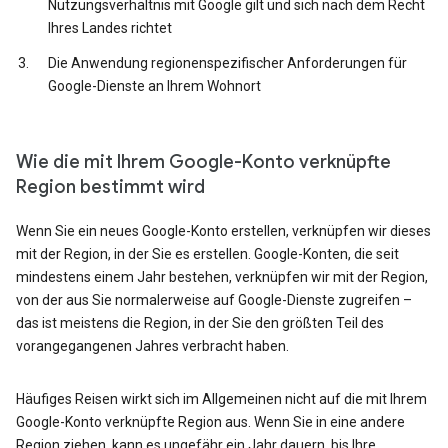
Nutzungsverhältnis mit Google gilt und sich nach dem Recht
Ihres Landes richtet
Die Anwendung regionenspezifischer Anforderungen für
Google-Dienste an Ihrem Wohnort
Wie die mit Ihrem Google-Konto verknüpfte
Region bestimmt wird
Wenn Sie ein neues Google-Konto erstellen, verknüpfen wir dieses
mit der Region, in der Sie es erstellen. Google-Konten, die seit
mindestens einem Jahr bestehen, verknüpfen wir mit der Region,
von der aus Sie normalerweise auf Google-Dienste zugreifen –
das ist meistens die Region, in der Sie den größten Teil des
vorangegangenen Jahres verbracht haben.
Häufiges Reisen wirkt sich im Allgemeinen nicht auf die mit Ihrem
Google-Konto verknüpfte Region aus. Wenn Sie in eine andere
Region ziehen, kann es ungefähr ein Jahr dauern, bis Ihre