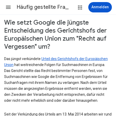
Häufig gestellte Fragen
Anmelden
Wie setzt Google die jüngste
Entscheidung des Gerichtshofs der
Europäischen Union zum "Recht auf
Vergessen" um?
Das jüngst verkündete
Urteil des Gerichtshofs der Europäischen
Union
hat weitreichende Folgen für Suchmaschinen in Europa.
Das Gericht stellte das Recht bestimmter Personen fest, von
Suchmaschinen wie Google die Entfernung von Ergebnissen für
Suchanfragen mit ihrem Namen zu verlangen. Nach dem Urteil
müssen die angezeigten Ergebnisse entfernt werden, wenn sie
den Zwecken der Verarbeitung nicht entsprechen, dafür nicht
oder nicht mehr erheblich sind oder darüber hinausgehen.
Seit der Verkündung des Urteils am 13. Mai 2014 arbeiten wir rund