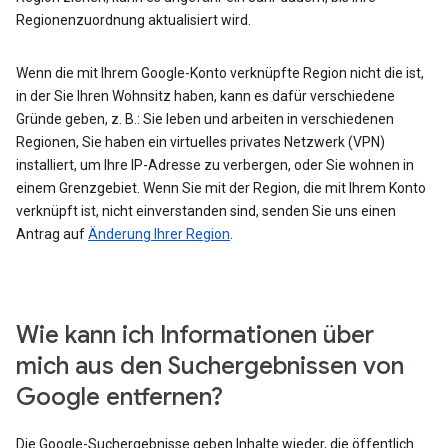
Regionenzuordnung aktualisiert wird.
Wenn die mit Ihrem Google-Konto verknüpfte Region nicht die ist,
in der Sie Ihren Wohnsitz haben, kann es dafür verschiedene
Gründe geben, z. B.: Sie leben und arbeiten in verschiedenen
Regionen, Sie haben ein virtuelles privates Netzwerk (VPN)
installiert, um Ihre IP-Adresse zu verbergen, oder Sie wohnen in
einem Grenzgebiet. Wenn Sie mit der Region, die mit Ihrem Konto
verknüpft ist, nicht einverstanden sind, senden Sie uns einen
Antrag auf
Änderung Ihrer Region
.
Wie kann ich Informationen über
mich aus den Suchergebnissen von
Google entfernen?
Die Google-Suchergebnisse geben Inhalte wieder, die öffentlich