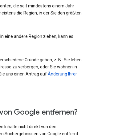
-Konten, die seit mindestens einem Jahr
eistens die Region, in der Sie den größten
 in eine andere Region ziehen, kann es
erschiedene Gründe geben, z. B.: Sie leben
Adresse zu verbergen, oder Sie wohnen in
 Sie uns einen Antrag auf
Änderung Ihrer
 von Google entfernen?
 Inhalte nicht direkt von den
den Suchergebnissen von Google entfernt