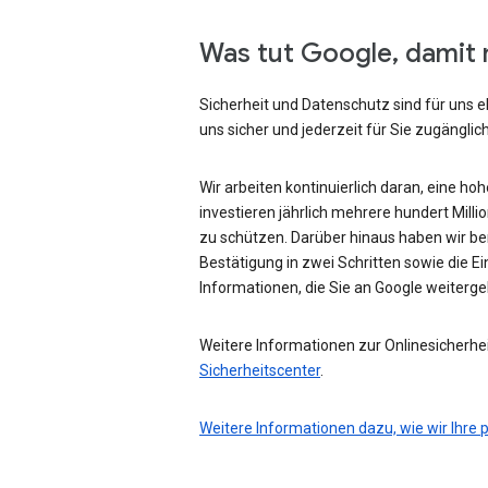
Was tut Google, damit 
Sicherheit und Datenschutz sind für uns e
uns sicher und jederzeit für Sie zugänglich
Wir arbeiten kontinuierlich daran, eine ho
investieren jährlich mehrere hundert Mill
zu schützen. Darüber hinaus haben wir be
Bestätigung in zwei Schritten sowie die Ei
Informationen, die Sie an Google weiterg
Weitere Informationen zur Onlinesicherhei
Sicherheitscenter
.
Weitere Informationen dazu, wie wir Ihre