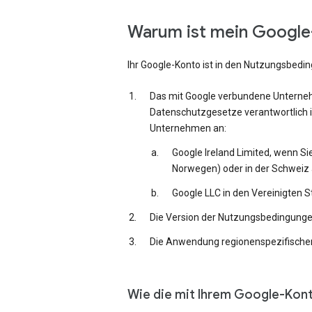
Warum ist mein Google-
Ihr Google-Konto ist in den Nutzungsbedi
Das mit Google verbundene Unternehm
Datenschutzgesetze verantwortlich i
Unternehmen an:
Google Ireland Limited, wenn Si
Norwegen) oder in der Schweiz 
Google LLC in den Vereinigten 
Die Version der Nutzungsbedingungen,
Die Anwendung regionenspezifischer
Wie die mit Ihrem Google-Kon