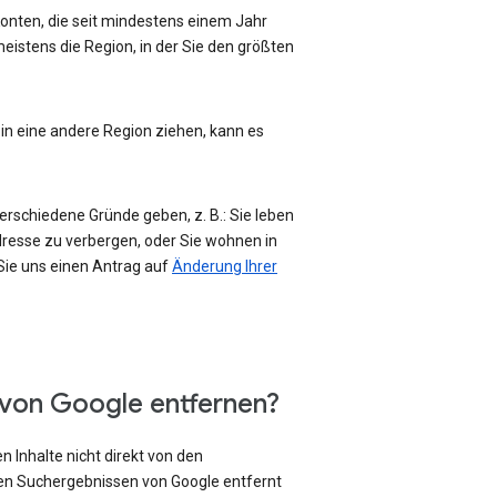
-Konten, die seit mindestens einem Jahr
eistens die Region, in der Sie den größten
 in eine andere Region ziehen, kann es
erschiedene Gründe geben, z. B.: Sie leben
Adresse zu verbergen, oder Sie wohnen in
 Sie uns einen Antrag auf
Änderung Ihrer
 von Google entfernen?
 Inhalte nicht direkt von den
den Suchergebnissen von Google entfernt