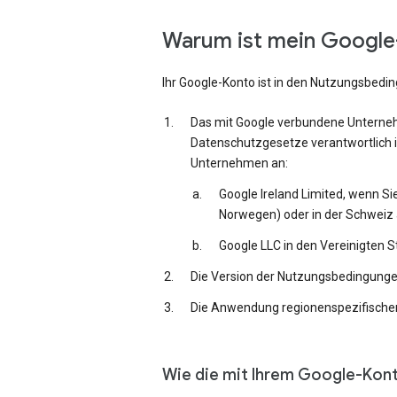
Warum ist mein Google-
Ihr Google-Konto ist in den Nutzungsbedi
Das mit Google verbundene Unternehm
Datenschutzgesetze verantwortlich i
Unternehmen an:
Google Ireland Limited, wenn Si
Norwegen) oder in der Schweiz 
Google LLC in den Vereinigten 
Die Version der Nutzungsbedingungen,
Die Anwendung regionenspezifischer
Wie die mit Ihrem Google-Kon