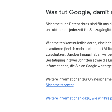
Was tut Google, damit 
Sicherheit und Datenschutz sind für uns e
uns sicher und jederzeit für Sie zugänglich
Wir arbeiten kontinuierlich daran, eine ho
investieren jährlich mehrere hundert Mill
zu schützen. Darüber hinaus haben wir be
Bestätigung in zwei Schritten sowie die Ei
Informationen, die Sie an Google weiterg
Weitere Informationen zur Onlinesicherhei
Sicherheitscenter
.
Weitere Informationen dazu, wie wir Ihre