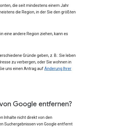
-Konten, die seit mindestens einem Jahr
eistens die Region, in der Sie den größten
 in eine andere Region ziehen, kann es
erschiedene Gründe geben, z. B.: Sie leben
Adresse zu verbergen, oder Sie wohnen in
 Sie uns einen Antrag auf
Änderung Ihrer
 von Google entfernen?
 Inhalte nicht direkt von den
den Suchergebnissen von Google entfernt