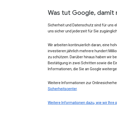
Was tut Google, damit 
Sicherheit und Datenschutz sind für uns e
uns sicher und jederzeit für Sie zugänglich
Wir arbeiten kontinuierlich daran, eine ho
investieren jährlich mehrere hundert Mill
zu schützen. Darüber hinaus haben wir be
Bestätigung in zwei Schritten sowie die Ei
Informationen, die Sie an Google weiterg
Weitere Informationen zur Onlinesicherhei
Sicherheitscenter
.
Weitere Informationen dazu, wie wir Ihre