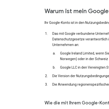
Warum ist mein Google-
Ihr Google-Konto ist in den Nutzungsbedi
Das mit Google verbundene Unternehm
Datenschutzgesetze verantwortlich i
Unternehmen an:
Google Ireland Limited, wenn Si
Norwegen) oder in der Schweiz 
Google LLC in den Vereinigten 
Die Version der Nutzungsbedingungen,
Die Anwendung regionenspezifischer
Wie die mit Ihrem Google-Kon