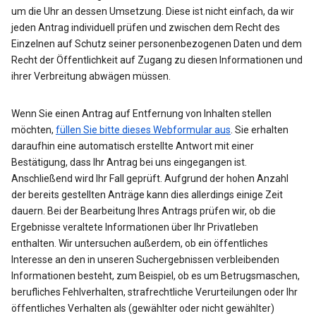
um die Uhr an dessen Umsetzung. Diese ist nicht einfach, da wir
jeden Antrag individuell prüfen und zwischen dem Recht des
Einzelnen auf Schutz seiner personenbezogenen Daten und dem
Recht der Öffentlichkeit auf Zugang zu diesen Informationen und
ihrer Verbreitung abwägen müssen.
Wenn Sie einen Antrag auf Entfernung von Inhalten stellen
möchten,
füllen Sie bitte dieses Webformular aus
. Sie erhalten
daraufhin eine automatisch erstellte Antwort mit einer
Bestätigung, dass Ihr Antrag bei uns eingegangen ist.
Anschließend wird Ihr Fall geprüft. Aufgrund der hohen Anzahl
der bereits gestellten Anträge kann dies allerdings einige Zeit
dauern. Bei der Bearbeitung Ihres Antrags prüfen wir, ob die
Ergebnisse veraltete Informationen über Ihr Privatleben
enthalten. Wir untersuchen außerdem, ob ein öffentliches
Interesse an den in unseren Suchergebnissen verbleibenden
Informationen besteht, zum Beispiel, ob es um Betrugsmaschen,
berufliches Fehlverhalten, strafrechtliche Verurteilungen oder Ihr
öffentliches Verhalten als (gewählter oder nicht gewählter)