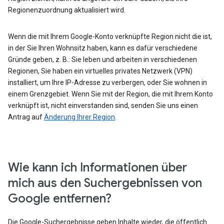
Regionenzuordnung aktualisiert wird.
Wenn die mit Ihrem Google-Konto verknüpfte Region nicht die ist,
in der Sie Ihren Wohnsitz haben, kann es dafür verschiedene
Gründe geben, z. B.: Sie leben und arbeiten in verschiedenen
Regionen, Sie haben ein virtuelles privates Netzwerk (VPN)
installiert, um Ihre IP-Adresse zu verbergen, oder Sie wohnen in
einem Grenzgebiet. Wenn Sie mit der Region, die mit Ihrem Konto
verknüpft ist, nicht einverstanden sind, senden Sie uns einen
Antrag auf
Änderung Ihrer Region
.
Wie kann ich Informationen über
mich aus den Suchergebnissen von
Google entfernen?
Die Google-Suchergebnisse geben Inhalte wieder, die öffentlich