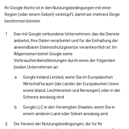
Ihr Google-Konto ist in den Nutzungsbedingungen mit einer
Region (oder einem Gebiet) verknüpft, damit wir mehrere Dinge
bestimmen können:
Das mit Google verbundene Unternehmen, das die Dienste
anbietet, Ihre Daten verarbeitet und für die Einhaltung der
anwendbaren Datenschutzgesetze verantwortlich ist. Im
Allgemeinen bietet Google seine
Verbraucherdienstleistungen durch eines der folgenden
beiden Unternehmen an:
Google Ireland Limited, wenn Sie im Europäischen
Wirtschaftsraum (die Länder der Europäischen Union
sowie Island, Liechtenstein und Norwegen) oder in der
Schweiz ansässig sind
Google LLC in den Vereinigten Staaten, wenn Sie in
einem anderen Land oder Gebiet ansässig sind
Die Version der Nutzungsbedingungen, die für Ihr