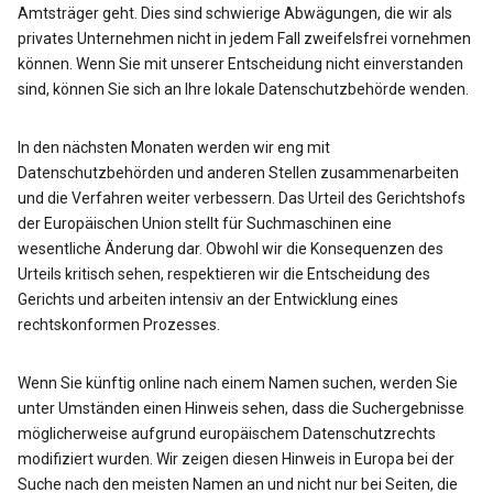
Amtsträger geht. Dies sind schwierige Abwägungen, die wir als
privates Unternehmen nicht in jedem Fall zweifelsfrei vornehmen
können. Wenn Sie mit unserer Entscheidung nicht einverstanden
sind, können Sie sich an Ihre lokale Datenschutzbehörde wenden.
In den nächsten Monaten werden wir eng mit
Datenschutzbehörden und anderen Stellen zusammenarbeiten
und die Verfahren weiter verbessern. Das Urteil des Gerichtshofs
der Europäischen Union stellt für Suchmaschinen eine
wesentliche Änderung dar. Obwohl wir die Konsequenzen des
Urteils kritisch sehen, respektieren wir die Entscheidung des
Gerichts und arbeiten intensiv an der Entwicklung eines
rechtskonformen Prozesses.
Wenn Sie künftig online nach einem Namen suchen, werden Sie
unter Umständen einen Hinweis sehen, dass die Suchergebnisse
möglicherweise aufgrund europäischem Datenschutzrechts
modifiziert wurden. Wir zeigen diesen Hinweis in Europa bei der
Suche nach den meisten Namen an und nicht nur bei Seiten, die