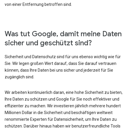
von einer Entfernung betroffen sind.
Was tut Google, damit meine Daten
sicher und geschützt sind?
Sicherheit und Datenschutz sind für uns ebenso wichtig wie für
Sie. Wir legen großen Wert darauf, dass Sie darauf vertrauen
können, dass Ihre Daten bei uns sicher und jederzeit für Sie
zugänglich sind.
Wir arbeiten kontinuierlich daran, eine hohe Sicherheit zu bieten,
Ihre Daten zu schützen und Google für Sie noch effektiver und
effizienter zu machen. Wir investieren jährlich mehrere hundert
Millionen Dollar in die Sicherheit und beschäftigen weltweit
renommierte Experten für Datensicherheit, um Ihre Daten zu
schützen. Darüber hinaus haben wir benutzerfreundliche Tools