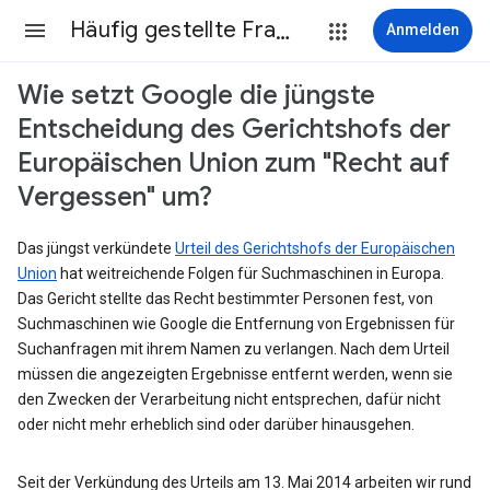
Häufig gestellte Fragen
Anmelden
Wie setzt Google die jüngste
Entscheidung des Gerichtshofs der
Europäischen Union zum "Recht auf
Vergessen" um?
Das jüngst verkündete
Urteil des Gerichtshofs der Europäischen
Union
hat weitreichende Folgen für Suchmaschinen in Europa.
Das Gericht stellte das Recht bestimmter Personen fest, von
Suchmaschinen wie Google die Entfernung von Ergebnissen für
Suchanfragen mit ihrem Namen zu verlangen. Nach dem Urteil
müssen die angezeigten Ergebnisse entfernt werden, wenn sie
den Zwecken der Verarbeitung nicht entsprechen, dafür nicht
oder nicht mehr erheblich sind oder darüber hinausgehen.
Seit der Verkündung des Urteils am 13. Mai 2014 arbeiten wir rund