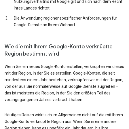
Nutzungsverhältnis mit Google gilt und sich nach dem Recht
Ihres Landes richtet
Die Anwendung regionenspezifischer Anforderungen für
Google-Dienste an Ihrem Wohnort
Wie die mit Ihrem Google-Konto verknüpfte
Region bestimmt wird
Wenn Sie ein neues Google-Konto erstellen, verknüpfen wir dieses
mit der Region, in der Sie es erstellen. Google-Konten, die seit
mindestens einem Jahr bestehen, verknüpfen wir mit der Region,
von der aus Sie normalerweise auf Google-Dienste zugreifen –
das ist meistens die Region, in der Sie den größten Teil des
vorangegangenen Jahres verbracht haben.
Häufiges Reisen wirkt sich im Allgemeinen nicht auf die mit Ihrem
Google-Konto verknüpfte Region aus. Wenn Sie in eine andere
Region ziehen, kann es ungefähr ein Jahr dauern, bis Ihre