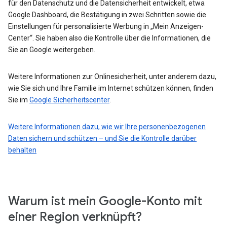
für den Datenschutz und die Datensicherheit entwickelt, etwa
Google Dashboard, die Bestätigung in zwei Schritten sowie die
Einstellungen für personalisierte Werbung in „Mein Anzeigen-
Center“. Sie haben also die Kontrolle über die Informationen, die
Sie an Google weitergeben.
Weitere Informationen zur Onlinesicherheit, unter anderem dazu,
wie Sie sich und Ihre Familie im Internet schützen können, finden
Sie im
Google Sicherheitscenter
.
Weitere Informationen dazu, wie wir Ihre personenbezogenen
Daten sichern und schützen – und Sie die Kontrolle darüber
behalten
Warum ist mein Google-Konto mit
einer Region verknüpft?