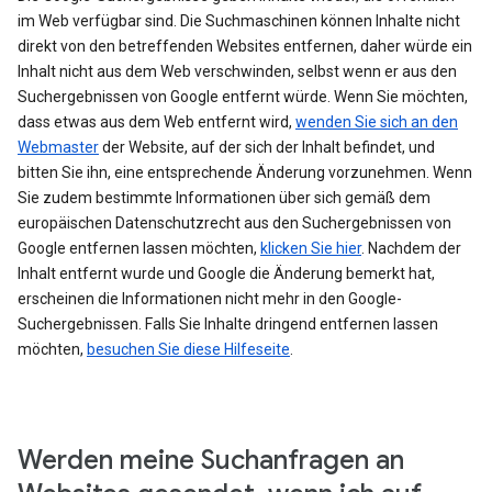
im Web verfügbar sind. Die Suchmaschinen können Inhalte nicht
direkt von den betreffenden Websites entfernen, daher würde ein
Inhalt nicht aus dem Web verschwinden, selbst wenn er aus den
Suchergebnissen von Google entfernt würde. Wenn Sie möchten,
dass etwas aus dem Web entfernt wird,
wenden Sie sich an den
Webmaster
der Website, auf der sich der Inhalt befindet, und
bitten Sie ihn, eine entsprechende Änderung vorzunehmen. Wenn
Sie zudem bestimmte Informationen über sich gemäß dem
europäischen Datenschutzrecht aus den Suchergebnissen von
Google entfernen lassen möchten,
klicken Sie hier
. Nachdem der
Inhalt entfernt wurde und Google die Änderung bemerkt hat,
erscheinen die Informationen nicht mehr in den Google-
Suchergebnissen. Falls Sie Inhalte dringend entfernen lassen
möchten,
besuchen Sie diese Hilfeseite
.
Werden meine Suchanfragen an