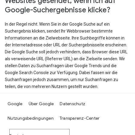
Websites gesendet, wenn ich auf
Google-Suchergebnisse klicke?
In der Regel nicht. Wenn Sie in der Google Suche auf ein
Suchergebnis klicken, sendet Ihr Webbrowser bestimmte
Informationen an die Zielwebseite. Ihre Suchbegriffe können in
der Internetadresse oder URL der Suchergebnisseite erscheinen.
Die Google Suche soll jedoch verhindern, dass Browser diese URL
als verweisende URL (Referrer URL) an die Zielseite senden. Wir
stellen Daten zu Suchanfragen über Google Trends und die
Google Search Console zur Verfügung. Dabei fassen wir die
Suchanfragen jedoch zusammen, um nur Suchanfragen zu
teilen, die von mehreren Nutzern gestellt wurden.
Google
Über Google
Datenschutz
Nutzungsbedingungen
Transparenz-Center