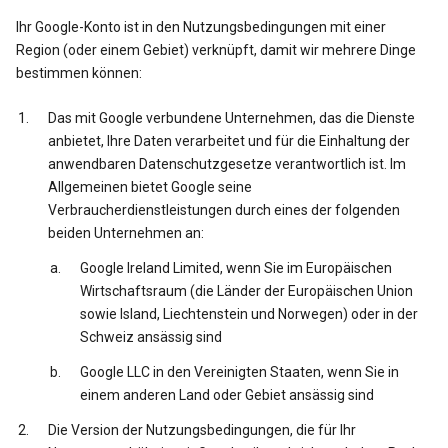
Ihr Google-Konto ist in den Nutzungsbedingungen mit einer
Region (oder einem Gebiet) verknüpft, damit wir mehrere Dinge
bestimmen können:
Das mit Google verbundene Unternehmen, das die Dienste
anbietet, Ihre Daten verarbeitet und für die Einhaltung der
anwendbaren Datenschutzgesetze verantwortlich ist. Im
Allgemeinen bietet Google seine
Verbraucherdienstleistungen durch eines der folgenden
beiden Unternehmen an:
Google Ireland Limited, wenn Sie im Europäischen
Wirtschaftsraum (die Länder der Europäischen Union
sowie Island, Liechtenstein und Norwegen) oder in der
Schweiz ansässig sind
Google LLC in den Vereinigten Staaten, wenn Sie in
einem anderen Land oder Gebiet ansässig sind
Die Version der Nutzungsbedingungen, die für Ihr