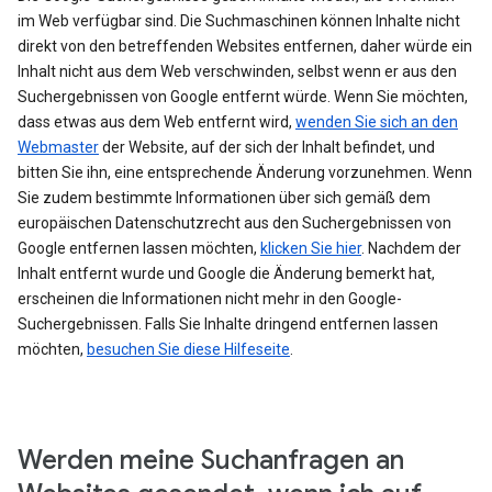
im Web verfügbar sind. Die Suchmaschinen können Inhalte nicht
direkt von den betreffenden Websites entfernen, daher würde ein
Inhalt nicht aus dem Web verschwinden, selbst wenn er aus den
Suchergebnissen von Google entfernt würde. Wenn Sie möchten,
dass etwas aus dem Web entfernt wird,
wenden Sie sich an den
Webmaster
der Website, auf der sich der Inhalt befindet, und
bitten Sie ihn, eine entsprechende Änderung vorzunehmen. Wenn
Sie zudem bestimmte Informationen über sich gemäß dem
europäischen Datenschutzrecht aus den Suchergebnissen von
Google entfernen lassen möchten,
klicken Sie hier
. Nachdem der
Inhalt entfernt wurde und Google die Änderung bemerkt hat,
erscheinen die Informationen nicht mehr in den Google-
Suchergebnissen. Falls Sie Inhalte dringend entfernen lassen
möchten,
besuchen Sie diese Hilfeseite
.
Werden meine Suchanfragen an