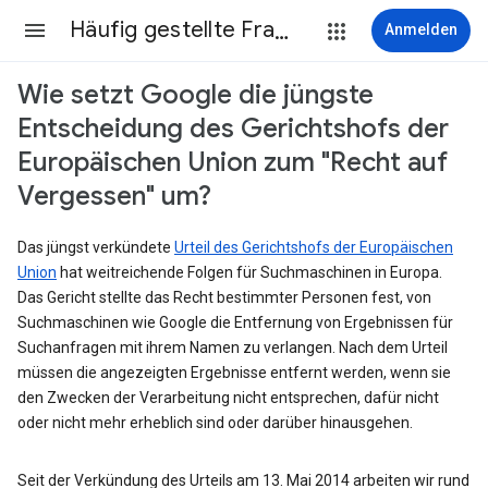
Häufig gestellte Fragen
Anmelden
Wie setzt Google die jüngste
Entscheidung des Gerichtshofs der
Europäischen Union zum "Recht auf
Vergessen" um?
Das jüngst verkündete
Urteil des Gerichtshofs der Europäischen
Union
hat weitreichende Folgen für Suchmaschinen in Europa.
Das Gericht stellte das Recht bestimmter Personen fest, von
Suchmaschinen wie Google die Entfernung von Ergebnissen für
Suchanfragen mit ihrem Namen zu verlangen. Nach dem Urteil
müssen die angezeigten Ergebnisse entfernt werden, wenn sie
den Zwecken der Verarbeitung nicht entsprechen, dafür nicht
oder nicht mehr erheblich sind oder darüber hinausgehen.
Seit der Verkündung des Urteils am 13. Mai 2014 arbeiten wir rund