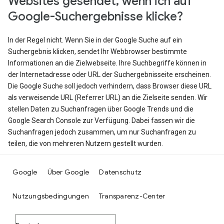
Websites gesendet, wenn ich auf
Google-Suchergebnisse klicke?
In der Regel nicht. Wenn Sie in der Google Suche auf ein
Suchergebnis klicken, sendet Ihr Webbrowser bestimmte
Informationen an die Zielwebseite. Ihre Suchbegriffe können in
der Internetadresse oder URL der Suchergebnisseite erscheinen.
Die Google Suche soll jedoch verhindern, dass Browser diese URL
als verweisende URL (Referrer URL) an die Zielseite senden. Wir
stellen Daten zu Suchanfragen über Google Trends und die
Google Search Console zur Verfügung. Dabei fassen wir die
Suchanfragen jedoch zusammen, um nur Suchanfragen zu
teilen, die von mehreren Nutzern gestellt wurden.
Google
Über Google
Datenschutz
Nutzungsbedingungen
Transparenz-Center