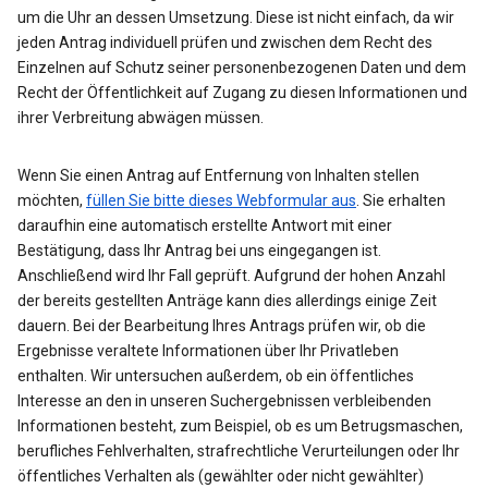
um die Uhr an dessen Umsetzung. Diese ist nicht einfach, da wir
jeden Antrag individuell prüfen und zwischen dem Recht des
Einzelnen auf Schutz seiner personenbezogenen Daten und dem
Recht der Öffentlichkeit auf Zugang zu diesen Informationen und
ihrer Verbreitung abwägen müssen.
Wenn Sie einen Antrag auf Entfernung von Inhalten stellen
möchten,
füllen Sie bitte dieses Webformular aus
. Sie erhalten
daraufhin eine automatisch erstellte Antwort mit einer
Bestätigung, dass Ihr Antrag bei uns eingegangen ist.
Anschließend wird Ihr Fall geprüft. Aufgrund der hohen Anzahl
der bereits gestellten Anträge kann dies allerdings einige Zeit
dauern. Bei der Bearbeitung Ihres Antrags prüfen wir, ob die
Ergebnisse veraltete Informationen über Ihr Privatleben
enthalten. Wir untersuchen außerdem, ob ein öffentliches
Interesse an den in unseren Suchergebnissen verbleibenden
Informationen besteht, zum Beispiel, ob es um Betrugsmaschen,
berufliches Fehlverhalten, strafrechtliche Verurteilungen oder Ihr
öffentliches Verhalten als (gewählter oder nicht gewählter)