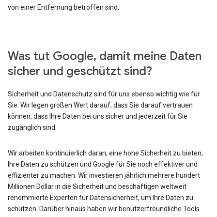
von einer Entfernung betroffen sind.
Was tut Google, damit meine Daten
sicher und geschützt sind?
Sicherheit und Datenschutz sind für uns ebenso wichtig wie für
Sie. Wir legen großen Wert darauf, dass Sie darauf vertrauen
können, dass Ihre Daten bei uns sicher und jederzeit für Sie
zugänglich sind.
Wir arbeiten kontinuierlich daran, eine hohe Sicherheit zu bieten,
Ihre Daten zu schützen und Google für Sie noch effektiver und
effizienter zu machen. Wir investieren jährlich mehrere hundert
Millionen Dollar in die Sicherheit und beschäftigen weltweit
renommierte Experten für Datensicherheit, um Ihre Daten zu
schützen. Darüber hinaus haben wir benutzerfreundliche Tools