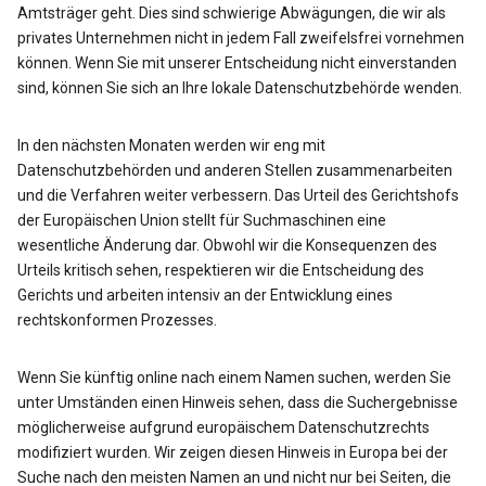
Amtsträger geht. Dies sind schwierige Abwägungen, die wir als
privates Unternehmen nicht in jedem Fall zweifelsfrei vornehmen
können. Wenn Sie mit unserer Entscheidung nicht einverstanden
sind, können Sie sich an Ihre lokale Datenschutzbehörde wenden.
In den nächsten Monaten werden wir eng mit
Datenschutzbehörden und anderen Stellen zusammenarbeiten
und die Verfahren weiter verbessern. Das Urteil des Gerichtshofs
der Europäischen Union stellt für Suchmaschinen eine
wesentliche Änderung dar. Obwohl wir die Konsequenzen des
Urteils kritisch sehen, respektieren wir die Entscheidung des
Gerichts und arbeiten intensiv an der Entwicklung eines
rechtskonformen Prozesses.
Wenn Sie künftig online nach einem Namen suchen, werden Sie
unter Umständen einen Hinweis sehen, dass die Suchergebnisse
möglicherweise aufgrund europäischem Datenschutzrechts
modifiziert wurden. Wir zeigen diesen Hinweis in Europa bei der
Suche nach den meisten Namen an und nicht nur bei Seiten, die