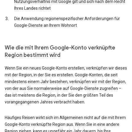
Nutzungsverhältnis mit Google gilt und sich nach dem Recht
Ihres Landes richtet
Die Anwendung regionenspezifischer Anforderungen für
Google-Dienste an Ihrem Wohnort
Wie die mit Ihrem Google-Konto verknüpfte
Region bestimmt wird
Wenn Sie ein neues Google-Konto erstellen, verknüpfen wir dieses
mit der Region, in der Sie es erstellen. Google-Konten, die seit
mindestens einem Jahr bestehen, verknüpfen wir mit der Region,
von der aus Sie normalerweise auf Google-Dienste zugreifen –
das ist meistens die Region, in der Sie den größten Teil des
vorangegangenen Jahres verbracht haben.
Häufiges Reisen wirkt sich im Allgemeinen nicht auf die mit Ihrem
Google-Konto verknüpfte Region aus. Wenn Sie in eine andere
Region ziehen, kann es ungefähr ein Jahr dauern, bis Ihre