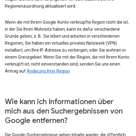
Regionenzuordnung aktualisiert wird.
Wenn die mit Ihrem Google-Konto verknüpfte Region nicht die ist,
in der Sie Ihren Wohnsitz haben, kann es dafür verschiedene
Gründe geben, z. B.: Sie leben und arbeiten in verschiedenen
Regionen, Sie haben ein virtuelles privates Netzwerk (VPN)
installiert, um Ihre IP-Adresse zu verbergen, oder Sie wohnen in
einem Grenzgebiet. Wenn Sie mit der Region, die mit Ihrem Konto
verknüpft ist, nicht einverstanden sind, senden Sie uns einen
Antrag auf
Änderung Ihrer Region
.
Wie kann ich Informationen über
mich aus den Suchergebnissen von
Google entfernen?
Die Google-Suchergebnisse geben Inhalte wieder, die öffentlich