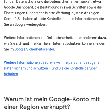
für den Datenschutz und die Datensicherheit entwickelt, etwa
Google Dashboard, die Bestätigung in zwei Schritten sowie die
Einstellungen für personalisierte Werbung in „Mein Anzeigen-
Center“. Sie haben also die Kontrolle über die Informationen, die
Sie an Google weitergeben.
Weitere Informationen zur Onlinesicherheit, unter anderem dazu,
wie Sie sich und Ihre Familie im Internet schützen können, finden
Sie im
Google Sicherheitscenter
.
Weitere Informationen dazu, wie wir Ihre personenbezogenen
Daten sichern und schützen – und Sie die Kontrolle darüber
behalten
Warum ist mein Google-Konto mit
einer Region verknüpft?