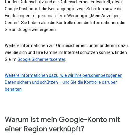
für den Datenschutz und die Datensicherheit entwickelt, etwa
Google Dashboard, die Bestätigung in zwei Schritten sowie die
Einstellungen für personalisierte Werbung in „Mein Anzeigen-
Center“. Sie haben also die Kontrolle über die Informationen, die
Sie an Google weitergeben.
Weitere Informationen zur Onlinesicherheit, unter anderem dazu,
wie Sie sich und Ihre Familie im Internet schützen können, finden
Sie im
Google Sicherheitscenter
.
Weitere Informationen dazu, wie wir Ihre personenbezogenen
Daten sichern und schützen – und Sie die Kontrolle darüber
behalten
Warum ist mein Google-Konto mit
einer Region verknüpft?