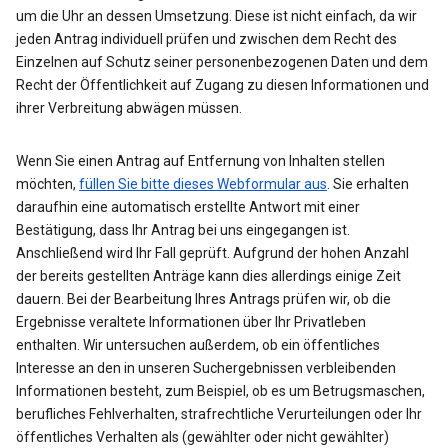
um die Uhr an dessen Umsetzung. Diese ist nicht einfach, da wir
jeden Antrag individuell prüfen und zwischen dem Recht des
Einzelnen auf Schutz seiner personenbezogenen Daten und dem
Recht der Öffentlichkeit auf Zugang zu diesen Informationen und
ihrer Verbreitung abwägen müssen.
Wenn Sie einen Antrag auf Entfernung von Inhalten stellen
möchten,
füllen Sie bitte dieses Webformular aus
. Sie erhalten
daraufhin eine automatisch erstellte Antwort mit einer
Bestätigung, dass Ihr Antrag bei uns eingegangen ist.
Anschließend wird Ihr Fall geprüft. Aufgrund der hohen Anzahl
der bereits gestellten Anträge kann dies allerdings einige Zeit
dauern. Bei der Bearbeitung Ihres Antrags prüfen wir, ob die
Ergebnisse veraltete Informationen über Ihr Privatleben
enthalten. Wir untersuchen außerdem, ob ein öffentliches
Interesse an den in unseren Suchergebnissen verbleibenden
Informationen besteht, zum Beispiel, ob es um Betrugsmaschen,
berufliches Fehlverhalten, strafrechtliche Verurteilungen oder Ihr
öffentliches Verhalten als (gewählter oder nicht gewählter)