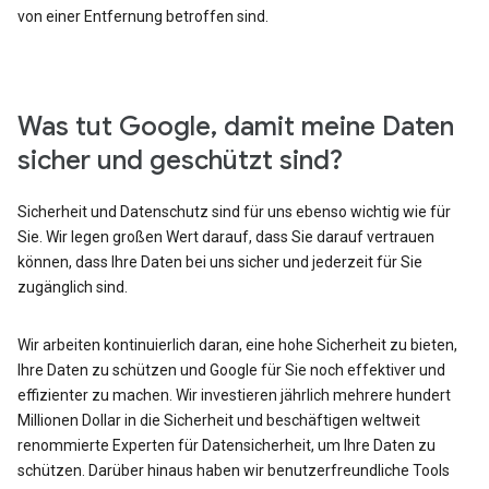
von einer Entfernung betroffen sind.
Was tut Google, damit meine Daten
sicher und geschützt sind?
Sicherheit und Datenschutz sind für uns ebenso wichtig wie für
Sie. Wir legen großen Wert darauf, dass Sie darauf vertrauen
können, dass Ihre Daten bei uns sicher und jederzeit für Sie
zugänglich sind.
Wir arbeiten kontinuierlich daran, eine hohe Sicherheit zu bieten,
Ihre Daten zu schützen und Google für Sie noch effektiver und
effizienter zu machen. Wir investieren jährlich mehrere hundert
Millionen Dollar in die Sicherheit und beschäftigen weltweit
renommierte Experten für Datensicherheit, um Ihre Daten zu
schützen. Darüber hinaus haben wir benutzerfreundliche Tools