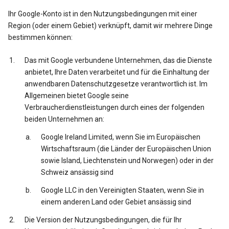
Ihr Google-Konto ist in den Nutzungsbedingungen mit einer
Region (oder einem Gebiet) verknüpft, damit wir mehrere Dinge
bestimmen können:
Das mit Google verbundene Unternehmen, das die Dienste
anbietet, Ihre Daten verarbeitet und für die Einhaltung der
anwendbaren Datenschutzgesetze verantwortlich ist. Im
Allgemeinen bietet Google seine
Verbraucherdienstleistungen durch eines der folgenden
beiden Unternehmen an:
Google Ireland Limited, wenn Sie im Europäischen
Wirtschaftsraum (die Länder der Europäischen Union
sowie Island, Liechtenstein und Norwegen) oder in der
Schweiz ansässig sind
Google LLC in den Vereinigten Staaten, wenn Sie in
einem anderen Land oder Gebiet ansässig sind
Die Version der Nutzungsbedingungen, die für Ihr