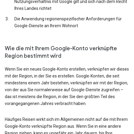
Nutzungsverhältnis mit Google gilt und sich nach dem Recht
Ihres Landes richtet
Die Anwendung regionenspezifischer Anforderungen für
Google-Dienste an Ihrem Wohnort
Wie die mit Ihrem Google-Konto verknüpfte
Region bestimmt wird
Wenn Sie ein neues Google-Konto erstellen, verknüpfen wir dieses
mit der Region, in der Sie es erstellen. Google-Konten, die seit
mindestens einem Jahr bestehen, verknüpfen wir mit der Region,
von der aus Sie normalerweise auf Google-Dienste zugreifen –
das ist meistens die Region, in der Sie den größten Teil des
vorangegangenen Jahres verbracht haben.
Häufiges Reisen wirkt sich im Allgemeinen nicht auf die mit Ihrem
Google-Konto verknüpfte Region aus. Wenn Sie in eine andere
Region ziehen, kann es ungefähr ein Jahr dauern, bis Ihre