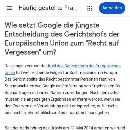
Häufig gestellte Fragen
Anmelden
Wie setzt Google die jüngste
Entscheidung des Gerichtshofs der
Europäischen Union zum "Recht auf
Vergessen" um?
Das jüngst verkündete
Urteil des Gerichtshofs der Europäischen
Union
hat weitreichende Folgen für Suchmaschinen in Europa.
Das Gericht stellte das Recht bestimmter Personen fest, von
Suchmaschinen wie Google die Entfernung von Ergebnissen für
Suchanfragen mit ihrem Namen zu verlangen. Nach dem Urteil
müssen die angezeigten Ergebnisse entfernt werden, wenn sie
den Zwecken der Verarbeitung nicht entsprechen, dafür nicht
oder nicht mehr erheblich sind oder darüber hinausgehen.
Seit der Verkündung des Urteils am 13. Mai 2014 arbeiten wir rund