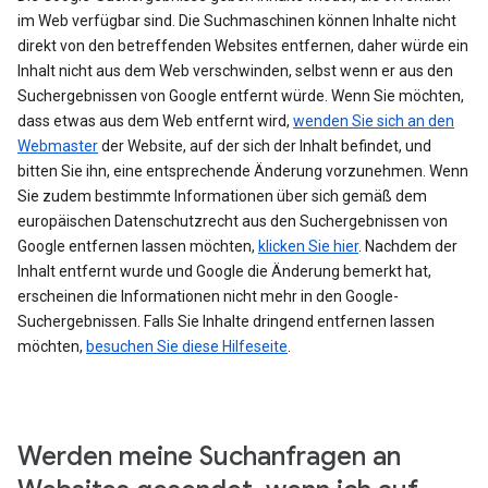
im Web verfügbar sind. Die Suchmaschinen können Inhalte nicht
direkt von den betreffenden Websites entfernen, daher würde ein
Inhalt nicht aus dem Web verschwinden, selbst wenn er aus den
Suchergebnissen von Google entfernt würde. Wenn Sie möchten,
dass etwas aus dem Web entfernt wird,
wenden Sie sich an den
Webmaster
der Website, auf der sich der Inhalt befindet, und
bitten Sie ihn, eine entsprechende Änderung vorzunehmen. Wenn
Sie zudem bestimmte Informationen über sich gemäß dem
europäischen Datenschutzrecht aus den Suchergebnissen von
Google entfernen lassen möchten,
klicken Sie hier
. Nachdem der
Inhalt entfernt wurde und Google die Änderung bemerkt hat,
erscheinen die Informationen nicht mehr in den Google-
Suchergebnissen. Falls Sie Inhalte dringend entfernen lassen
möchten,
besuchen Sie diese Hilfeseite
.
Werden meine Suchanfragen an