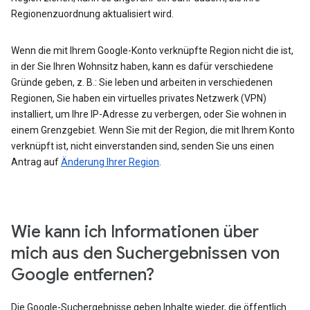
Regionenzuordnung aktualisiert wird.
Wenn die mit Ihrem Google-Konto verknüpfte Region nicht die ist,
in der Sie Ihren Wohnsitz haben, kann es dafür verschiedene
Gründe geben, z. B.: Sie leben und arbeiten in verschiedenen
Regionen, Sie haben ein virtuelles privates Netzwerk (VPN)
installiert, um Ihre IP-Adresse zu verbergen, oder Sie wohnen in
einem Grenzgebiet. Wenn Sie mit der Region, die mit Ihrem Konto
verknüpft ist, nicht einverstanden sind, senden Sie uns einen
Antrag auf
Änderung Ihrer Region
.
Wie kann ich Informationen über
mich aus den Suchergebnissen von
Google entfernen?
Die Google-Suchergebnisse geben Inhalte wieder, die öffentlich