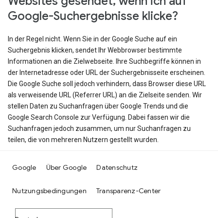
Websites gesendet, wenn ich auf
Google-Suchergebnisse klicke?
In der Regel nicht. Wenn Sie in der Google Suche auf ein
Suchergebnis klicken, sendet Ihr Webbrowser bestimmte
Informationen an die Zielwebseite. Ihre Suchbegriffe können in
der Internetadresse oder URL der Suchergebnisseite erscheinen.
Die Google Suche soll jedoch verhindern, dass Browser diese URL
als verweisende URL (Referrer URL) an die Zielseite senden. Wir
stellen Daten zu Suchanfragen über Google Trends und die
Google Search Console zur Verfügung. Dabei fassen wir die
Suchanfragen jedoch zusammen, um nur Suchanfragen zu
teilen, die von mehreren Nutzern gestellt wurden.
Google
Über Google
Datenschutz
Nutzungsbedingungen
Transparenz-Center