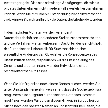
Amtsträger geht. Dies sind schwierige Abwägungen, die wir als
privates Unternehmen nicht in jedem Fall zweifelsfrei vornehmen
können. Wenn Sie mit unserer Entscheidung nicht einverstanden
sind, können Sie sich an Ihre lokale Datenschutzbehörde wenden.
In den nächsten Monaten werden wir eng mit
Datenschutzbehörden und anderen Stellen zusammenarbeiten
und die Verfahren weiter verbessern. Das Urteil des Gerichtshofs
der Europäischen Union stellt für Suchmaschinen eine
wesentliche Änderung dar. Obwohl wir die Konsequenzen des
Urteils kritisch sehen, respektieren wir die Entscheidung des
Gerichts und arbeiten intensiv an der Entwicklung eines
rechtskonformen Prozesses.
Wenn Sie künftig online nach einem Namen suchen, werden Sie
unter Umständen einen Hinweis sehen, dass die Suchergebnisse
möglicherweise aufgrund europäischem Datenschutzrechts
modifiziert wurden. Wir zeigen diesen Hinweis in Europa bei der
Suche nach den meisten Namen an und nicht nur bei Seiten, die