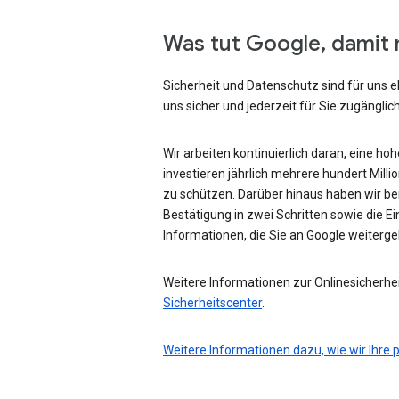
Was tut Google, damit 
Sicherheit und Datenschutz sind für uns e
uns sicher und jederzeit für Sie zugänglich
Wir arbeiten kontinuierlich daran, eine ho
investieren jährlich mehrere hundert Mill
zu schützen. Darüber hinaus haben wir be
Bestätigung in zwei Schritten sowie die Ei
Informationen, die Sie an Google weiterg
Weitere Informationen zur Onlinesicherhei
Sicherheitscenter
.
Weitere Informationen dazu, wie wir Ihre