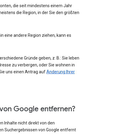
-Konten, die seit mindestens einem Jahr
eistens die Region, in der Sie den größten
 in eine andere Region ziehen, kann es
erschiedene Gründe geben, z. B.: Sie leben
Adresse zu verbergen, oder Sie wohnen in
 Sie uns einen Antrag auf
Änderung Ihrer
 von Google entfernen?
 Inhalte nicht direkt von den
den Suchergebnissen von Google entfernt