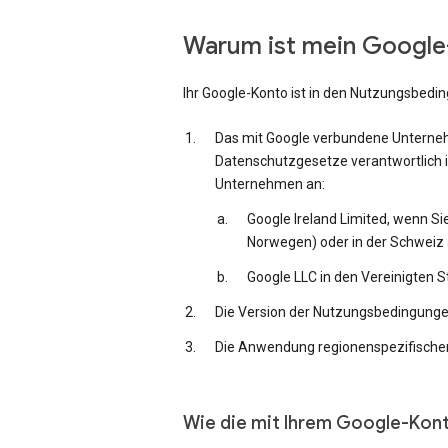
Warum ist mein Google-
Ihr Google-Konto ist in den Nutzungsbedi
Das mit Google verbundene Unternehm
Datenschutzgesetze verantwortlich i
Unternehmen an:
Google Ireland Limited, wenn Si
Norwegen) oder in der Schweiz 
Google LLC in den Vereinigten 
Die Version der Nutzungsbedingungen,
Die Anwendung regionenspezifischer
Wie die mit Ihrem Google-Kon