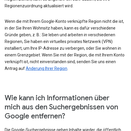
Regionenzuordnung aktualisiert wird.
Wenn die mit Ihrem Google-Konto verknüpfte Region nicht die ist,
in der Sie Ihren Wohnsitz haben, kann es dafür verschiedene
Gründe geben, z. B.: Sie leben und arbeiten in verschiedenen
Regionen, Sie haben ein virtuelles privates Netzwerk (VPN)
installiert, um Ihre IP-Adresse zu verbergen, oder Sie wohnen in
einem Grenzgebiet. Wenn Sie mit der Region, die mit Ihrem Konto
verknüpft ist, nicht einverstanden sind, senden Sie uns einen
Antrag auf
Änderung Ihrer Region
.
Wie kann ich Informationen über
mich aus den Suchergebnissen von
Google entfernen?
Die Google-Suchergebnisse geben Inhalte wieder, die öffentlich