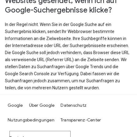
Websites gesendet, wenn ich auf
Google-Suchergebnisse klicke?
In der Regel nicht. Wenn Sie in der Google Suche auf ein
Suchergebnis klicken, sendet Ihr Webbrowser bestimmte
Informationen an die Zielwebseite. Ihre Suchbegriffe können in
der Internetadresse oder URL der Suchergebnisseite erscheinen.
Die Google Suche soll jedoch verhindern, dass Browser diese URL
als verweisende URL (Referrer URL) an die Zielseite senden. Wir
stellen Daten zu Suchanfragen über Google Trends und die
Google Search Console zur Verfügung. Dabei fassen wir die
Suchanfragen jedoch zusammen, um nur Suchanfragen zu
teilen, die von mehreren Nutzern gestellt wurden.
Google
Über Google
Datenschutz
Nutzungsbedingungen
Transparenz-Center