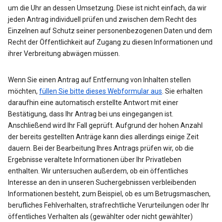
um die Uhr an dessen Umsetzung. Diese ist nicht einfach, da wir
jeden Antrag individuell prüfen und zwischen dem Recht des
Einzelnen auf Schutz seiner personenbezogenen Daten und dem
Recht der Öffentlichkeit auf Zugang zu diesen Informationen und
ihrer Verbreitung abwägen müssen.
Wenn Sie einen Antrag auf Entfernung von Inhalten stellen
möchten,
füllen Sie bitte dieses Webformular aus
. Sie erhalten
daraufhin eine automatisch erstellte Antwort mit einer
Bestätigung, dass Ihr Antrag bei uns eingegangen ist.
Anschließend wird Ihr Fall geprüft. Aufgrund der hohen Anzahl
der bereits gestellten Anträge kann dies allerdings einige Zeit
dauern. Bei der Bearbeitung Ihres Antrags prüfen wir, ob die
Ergebnisse veraltete Informationen über Ihr Privatleben
enthalten. Wir untersuchen außerdem, ob ein öffentliches
Interesse an den in unseren Suchergebnissen verbleibenden
Informationen besteht, zum Beispiel, ob es um Betrugsmaschen,
berufliches Fehlverhalten, strafrechtliche Verurteilungen oder Ihr
öffentliches Verhalten als (gewählter oder nicht gewählter)