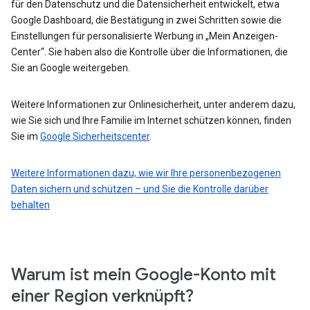
für den Datenschutz und die Datensicherheit entwickelt, etwa
Google Dashboard, die Bestätigung in zwei Schritten sowie die
Einstellungen für personalisierte Werbung in „Mein Anzeigen-
Center“. Sie haben also die Kontrolle über die Informationen, die
Sie an Google weitergeben.
Weitere Informationen zur Onlinesicherheit, unter anderem dazu,
wie Sie sich und Ihre Familie im Internet schützen können, finden
Sie im
Google Sicherheitscenter
.
Weitere Informationen dazu, wie wir Ihre personenbezogenen
Daten sichern und schützen – und Sie die Kontrolle darüber
behalten
Warum ist mein Google-Konto mit
einer Region verknüpft?