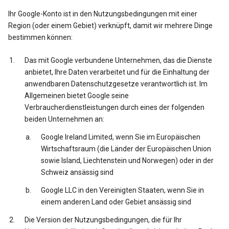
Ihr Google-Konto ist in den Nutzungsbedingungen mit einer
Region (oder einem Gebiet) verknüpft, damit wir mehrere Dinge
bestimmen können:
Das mit Google verbundene Unternehmen, das die Dienste
anbietet, Ihre Daten verarbeitet und für die Einhaltung der
anwendbaren Datenschutzgesetze verantwortlich ist. Im
Allgemeinen bietet Google seine
Verbraucherdienstleistungen durch eines der folgenden
beiden Unternehmen an:
Google Ireland Limited, wenn Sie im Europäischen
Wirtschaftsraum (die Länder der Europäischen Union
sowie Island, Liechtenstein und Norwegen) oder in der
Schweiz ansässig sind
Google LLC in den Vereinigten Staaten, wenn Sie in
einem anderen Land oder Gebiet ansässig sind
Die Version der Nutzungsbedingungen, die für Ihr