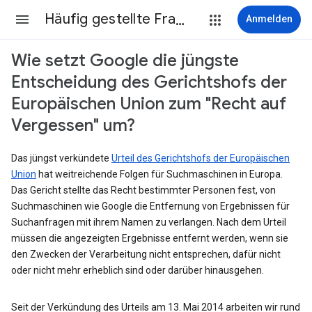
Häufig gestellte Fragen
Anmelden
Wie setzt Google die jüngste
Entscheidung des Gerichtshofs der
Europäischen Union zum "Recht auf
Vergessen" um?
Das jüngst verkündete
Urteil des Gerichtshofs der Europäischen
Union
hat weitreichende Folgen für Suchmaschinen in Europa.
Das Gericht stellte das Recht bestimmter Personen fest, von
Suchmaschinen wie Google die Entfernung von Ergebnissen für
Suchanfragen mit ihrem Namen zu verlangen. Nach dem Urteil
müssen die angezeigten Ergebnisse entfernt werden, wenn sie
den Zwecken der Verarbeitung nicht entsprechen, dafür nicht
oder nicht mehr erheblich sind oder darüber hinausgehen.
Seit der Verkündung des Urteils am 13. Mai 2014 arbeiten wir rund