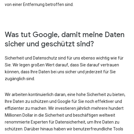
von einer Entfernung betroffen sind.
Was tut Google, damit meine Daten
sicher und geschützt sind?
Sicherheit und Datenschutz sind für uns ebenso wichtig wie für
Sie. Wir legen großen Wert darauf, dass Sie darauf vertrauen
können, dass Ihre Daten bei uns sicher und jederzeit für Sie
zugänglich sind.
Wir arbeiten kontinuierlich daran, eine hohe Sicherheit zu bieten,
Ihre Daten zu schützen und Google für Sie noch effektiver und
effizienter zu machen. Wir investieren jährlich mehrere hundert
Millionen Dollar in die Sicherheit und beschäftigen weltweit
renommierte Experten für Datensicherheit, um Ihre Daten zu
schützen. Darüber hinaus haben wir benutzerfreundliche Tools