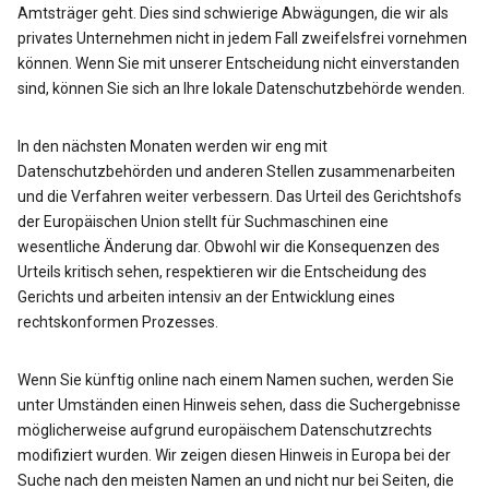
Amtsträger geht. Dies sind schwierige Abwägungen, die wir als
privates Unternehmen nicht in jedem Fall zweifelsfrei vornehmen
können. Wenn Sie mit unserer Entscheidung nicht einverstanden
sind, können Sie sich an Ihre lokale Datenschutzbehörde wenden.
In den nächsten Monaten werden wir eng mit
Datenschutzbehörden und anderen Stellen zusammenarbeiten
und die Verfahren weiter verbessern. Das Urteil des Gerichtshofs
der Europäischen Union stellt für Suchmaschinen eine
wesentliche Änderung dar. Obwohl wir die Konsequenzen des
Urteils kritisch sehen, respektieren wir die Entscheidung des
Gerichts und arbeiten intensiv an der Entwicklung eines
rechtskonformen Prozesses.
Wenn Sie künftig online nach einem Namen suchen, werden Sie
unter Umständen einen Hinweis sehen, dass die Suchergebnisse
möglicherweise aufgrund europäischem Datenschutzrechts
modifiziert wurden. Wir zeigen diesen Hinweis in Europa bei der
Suche nach den meisten Namen an und nicht nur bei Seiten, die