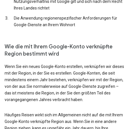
Nutzungsverhältnis mit Google gilt und sich nach dem Recht
Ihres Landes richtet
Die Anwendung regionenspezifischer Anforderungen für
Google-Dienste an Ihrem Wohnort
Wie die mit Ihrem Google-Konto verknüpfte
Region bestimmt wird
Wenn Sie ein neues Google-Konto erstellen, verknüpfen wir dieses
mit der Region, in der Sie es erstellen. Google-Konten, die seit
mindestens einem Jahr bestehen, verknüpfen wir mit der Region,
von der aus Sie normalerweise auf Google-Dienste zugreifen –
das ist meistens die Region, in der Sie den größten Teil des
vorangegangenen Jahres verbracht haben.
Häufiges Reisen wirkt sich im Allgemeinen nicht auf die mit Ihrem
Google-Konto verknüpfte Region aus. Wenn Sie in eine andere
Region ziehen, kann es ungefähr ein Jahr dauern, bis Ihre