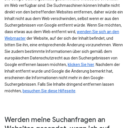
im Web verfügbar sind. Die Suchmaschinen können Inhalte nicht
direkt von den betreffenden Websites entfernen, daher würde ein
Inhalt nicht aus dem Web verschwinden, selbst wenn er aus den
Suchergebnissen von Google entfernt würde. Wenn Sie möchten,
dass etwas aus dem Web entfernt wird,
wenden Sie sich an den
Webmaster
der Website, auf der sich der Inhalt befindet, und
bitten Sie ihn, eine entsprechende Änderung vorzunehmen. Wenn
Sie zudem bestimmte Informationen über sich gemäß dem
europäischen Datenschutzrecht aus den Suchergebnissen von
Google entfernen lassen möchten,
klicken Sie hier
. Nachdem der
Inhalt entfernt wurde und Google die Änderung bemerkt hat,
erscheinen die Informationen nicht mehr in den Google-
Suchergebnissen. Falls Sie Inhalte dringend entfernen lassen
möchten,
besuchen Sie diese Hilfeseite
.
Werden meine Suchanfragen an