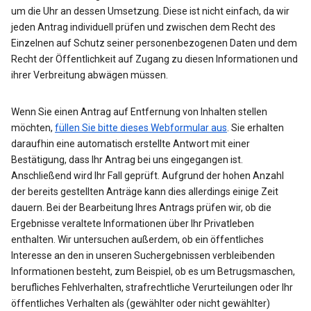
um die Uhr an dessen Umsetzung. Diese ist nicht einfach, da wir
jeden Antrag individuell prüfen und zwischen dem Recht des
Einzelnen auf Schutz seiner personenbezogenen Daten und dem
Recht der Öffentlichkeit auf Zugang zu diesen Informationen und
ihrer Verbreitung abwägen müssen.
Wenn Sie einen Antrag auf Entfernung von Inhalten stellen
möchten,
füllen Sie bitte dieses Webformular aus
. Sie erhalten
daraufhin eine automatisch erstellte Antwort mit einer
Bestätigung, dass Ihr Antrag bei uns eingegangen ist.
Anschließend wird Ihr Fall geprüft. Aufgrund der hohen Anzahl
der bereits gestellten Anträge kann dies allerdings einige Zeit
dauern. Bei der Bearbeitung Ihres Antrags prüfen wir, ob die
Ergebnisse veraltete Informationen über Ihr Privatleben
enthalten. Wir untersuchen außerdem, ob ein öffentliches
Interesse an den in unseren Suchergebnissen verbleibenden
Informationen besteht, zum Beispiel, ob es um Betrugsmaschen,
berufliches Fehlverhalten, strafrechtliche Verurteilungen oder Ihr
öffentliches Verhalten als (gewählter oder nicht gewählter)