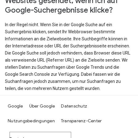
Websites gesendet, wenn ich auf
Google-Suchergebnisse klicke?
In der Regel nicht. Wenn Sie in der Google Suche auf ein
Suchergebnis klicken, sendet Ihr Webbrowser bestimmte
Informationen an die Zielwebseite. Ihre Suchbegriffe können in
der Internetadresse oder URL der Suchergebnisseite erscheinen.
Die Google Suche soll jedoch verhindern, dass Browser diese URL
als verweisende URL (Referrer URL) an die Zielseite senden. Wir
stellen Daten zu Suchanfragen über Google Trends und die
Google Search Console zur Verfügung. Dabei fassen wir die
Suchanfragen jedoch zusammen, um nur Suchanfragen zu
teilen, die von mehreren Nutzern gestellt wurden.
Google
Über Google
Datenschutz
Nutzungsbedingungen
Transparenz-Center