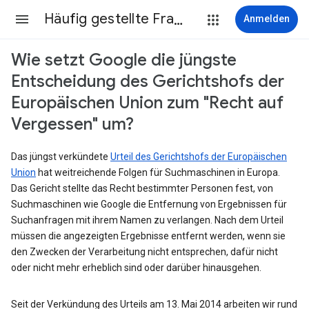
Häufig gestellte Fragen
Anmelden
Wie setzt Google die jüngste
Entscheidung des Gerichtshofs der
Europäischen Union zum "Recht auf
Vergessen" um?
Das jüngst verkündete
Urteil des Gerichtshofs der Europäischen
Union
hat weitreichende Folgen für Suchmaschinen in Europa.
Das Gericht stellte das Recht bestimmter Personen fest, von
Suchmaschinen wie Google die Entfernung von Ergebnissen für
Suchanfragen mit ihrem Namen zu verlangen. Nach dem Urteil
müssen die angezeigten Ergebnisse entfernt werden, wenn sie
den Zwecken der Verarbeitung nicht entsprechen, dafür nicht
oder nicht mehr erheblich sind oder darüber hinausgehen.
Seit der Verkündung des Urteils am 13. Mai 2014 arbeiten wir rund