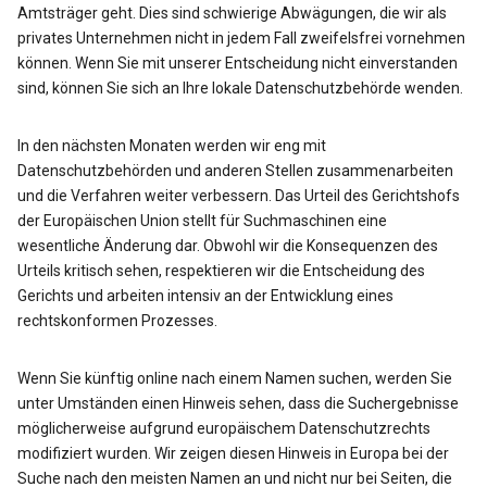
Amtsträger geht. Dies sind schwierige Abwägungen, die wir als
privates Unternehmen nicht in jedem Fall zweifelsfrei vornehmen
können. Wenn Sie mit unserer Entscheidung nicht einverstanden
sind, können Sie sich an Ihre lokale Datenschutzbehörde wenden.
In den nächsten Monaten werden wir eng mit
Datenschutzbehörden und anderen Stellen zusammenarbeiten
und die Verfahren weiter verbessern. Das Urteil des Gerichtshofs
der Europäischen Union stellt für Suchmaschinen eine
wesentliche Änderung dar. Obwohl wir die Konsequenzen des
Urteils kritisch sehen, respektieren wir die Entscheidung des
Gerichts und arbeiten intensiv an der Entwicklung eines
rechtskonformen Prozesses.
Wenn Sie künftig online nach einem Namen suchen, werden Sie
unter Umständen einen Hinweis sehen, dass die Suchergebnisse
möglicherweise aufgrund europäischem Datenschutzrechts
modifiziert wurden. Wir zeigen diesen Hinweis in Europa bei der
Suche nach den meisten Namen an und nicht nur bei Seiten, die