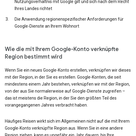
Nutzungsverhältnis mit Google gilt und sich nach dem Recht
Ihres Landes richtet
Die Anwendung regionenspezifischer Anforderungen für
Google-Dienste an Ihrem Wohnort
Wie die mit Ihrem Google-Konto verknüpfte
Region bestimmt wird
Wenn Sie ein neues Google-Konto erstellen, verknüpfen wir dieses
mit der Region, in der Sie es erstellen. Google-Konten, die seit
mindestens einem Jahr bestehen, verknüpfen wir mit der Region,
von der aus Sie normalerweise auf Google-Dienste zugreifen –
das ist meistens die Region, in der Sie den größten Teil des
vorangegangenen Jahres verbracht haben.
Häufiges Reisen wirkt sich im Allgemeinen nicht auf die mit Ihrem
Google-Konto verknüpfte Region aus. Wenn Sie in eine andere
Region ziehen, kann es ungefähr ein Jahr dauern, bis Ihre