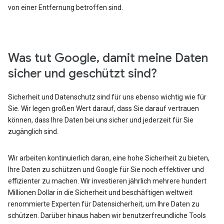
von einer Entfernung betroffen sind.
Was tut Google, damit meine Daten
sicher und geschützt sind?
Sicherheit und Datenschutz sind für uns ebenso wichtig wie für
Sie. Wir legen großen Wert darauf, dass Sie darauf vertrauen
können, dass Ihre Daten bei uns sicher und jederzeit für Sie
zugänglich sind.
Wir arbeiten kontinuierlich daran, eine hohe Sicherheit zu bieten,
Ihre Daten zu schützen und Google für Sie noch effektiver und
effizienter zu machen. Wir investieren jährlich mehrere hundert
Millionen Dollar in die Sicherheit und beschäftigen weltweit
renommierte Experten für Datensicherheit, um Ihre Daten zu
schützen. Darüber hinaus haben wir benutzerfreundliche Tools