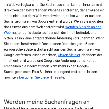
im Web verfügbar sind. Die Suchmaschinen können Inhalte nicht
direkt von den betreffenden Websites entfernen, daher würde ein
Inhalt nicht aus dem Web verschwinden, selbst wenn er aus den
Suchergebnissen von Google entfernt würde. Wenn Sie möchten,
dass etwas aus dem Web entfernt wird,
wenden Sie sich an den
Webmaster
der Website, auf der sich der Inhalt befindet, und
bitten Sie ihn, eine entsprechende Änderung vorzunehmen. Wenn
Sie zudem bestimmte Informationen über sich gemäß dem
europäischen Datenschutzrecht aus den Suchergebnissen von
Google entfernen lassen möchten,
klicken Sie hier
. Nachdem der
Inhalt entfernt wurde und Google die Änderung bemerkt hat,
erscheinen die Informationen nicht mehr in den Google-
Suchergebnissen. Falls Sie Inhalte dringend entfernen lassen
möchten,
besuchen Sie diese Hilfeseite
.
Werden meine Suchanfragen an