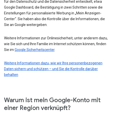
für den Datenschutz und die Datensicherheit entwickelt, etwa
Google Dashboard, die Bestätigung in zwei Schritten sowie die
Einstellungen für personalisierte Werbung in „Mein Anzeigen-
Center“. Sie haben also die Kontrolle über die Informationen, die
Sie an Google weitergeben.
Weitere Informationen zur Onlinesicherheit, unter anderem dazu,
wie Sie sich und Ihre Familie im Internet schützen können, finden
Sie im
Google Sicherheitscenter
.
Weitere Informationen dazu, wie wir Ihre personenbezogenen
Daten sichern und schützen – und Sie die Kontrolle darüber
behalten
Warum ist mein Google-Konto mit
einer Region verknüpft?