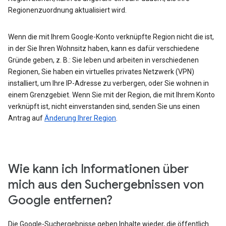
Regionenzuordnung aktualisiert wird.
Wenn die mit Ihrem Google-Konto verknüpfte Region nicht die ist,
in der Sie Ihren Wohnsitz haben, kann es dafür verschiedene
Gründe geben, z. B.: Sie leben und arbeiten in verschiedenen
Regionen, Sie haben ein virtuelles privates Netzwerk (VPN)
installiert, um Ihre IP-Adresse zu verbergen, oder Sie wohnen in
einem Grenzgebiet. Wenn Sie mit der Region, die mit Ihrem Konto
verknüpft ist, nicht einverstanden sind, senden Sie uns einen
Antrag auf
Änderung Ihrer Region
.
Wie kann ich Informationen über
mich aus den Suchergebnissen von
Google entfernen?
Die Google-Suchergebnisse geben Inhalte wieder, die öffentlich