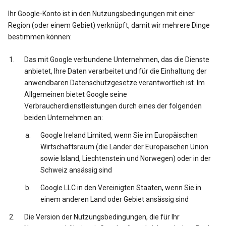
Ihr Google-Konto ist in den Nutzungsbedingungen mit einer
Region (oder einem Gebiet) verknüpft, damit wir mehrere Dinge
bestimmen können:
Das mit Google verbundene Unternehmen, das die Dienste
anbietet, Ihre Daten verarbeitet und für die Einhaltung der
anwendbaren Datenschutzgesetze verantwortlich ist. Im
Allgemeinen bietet Google seine
Verbraucherdienstleistungen durch eines der folgenden
beiden Unternehmen an:
Google Ireland Limited, wenn Sie im Europäischen
Wirtschaftsraum (die Länder der Europäischen Union
sowie Island, Liechtenstein und Norwegen) oder in der
Schweiz ansässig sind
Google LLC in den Vereinigten Staaten, wenn Sie in
einem anderen Land oder Gebiet ansässig sind
Die Version der Nutzungsbedingungen, die für Ihr