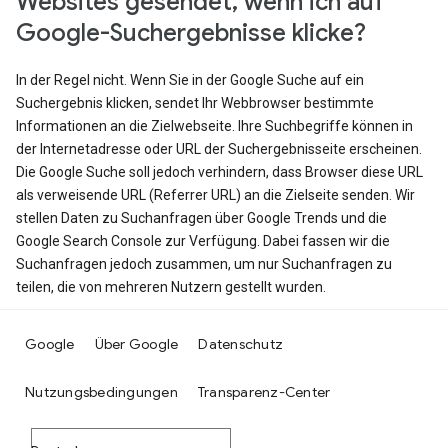
Websites gesendet, wenn ich auf
Google-Suchergebnisse klicke?
In der Regel nicht. Wenn Sie in der Google Suche auf ein
Suchergebnis klicken, sendet Ihr Webbrowser bestimmte
Informationen an die Zielwebseite. Ihre Suchbegriffe können in
der Internetadresse oder URL der Suchergebnisseite erscheinen.
Die Google Suche soll jedoch verhindern, dass Browser diese URL
als verweisende URL (Referrer URL) an die Zielseite senden. Wir
stellen Daten zu Suchanfragen über Google Trends und die
Google Search Console zur Verfügung. Dabei fassen wir die
Suchanfragen jedoch zusammen, um nur Suchanfragen zu
teilen, die von mehreren Nutzern gestellt wurden.
Google
Über Google
Datenschutz
Nutzungsbedingungen
Transparenz-Center