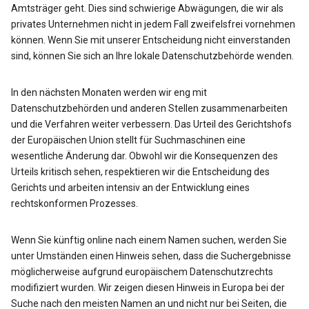
Amtsträger geht. Dies sind schwierige Abwägungen, die wir als
privates Unternehmen nicht in jedem Fall zweifelsfrei vornehmen
können. Wenn Sie mit unserer Entscheidung nicht einverstanden
sind, können Sie sich an Ihre lokale Datenschutzbehörde wenden.
In den nächsten Monaten werden wir eng mit
Datenschutzbehörden und anderen Stellen zusammenarbeiten
und die Verfahren weiter verbessern. Das Urteil des Gerichtshofs
der Europäischen Union stellt für Suchmaschinen eine
wesentliche Änderung dar. Obwohl wir die Konsequenzen des
Urteils kritisch sehen, respektieren wir die Entscheidung des
Gerichts und arbeiten intensiv an der Entwicklung eines
rechtskonformen Prozesses.
Wenn Sie künftig online nach einem Namen suchen, werden Sie
unter Umständen einen Hinweis sehen, dass die Suchergebnisse
möglicherweise aufgrund europäischem Datenschutzrechts
modifiziert wurden. Wir zeigen diesen Hinweis in Europa bei der
Suche nach den meisten Namen an und nicht nur bei Seiten, die