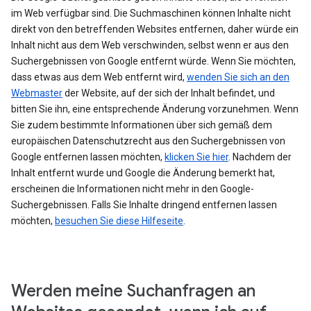
im Web verfügbar sind. Die Suchmaschinen können Inhalte nicht
direkt von den betreffenden Websites entfernen, daher würde ein
Inhalt nicht aus dem Web verschwinden, selbst wenn er aus den
Suchergebnissen von Google entfernt würde. Wenn Sie möchten,
dass etwas aus dem Web entfernt wird,
wenden Sie sich an den
Webmaster
der Website, auf der sich der Inhalt befindet, und
bitten Sie ihn, eine entsprechende Änderung vorzunehmen. Wenn
Sie zudem bestimmte Informationen über sich gemäß dem
europäischen Datenschutzrecht aus den Suchergebnissen von
Google entfernen lassen möchten,
klicken Sie hier
. Nachdem der
Inhalt entfernt wurde und Google die Änderung bemerkt hat,
erscheinen die Informationen nicht mehr in den Google-
Suchergebnissen. Falls Sie Inhalte dringend entfernen lassen
möchten,
besuchen Sie diese Hilfeseite
.
Werden meine Suchanfragen an