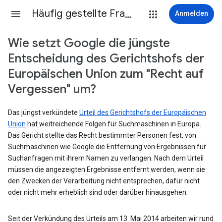
Häufig gestellte Fragen
Anmelden
Wie setzt Google die jüngste
Entscheidung des Gerichtshofs der
Europäischen Union zum "Recht auf
Vergessen" um?
Das jüngst verkündete
Urteil des Gerichtshofs der Europäischen
Union
hat weitreichende Folgen für Suchmaschinen in Europa.
Das Gericht stellte das Recht bestimmter Personen fest, von
Suchmaschinen wie Google die Entfernung von Ergebnissen für
Suchanfragen mit ihrem Namen zu verlangen. Nach dem Urteil
müssen die angezeigten Ergebnisse entfernt werden, wenn sie
den Zwecken der Verarbeitung nicht entsprechen, dafür nicht
oder nicht mehr erheblich sind oder darüber hinausgehen.
Seit der Verkündung des Urteils am 13. Mai 2014 arbeiten wir rund