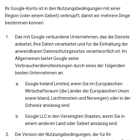
Ihr Google-Konto ist in den Nutzungsbedingungen mit einer
Region (oder einem Gebiet) verknüpft, damit wir mehrere Dinge
bestimmen können:
Das mit Google verbundene Unternehmen, das die Dienste
anbietet, Ihre Daten verarbeitet und für die Einhaltung der
anwendbaren Datenschutzgesetze verantwortlich ist. Im
Allgemeinen bietet Google seine
Verbraucherdienstleistungen durch eines der folgenden
beiden Unternehmen an:
Google Ireland Limited, wenn Sie im Europäischen
Wirtschaftsraum (die Länder der Europäischen Union
sowie Island, Liechtenstein und Norwegen) oder in der
Schweiz ansässig sind
Google LLC in den Vereinigten Staaten, wenn Sie in
einem anderen Land oder Gebiet ansässig sind
Die Version der Nutzungsbedingungen, die für Ihr