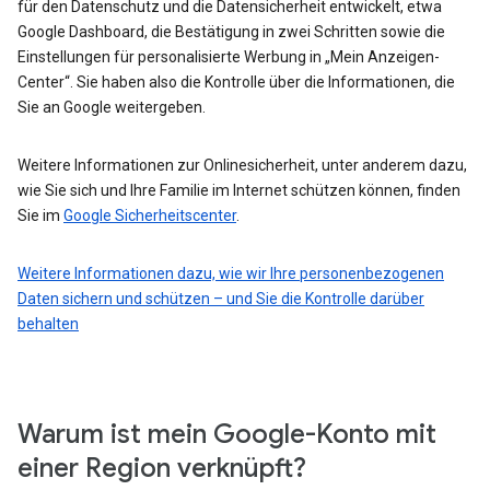
für den Datenschutz und die Datensicherheit entwickelt, etwa
Google Dashboard, die Bestätigung in zwei Schritten sowie die
Einstellungen für personalisierte Werbung in „Mein Anzeigen-
Center“. Sie haben also die Kontrolle über die Informationen, die
Sie an Google weitergeben.
Weitere Informationen zur Onlinesicherheit, unter anderem dazu,
wie Sie sich und Ihre Familie im Internet schützen können, finden
Sie im
Google Sicherheitscenter
.
Weitere Informationen dazu, wie wir Ihre personenbezogenen
Daten sichern und schützen – und Sie die Kontrolle darüber
behalten
Warum ist mein Google-Konto mit
einer Region verknüpft?