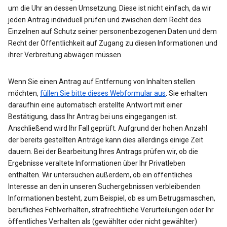
um die Uhr an dessen Umsetzung. Diese ist nicht einfach, da wir
jeden Antrag individuell prüfen und zwischen dem Recht des
Einzelnen auf Schutz seiner personenbezogenen Daten und dem
Recht der Öffentlichkeit auf Zugang zu diesen Informationen und
ihrer Verbreitung abwägen müssen.
Wenn Sie einen Antrag auf Entfernung von Inhalten stellen
möchten,
füllen Sie bitte dieses Webformular aus
. Sie erhalten
daraufhin eine automatisch erstellte Antwort mit einer
Bestätigung, dass Ihr Antrag bei uns eingegangen ist.
Anschließend wird Ihr Fall geprüft. Aufgrund der hohen Anzahl
der bereits gestellten Anträge kann dies allerdings einige Zeit
dauern. Bei der Bearbeitung Ihres Antrags prüfen wir, ob die
Ergebnisse veraltete Informationen über Ihr Privatleben
enthalten. Wir untersuchen außerdem, ob ein öffentliches
Interesse an den in unseren Suchergebnissen verbleibenden
Informationen besteht, zum Beispiel, ob es um Betrugsmaschen,
berufliches Fehlverhalten, strafrechtliche Verurteilungen oder Ihr
öffentliches Verhalten als (gewählter oder nicht gewählter)