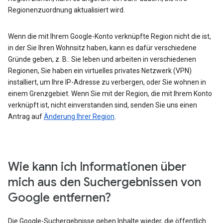
Regionenzuordnung aktualisiert wird.
Wenn die mit Ihrem Google-Konto verknüpfte Region nicht die ist,
in der Sie Ihren Wohnsitz haben, kann es dafür verschiedene
Gründe geben, z. B.: Sie leben und arbeiten in verschiedenen
Regionen, Sie haben ein virtuelles privates Netzwerk (VPN)
installiert, um Ihre IP-Adresse zu verbergen, oder Sie wohnen in
einem Grenzgebiet. Wenn Sie mit der Region, die mit Ihrem Konto
verknüpft ist, nicht einverstanden sind, senden Sie uns einen
Antrag auf
Änderung Ihrer Region
.
Wie kann ich Informationen über
mich aus den Suchergebnissen von
Google entfernen?
Die Google-Suchergebnisse geben Inhalte wieder, die öffentlich