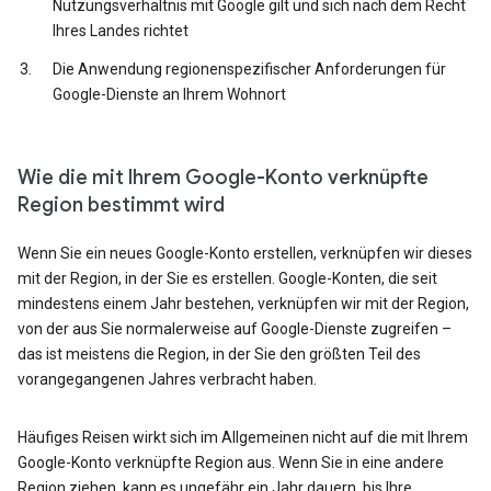
Nutzungsverhältnis mit Google gilt und sich nach dem Recht
Ihres Landes richtet
Die Anwendung regionenspezifischer Anforderungen für
Google-Dienste an Ihrem Wohnort
Wie die mit Ihrem Google-Konto verknüpfte
Region bestimmt wird
Wenn Sie ein neues Google-Konto erstellen, verknüpfen wir dieses
mit der Region, in der Sie es erstellen. Google-Konten, die seit
mindestens einem Jahr bestehen, verknüpfen wir mit der Region,
von der aus Sie normalerweise auf Google-Dienste zugreifen –
das ist meistens die Region, in der Sie den größten Teil des
vorangegangenen Jahres verbracht haben.
Häufiges Reisen wirkt sich im Allgemeinen nicht auf die mit Ihrem
Google-Konto verknüpfte Region aus. Wenn Sie in eine andere
Region ziehen, kann es ungefähr ein Jahr dauern, bis Ihre