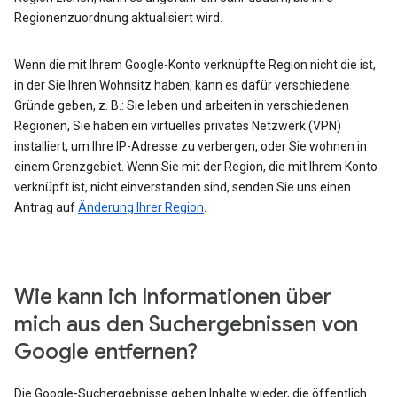
Regionenzuordnung aktualisiert wird.
Wenn die mit Ihrem Google-Konto verknüpfte Region nicht die ist,
in der Sie Ihren Wohnsitz haben, kann es dafür verschiedene
Gründe geben, z. B.: Sie leben und arbeiten in verschiedenen
Regionen, Sie haben ein virtuelles privates Netzwerk (VPN)
installiert, um Ihre IP-Adresse zu verbergen, oder Sie wohnen in
einem Grenzgebiet. Wenn Sie mit der Region, die mit Ihrem Konto
verknüpft ist, nicht einverstanden sind, senden Sie uns einen
Antrag auf
Änderung Ihrer Region
.
Wie kann ich Informationen über
mich aus den Suchergebnissen von
Google entfernen?
Die Google-Suchergebnisse geben Inhalte wieder, die öffentlich