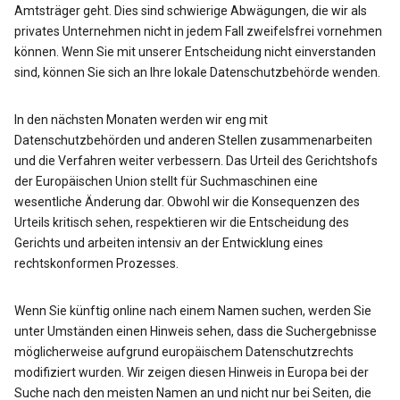
Amtsträger geht. Dies sind schwierige Abwägungen, die wir als
privates Unternehmen nicht in jedem Fall zweifelsfrei vornehmen
können. Wenn Sie mit unserer Entscheidung nicht einverstanden
sind, können Sie sich an Ihre lokale Datenschutzbehörde wenden.
In den nächsten Monaten werden wir eng mit
Datenschutzbehörden und anderen Stellen zusammenarbeiten
und die Verfahren weiter verbessern. Das Urteil des Gerichtshofs
der Europäischen Union stellt für Suchmaschinen eine
wesentliche Änderung dar. Obwohl wir die Konsequenzen des
Urteils kritisch sehen, respektieren wir die Entscheidung des
Gerichts und arbeiten intensiv an der Entwicklung eines
rechtskonformen Prozesses.
Wenn Sie künftig online nach einem Namen suchen, werden Sie
unter Umständen einen Hinweis sehen, dass die Suchergebnisse
möglicherweise aufgrund europäischem Datenschutzrechts
modifiziert wurden. Wir zeigen diesen Hinweis in Europa bei der
Suche nach den meisten Namen an und nicht nur bei Seiten, die