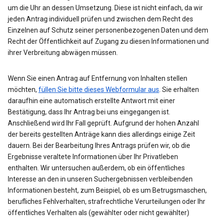
um die Uhr an dessen Umsetzung. Diese ist nicht einfach, da wir
jeden Antrag individuell prüfen und zwischen dem Recht des
Einzelnen auf Schutz seiner personenbezogenen Daten und dem
Recht der Öffentlichkeit auf Zugang zu diesen Informationen und
ihrer Verbreitung abwägen müssen.
Wenn Sie einen Antrag auf Entfernung von Inhalten stellen
möchten,
füllen Sie bitte dieses Webformular aus
. Sie erhalten
daraufhin eine automatisch erstellte Antwort mit einer
Bestätigung, dass Ihr Antrag bei uns eingegangen ist.
Anschließend wird Ihr Fall geprüft. Aufgrund der hohen Anzahl
der bereits gestellten Anträge kann dies allerdings einige Zeit
dauern. Bei der Bearbeitung Ihres Antrags prüfen wir, ob die
Ergebnisse veraltete Informationen über Ihr Privatleben
enthalten. Wir untersuchen außerdem, ob ein öffentliches
Interesse an den in unseren Suchergebnissen verbleibenden
Informationen besteht, zum Beispiel, ob es um Betrugsmaschen,
berufliches Fehlverhalten, strafrechtliche Verurteilungen oder Ihr
öffentliches Verhalten als (gewählter oder nicht gewählter)