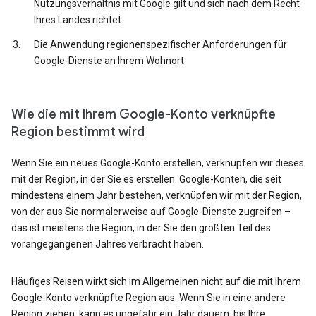
Nutzungsverhältnis mit Google gilt und sich nach dem Recht
Ihres Landes richtet
Die Anwendung regionenspezifischer Anforderungen für
Google-Dienste an Ihrem Wohnort
Wie die mit Ihrem Google-Konto verknüpfte
Region bestimmt wird
Wenn Sie ein neues Google-Konto erstellen, verknüpfen wir dieses
mit der Region, in der Sie es erstellen. Google-Konten, die seit
mindestens einem Jahr bestehen, verknüpfen wir mit der Region,
von der aus Sie normalerweise auf Google-Dienste zugreifen –
das ist meistens die Region, in der Sie den größten Teil des
vorangegangenen Jahres verbracht haben.
Häufiges Reisen wirkt sich im Allgemeinen nicht auf die mit Ihrem
Google-Konto verknüpfte Region aus. Wenn Sie in eine andere
Region ziehen, kann es ungefähr ein Jahr dauern, bis Ihre