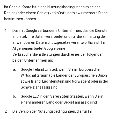
Ihr Google-Konto ist in den Nutzungsbedingungen mit einer
Region (oder einem Gebiet) verknüpft, damit wir mehrere Dinge
bestimmen können:
Das mit Google verbundene Unternehmen, das die Dienste
anbietet, Ihre Daten verarbeitet und für die Einhaltung der
anwendbaren Datenschutzgesetze verantwortlich ist. Im
Allgemeinen bietet Google seine
Verbraucherdienstleistungen durch eines der folgenden
beiden Unternehmen an:
Google Ireland Limited, wenn Sie im Europäischen
Wirtschaftsraum (die Länder der Europäischen Union
sowie Island, Liechtenstein und Norwegen) oder in der
Schweiz ansässig sind
Google LLC in den Vereinigten Staaten, wenn Sie in
einem anderen Land oder Gebiet ansässig sind
Die Version der Nutzungsbedingungen, die für Ihr