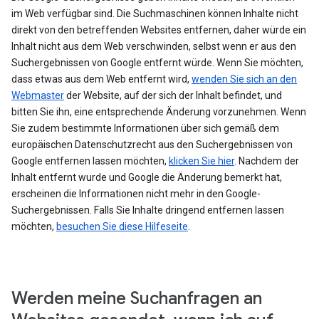
im Web verfügbar sind. Die Suchmaschinen können Inhalte nicht
direkt von den betreffenden Websites entfernen, daher würde ein
Inhalt nicht aus dem Web verschwinden, selbst wenn er aus den
Suchergebnissen von Google entfernt würde. Wenn Sie möchten,
dass etwas aus dem Web entfernt wird,
wenden Sie sich an den
Webmaster
der Website, auf der sich der Inhalt befindet, und
bitten Sie ihn, eine entsprechende Änderung vorzunehmen. Wenn
Sie zudem bestimmte Informationen über sich gemäß dem
europäischen Datenschutzrecht aus den Suchergebnissen von
Google entfernen lassen möchten,
klicken Sie hier
. Nachdem der
Inhalt entfernt wurde und Google die Änderung bemerkt hat,
erscheinen die Informationen nicht mehr in den Google-
Suchergebnissen. Falls Sie Inhalte dringend entfernen lassen
möchten,
besuchen Sie diese Hilfeseite
.
Werden meine Suchanfragen an