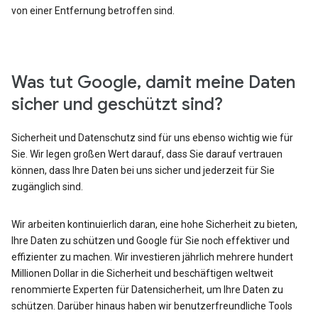
von einer Entfernung betroffen sind.
Was tut Google, damit meine Daten
sicher und geschützt sind?
Sicherheit und Datenschutz sind für uns ebenso wichtig wie für
Sie. Wir legen großen Wert darauf, dass Sie darauf vertrauen
können, dass Ihre Daten bei uns sicher und jederzeit für Sie
zugänglich sind.
Wir arbeiten kontinuierlich daran, eine hohe Sicherheit zu bieten,
Ihre Daten zu schützen und Google für Sie noch effektiver und
effizienter zu machen. Wir investieren jährlich mehrere hundert
Millionen Dollar in die Sicherheit und beschäftigen weltweit
renommierte Experten für Datensicherheit, um Ihre Daten zu
schützen. Darüber hinaus haben wir benutzerfreundliche Tools