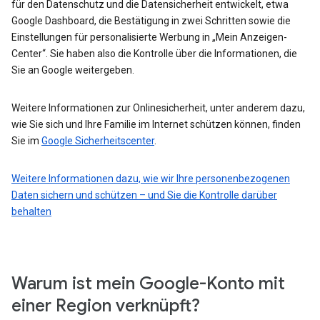
für den Datenschutz und die Datensicherheit entwickelt, etwa
Google Dashboard, die Bestätigung in zwei Schritten sowie die
Einstellungen für personalisierte Werbung in „Mein Anzeigen-
Center“. Sie haben also die Kontrolle über die Informationen, die
Sie an Google weitergeben.
Weitere Informationen zur Onlinesicherheit, unter anderem dazu,
wie Sie sich und Ihre Familie im Internet schützen können, finden
Sie im
Google Sicherheitscenter
.
Weitere Informationen dazu, wie wir Ihre personenbezogenen
Daten sichern und schützen – und Sie die Kontrolle darüber
behalten
Warum ist mein Google-Konto mit
einer Region verknüpft?