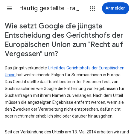
Häufig gestellte Fragen
Anmelden
Wie setzt Google die jüngste
Entscheidung des Gerichtshofs der
Europäischen Union zum "Recht auf
Vergessen" um?
Das jüngst verkündete
Urteil des Gerichtshofs der Europäischen
Union
hat weitreichende Folgen für Suchmaschinen in Europa.
Das Gericht stellte das Recht bestimmter Personen fest, von
Suchmaschinen wie Google die Entfernung von Ergebnissen für
Suchanfragen mit ihrem Namen zu verlangen. Nach dem Urteil
müssen die angezeigten Ergebnisse entfernt werden, wenn sie
den Zwecken der Verarbeitung nicht entsprechen, dafür nicht
oder nicht mehr erheblich sind oder darüber hinausgehen.
Seit der Verkündung des Urteils am 13. Mai 2014 arbeiten wir rund