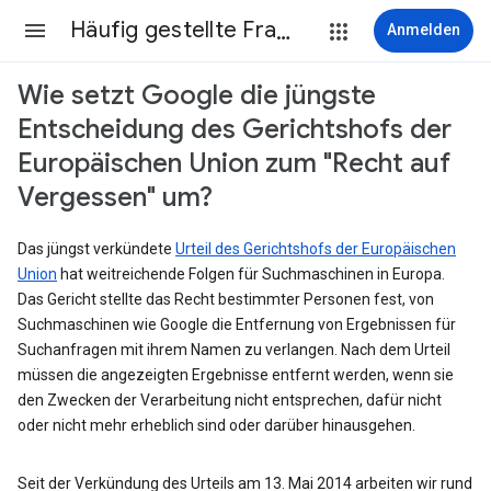
Häufig gestellte Fragen
Anmelden
Wie setzt Google die jüngste
Entscheidung des Gerichtshofs der
Europäischen Union zum "Recht auf
Vergessen" um?
Das jüngst verkündete
Urteil des Gerichtshofs der Europäischen
Union
hat weitreichende Folgen für Suchmaschinen in Europa.
Das Gericht stellte das Recht bestimmter Personen fest, von
Suchmaschinen wie Google die Entfernung von Ergebnissen für
Suchanfragen mit ihrem Namen zu verlangen. Nach dem Urteil
müssen die angezeigten Ergebnisse entfernt werden, wenn sie
den Zwecken der Verarbeitung nicht entsprechen, dafür nicht
oder nicht mehr erheblich sind oder darüber hinausgehen.
Seit der Verkündung des Urteils am 13. Mai 2014 arbeiten wir rund