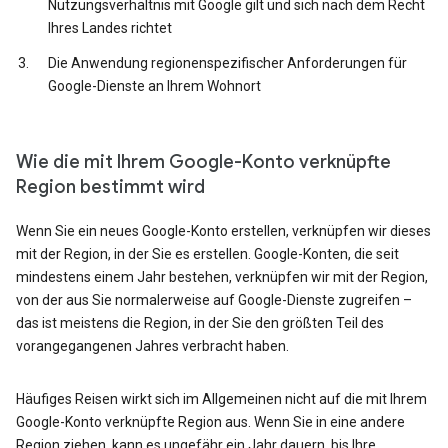
Nutzungsverhältnis mit Google gilt und sich nach dem Recht
Ihres Landes richtet
Die Anwendung regionenspezifischer Anforderungen für
Google-Dienste an Ihrem Wohnort
Wie die mit Ihrem Google-Konto verknüpfte
Region bestimmt wird
Wenn Sie ein neues Google-Konto erstellen, verknüpfen wir dieses
mit der Region, in der Sie es erstellen. Google-Konten, die seit
mindestens einem Jahr bestehen, verknüpfen wir mit der Region,
von der aus Sie normalerweise auf Google-Dienste zugreifen –
das ist meistens die Region, in der Sie den größten Teil des
vorangegangenen Jahres verbracht haben.
Häufiges Reisen wirkt sich im Allgemeinen nicht auf die mit Ihrem
Google-Konto verknüpfte Region aus. Wenn Sie in eine andere
Region ziehen, kann es ungefähr ein Jahr dauern, bis Ihre