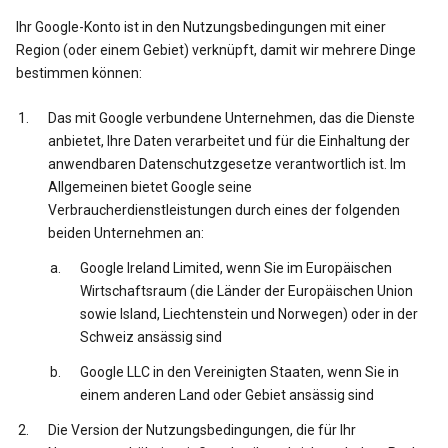
Ihr Google-Konto ist in den Nutzungsbedingungen mit einer
Region (oder einem Gebiet) verknüpft, damit wir mehrere Dinge
bestimmen können:
Das mit Google verbundene Unternehmen, das die Dienste
anbietet, Ihre Daten verarbeitet und für die Einhaltung der
anwendbaren Datenschutzgesetze verantwortlich ist. Im
Allgemeinen bietet Google seine
Verbraucherdienstleistungen durch eines der folgenden
beiden Unternehmen an:
Google Ireland Limited, wenn Sie im Europäischen
Wirtschaftsraum (die Länder der Europäischen Union
sowie Island, Liechtenstein und Norwegen) oder in der
Schweiz ansässig sind
Google LLC in den Vereinigten Staaten, wenn Sie in
einem anderen Land oder Gebiet ansässig sind
Die Version der Nutzungsbedingungen, die für Ihr