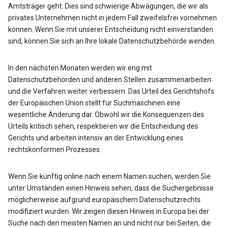
Amtsträger geht. Dies sind schwierige Abwägungen, die wir als
privates Unternehmen nicht in jedem Fall zweifelsfrei vornehmen
können. Wenn Sie mit unserer Entscheidung nicht einverstanden
sind, können Sie sich an Ihre lokale Datenschutzbehörde wenden.
In den nächsten Monaten werden wir eng mit
Datenschutzbehörden und anderen Stellen zusammenarbeiten
und die Verfahren weiter verbessern. Das Urteil des Gerichtshofs
der Europäischen Union stellt für Suchmaschinen eine
wesentliche Änderung dar. Obwohl wir die Konsequenzen des
Urteils kritisch sehen, respektieren wir die Entscheidung des
Gerichts und arbeiten intensiv an der Entwicklung eines
rechtskonformen Prozesses.
Wenn Sie künftig online nach einem Namen suchen, werden Sie
unter Umständen einen Hinweis sehen, dass die Suchergebnisse
möglicherweise aufgrund europäischem Datenschutzrechts
modifiziert wurden. Wir zeigen diesen Hinweis in Europa bei der
Suche nach den meisten Namen an und nicht nur bei Seiten, die