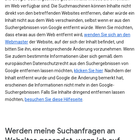
im Web verfügbar sind. Die Suchmaschinen können Inhalte nicht
direkt von den betreffenden Websites entfernen, daher würde ein
Inhalt nicht aus dem Web verschwinden, selbst wenn er aus den
Suchergebnissen von Google entfernt würde. Wenn Sie möchten,
dass etwas aus dem Web entfernt wird,
wenden Sie sich an den
Webmaster
der Website, auf der sich der Inhalt befindet, und
bitten Sie ihn, eine entsprechende Änderung vorzunehmen. Wenn
Sie zudem bestimmte Informationen über sich gemäß dem
europäischen Datenschutzrecht aus den Suchergebnissen von
Google entfernen lassen möchten,
klicken Sie hier
. Nachdem der
Inhalt entfernt wurde und Google die Änderung bemerkt hat,
erscheinen die Informationen nicht mehr in den Google-
Suchergebnissen. Falls Sie Inhalte dringend entfernen lassen
möchten,
besuchen Sie diese Hilfeseite
.
Werden meine Suchanfragen an