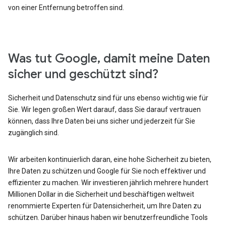
von einer Entfernung betroffen sind.
Was tut Google, damit meine Daten
sicher und geschützt sind?
Sicherheit und Datenschutz sind für uns ebenso wichtig wie für
Sie. Wir legen großen Wert darauf, dass Sie darauf vertrauen
können, dass Ihre Daten bei uns sicher und jederzeit für Sie
zugänglich sind.
Wir arbeiten kontinuierlich daran, eine hohe Sicherheit zu bieten,
Ihre Daten zu schützen und Google für Sie noch effektiver und
effizienter zu machen. Wir investieren jährlich mehrere hundert
Millionen Dollar in die Sicherheit und beschäftigen weltweit
renommierte Experten für Datensicherheit, um Ihre Daten zu
schützen. Darüber hinaus haben wir benutzerfreundliche Tools