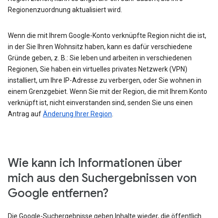
Regionenzuordnung aktualisiert wird.
Wenn die mit Ihrem Google-Konto verknüpfte Region nicht die ist,
in der Sie Ihren Wohnsitz haben, kann es dafür verschiedene
Gründe geben, z. B.: Sie leben und arbeiten in verschiedenen
Regionen, Sie haben ein virtuelles privates Netzwerk (VPN)
installiert, um Ihre IP-Adresse zu verbergen, oder Sie wohnen in
einem Grenzgebiet. Wenn Sie mit der Region, die mit Ihrem Konto
verknüpft ist, nicht einverstanden sind, senden Sie uns einen
Antrag auf
Änderung Ihrer Region
.
Wie kann ich Informationen über
mich aus den Suchergebnissen von
Google entfernen?
Die Google-Suchergebnisse geben Inhalte wieder, die öffentlich