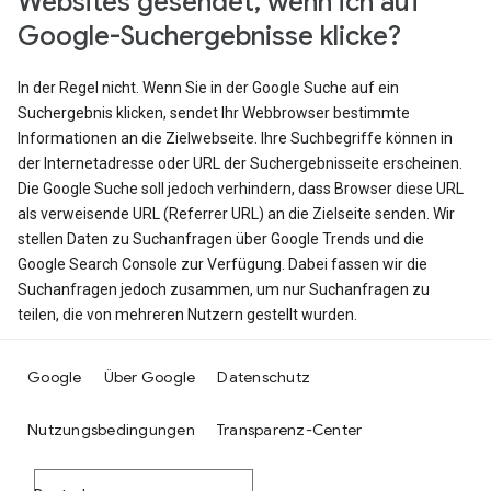
Websites gesendet, wenn ich auf
Google-Suchergebnisse klicke?
In der Regel nicht. Wenn Sie in der Google Suche auf ein
Suchergebnis klicken, sendet Ihr Webbrowser bestimmte
Informationen an die Zielwebseite. Ihre Suchbegriffe können in
der Internetadresse oder URL der Suchergebnisseite erscheinen.
Die Google Suche soll jedoch verhindern, dass Browser diese URL
als verweisende URL (Referrer URL) an die Zielseite senden. Wir
stellen Daten zu Suchanfragen über Google Trends und die
Google Search Console zur Verfügung. Dabei fassen wir die
Suchanfragen jedoch zusammen, um nur Suchanfragen zu
teilen, die von mehreren Nutzern gestellt wurden.
Google
Über Google
Datenschutz
Nutzungsbedingungen
Transparenz-Center