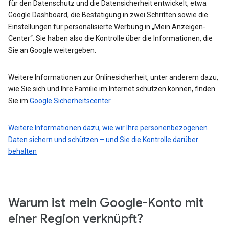
für den Datenschutz und die Datensicherheit entwickelt, etwa
Google Dashboard, die Bestätigung in zwei Schritten sowie die
Einstellungen für personalisierte Werbung in „Mein Anzeigen-
Center“. Sie haben also die Kontrolle über die Informationen, die
Sie an Google weitergeben.
Weitere Informationen zur Onlinesicherheit, unter anderem dazu,
wie Sie sich und Ihre Familie im Internet schützen können, finden
Sie im
Google Sicherheitscenter
.
Weitere Informationen dazu, wie wir Ihre personenbezogenen
Daten sichern und schützen – und Sie die Kontrolle darüber
behalten
Warum ist mein Google-Konto mit
einer Region verknüpft?