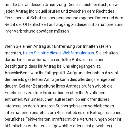
um die Uhr an dessen Umsetzung. Diese ist nicht einfach, da wir
jeden Antrag individuell prüfen und zwischen dem Recht des
Einzelnen auf Schutz seiner personenbezogenen Daten und dem
Recht der Öffentlichkeit auf Zugang zu diesen Informationen und
ihrer Verbreitung abwägen müssen.
Wenn Sie einen Antrag auf Entfernung von Inhalten stellen
möchten,
füllen Sie bitte dieses Webformular aus
. Sie erhalten
daraufhin eine automatisch erstellte Antwort mit einer
Bestätigung, dass Ihr Antrag bei uns eingegangen ist.
Anschließend wird Ihr Fall geprüft. Aufgrund der hohen Anzahl
der bereits gestellten Anträge kann dies allerdings einige Zeit
dauern. Bei der Bearbeitung Ihres Antrags prüfen wir, ob die
Ergebnisse veraltete Informationen über Ihr Privatleben
enthalten. Wir untersuchen außerdem, ob ein öffentliches
Interesse an den in unseren Suchergebnissen verbleibenden
Informationen besteht, zum Beispiel, ob es um Betrugsmaschen,
berufliches Fehlverhalten, strafrechtliche Verurteilungen oder Ihr
öffentliches Verhalten als (gewählter oder nicht gewählter)