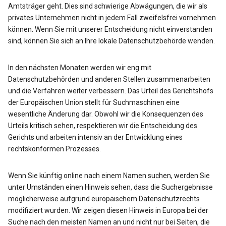
Amtsträger geht. Dies sind schwierige Abwägungen, die wir als
privates Unternehmen nicht in jedem Fall zweifelsfrei vornehmen
können. Wenn Sie mit unserer Entscheidung nicht einverstanden
sind, können Sie sich an Ihre lokale Datenschutzbehörde wenden.
In den nächsten Monaten werden wir eng mit
Datenschutzbehörden und anderen Stellen zusammenarbeiten
und die Verfahren weiter verbessern. Das Urteil des Gerichtshofs
der Europäischen Union stellt für Suchmaschinen eine
wesentliche Änderung dar. Obwohl wir die Konsequenzen des
Urteils kritisch sehen, respektieren wir die Entscheidung des
Gerichts und arbeiten intensiv an der Entwicklung eines
rechtskonformen Prozesses.
Wenn Sie künftig online nach einem Namen suchen, werden Sie
unter Umständen einen Hinweis sehen, dass die Suchergebnisse
möglicherweise aufgrund europäischem Datenschutzrechts
modifiziert wurden. Wir zeigen diesen Hinweis in Europa bei der
Suche nach den meisten Namen an und nicht nur bei Seiten, die