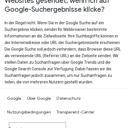
Websites gesendet, wenn ich auf
Google-Suchergebnisse klicke?
In der Regel nicht. Wenn Sie in der Google Suche auf ein
Suchergebnis klicken, sendet Ihr Webbrowser bestimmte
Informationen an die Zielwebseite. Ihre Suchbegriffe können in
der Internetadresse oder URL der Suchergebnisseite erscheinen.
Die Google Suche soll jedoch verhindern, dass Browser diese URL
als verweisende URL (Referrer URL) an die Zielseite senden. Wir
stellen Daten zu Suchanfragen über Google Trends und die
Google Search Console zur Verfügung. Dabei fassen wir die
Suchanfragen jedoch zusammen, um nur Suchanfragen zu
teilen, die von mehreren Nutzern gestellt wurden.
Google
Über Google
Datenschutz
Nutzungsbedingungen
Transparenz-Center