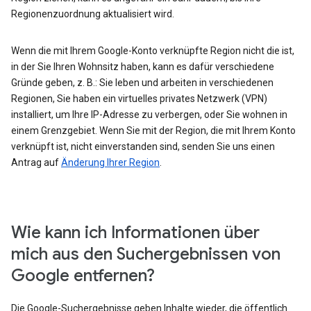
Regionenzuordnung aktualisiert wird.
Wenn die mit Ihrem Google-Konto verknüpfte Region nicht die ist,
in der Sie Ihren Wohnsitz haben, kann es dafür verschiedene
Gründe geben, z. B.: Sie leben und arbeiten in verschiedenen
Regionen, Sie haben ein virtuelles privates Netzwerk (VPN)
installiert, um Ihre IP-Adresse zu verbergen, oder Sie wohnen in
einem Grenzgebiet. Wenn Sie mit der Region, die mit Ihrem Konto
verknüpft ist, nicht einverstanden sind, senden Sie uns einen
Antrag auf
Änderung Ihrer Region
.
Wie kann ich Informationen über
mich aus den Suchergebnissen von
Google entfernen?
Die Google-Suchergebnisse geben Inhalte wieder, die öffentlich