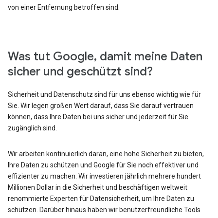
von einer Entfernung betroffen sind.
Was tut Google, damit meine Daten
sicher und geschützt sind?
Sicherheit und Datenschutz sind für uns ebenso wichtig wie für
Sie. Wir legen großen Wert darauf, dass Sie darauf vertrauen
können, dass Ihre Daten bei uns sicher und jederzeit für Sie
zugänglich sind.
Wir arbeiten kontinuierlich daran, eine hohe Sicherheit zu bieten,
Ihre Daten zu schützen und Google für Sie noch effektiver und
effizienter zu machen. Wir investieren jährlich mehrere hundert
Millionen Dollar in die Sicherheit und beschäftigen weltweit
renommierte Experten für Datensicherheit, um Ihre Daten zu
schützen. Darüber hinaus haben wir benutzerfreundliche Tools