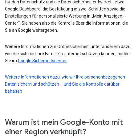
für den Datenschutz und die Datensicherheit entwickelt, etwa
Google Dashboard, die Bestätigung in zwei Schritten sowie die
Einstellungen für personalisierte Werbung in „Mein Anzeigen-
Center“. Sie haben also die Kontrolle über die Informationen, die
Sie an Google weitergeben.
Weitere Informationen zur Onlinesicherheit, unter anderem dazu,
wie Sie sich und Ihre Familie im Internet schützen können, finden
Sie im
Google Sicherheitscenter
.
Weitere Informationen dazu, wie wir Ihre personenbezogenen
Daten sichern und schützen – und Sie die Kontrolle darüber
behalten
Warum ist mein Google-Konto mit
einer Region verknüpft?