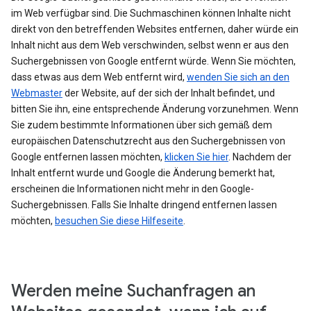
im Web verfügbar sind. Die Suchmaschinen können Inhalte nicht
direkt von den betreffenden Websites entfernen, daher würde ein
Inhalt nicht aus dem Web verschwinden, selbst wenn er aus den
Suchergebnissen von Google entfernt würde. Wenn Sie möchten,
dass etwas aus dem Web entfernt wird,
wenden Sie sich an den
Webmaster
der Website, auf der sich der Inhalt befindet, und
bitten Sie ihn, eine entsprechende Änderung vorzunehmen. Wenn
Sie zudem bestimmte Informationen über sich gemäß dem
europäischen Datenschutzrecht aus den Suchergebnissen von
Google entfernen lassen möchten,
klicken Sie hier
. Nachdem der
Inhalt entfernt wurde und Google die Änderung bemerkt hat,
erscheinen die Informationen nicht mehr in den Google-
Suchergebnissen. Falls Sie Inhalte dringend entfernen lassen
möchten,
besuchen Sie diese Hilfeseite
.
Werden meine Suchanfragen an