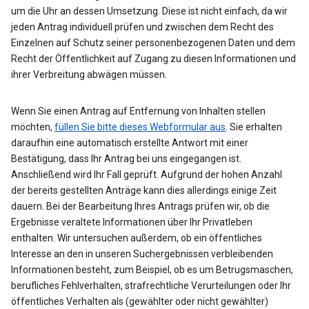
um die Uhr an dessen Umsetzung. Diese ist nicht einfach, da wir
jeden Antrag individuell prüfen und zwischen dem Recht des
Einzelnen auf Schutz seiner personenbezogenen Daten und dem
Recht der Öffentlichkeit auf Zugang zu diesen Informationen und
ihrer Verbreitung abwägen müssen.
Wenn Sie einen Antrag auf Entfernung von Inhalten stellen
möchten,
füllen Sie bitte dieses Webformular aus
. Sie erhalten
daraufhin eine automatisch erstellte Antwort mit einer
Bestätigung, dass Ihr Antrag bei uns eingegangen ist.
Anschließend wird Ihr Fall geprüft. Aufgrund der hohen Anzahl
der bereits gestellten Anträge kann dies allerdings einige Zeit
dauern. Bei der Bearbeitung Ihres Antrags prüfen wir, ob die
Ergebnisse veraltete Informationen über Ihr Privatleben
enthalten. Wir untersuchen außerdem, ob ein öffentliches
Interesse an den in unseren Suchergebnissen verbleibenden
Informationen besteht, zum Beispiel, ob es um Betrugsmaschen,
berufliches Fehlverhalten, strafrechtliche Verurteilungen oder Ihr
öffentliches Verhalten als (gewählter oder nicht gewählter)