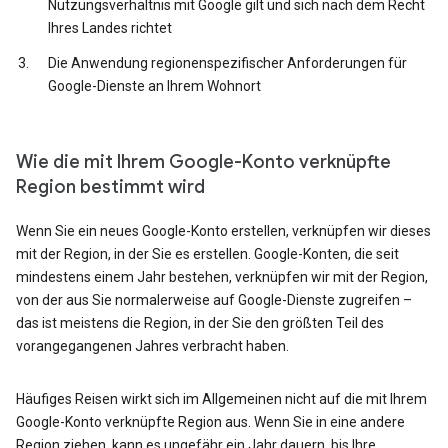
Nutzungsverhältnis mit Google gilt und sich nach dem Recht
Ihres Landes richtet
Die Anwendung regionenspezifischer Anforderungen für
Google-Dienste an Ihrem Wohnort
Wie die mit Ihrem Google-Konto verknüpfte
Region bestimmt wird
Wenn Sie ein neues Google-Konto erstellen, verknüpfen wir dieses
mit der Region, in der Sie es erstellen. Google-Konten, die seit
mindestens einem Jahr bestehen, verknüpfen wir mit der Region,
von der aus Sie normalerweise auf Google-Dienste zugreifen –
das ist meistens die Region, in der Sie den größten Teil des
vorangegangenen Jahres verbracht haben.
Häufiges Reisen wirkt sich im Allgemeinen nicht auf die mit Ihrem
Google-Konto verknüpfte Region aus. Wenn Sie in eine andere
Region ziehen, kann es ungefähr ein Jahr dauern, bis Ihre