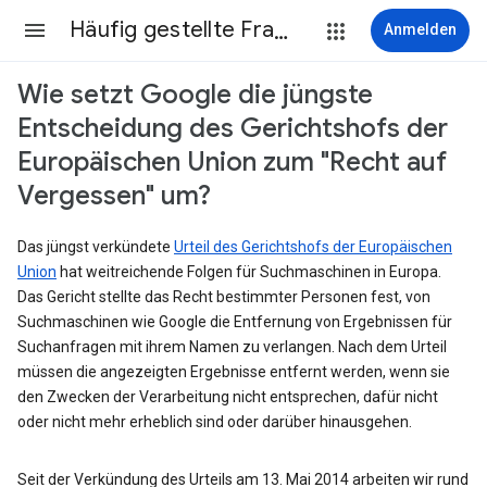
Häufig gestellte Fragen
Anmelden
Wie setzt Google die jüngste
Entscheidung des Gerichtshofs der
Europäischen Union zum "Recht auf
Vergessen" um?
Das jüngst verkündete
Urteil des Gerichtshofs der Europäischen
Union
hat weitreichende Folgen für Suchmaschinen in Europa.
Das Gericht stellte das Recht bestimmter Personen fest, von
Suchmaschinen wie Google die Entfernung von Ergebnissen für
Suchanfragen mit ihrem Namen zu verlangen. Nach dem Urteil
müssen die angezeigten Ergebnisse entfernt werden, wenn sie
den Zwecken der Verarbeitung nicht entsprechen, dafür nicht
oder nicht mehr erheblich sind oder darüber hinausgehen.
Seit der Verkündung des Urteils am 13. Mai 2014 arbeiten wir rund