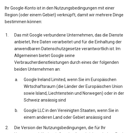
Ihr Google-Konto ist in den Nutzungsbedingungen mit einer
Region (oder einem Gebiet) verknüpft, damit wir mehrere Dinge
bestimmen können:
Das mit Google verbundene Unternehmen, das die Dienste
anbietet, Ihre Daten verarbeitet und für die Einhaltung der
anwendbaren Datenschutzgesetze verantwortlich ist. Im
Allgemeinen bietet Google seine
Verbraucherdienstleistungen durch eines der folgenden
beiden Unternehmen an:
Google Ireland Limited, wenn Sie im Europäischen
Wirtschaftsraum (die Länder der Europäischen Union
sowie Island, Liechtenstein und Norwegen) oder in der
Schweiz ansässig sind
Google LLC in den Vereinigten Staaten, wenn Sie in
einem anderen Land oder Gebiet ansässig sind
Die Version der Nutzungsbedingungen, die für Ihr