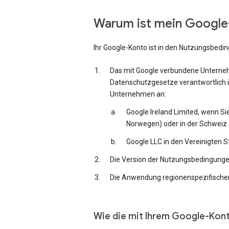
Warum ist mein Google-
Ihr Google-Konto ist in den Nutzungsbedi
Das mit Google verbundene Unternehm
Datenschutzgesetze verantwortlich i
Unternehmen an:
Google Ireland Limited, wenn Si
Norwegen) oder in der Schweiz 
Google LLC in den Vereinigten 
Die Version der Nutzungsbedingungen,
Die Anwendung regionenspezifischer
Wie die mit Ihrem Google-Kon