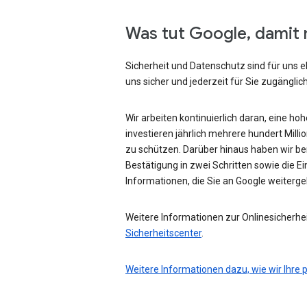
Was tut Google, damit 
Sicherheit und Datenschutz sind für uns e
uns sicher und jederzeit für Sie zugänglich
Wir arbeiten kontinuierlich daran, eine ho
investieren jährlich mehrere hundert Mill
zu schützen. Darüber hinaus haben wir be
Bestätigung in zwei Schritten sowie die Ei
Informationen, die Sie an Google weiterg
Weitere Informationen zur Onlinesicherhei
Sicherheitscenter
.
Weitere Informationen dazu, wie wir Ihre