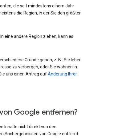
-Konten, die seit mindestens einem Jahr
eistens die Region, in der Sie den größten
 in eine andere Region ziehen, kann es
erschiedene Gründe geben, z. B.: Sie leben
Adresse zu verbergen, oder Sie wohnen in
 Sie uns einen Antrag auf
Änderung Ihrer
 von Google entfernen?
 Inhalte nicht direkt von den
den Suchergebnissen von Google entfernt