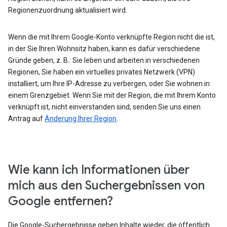
Regionenzuordnung aktualisiert wird.
Wenn die mit Ihrem Google-Konto verknüpfte Region nicht die ist,
in der Sie Ihren Wohnsitz haben, kann es dafür verschiedene
Gründe geben, z. B.: Sie leben und arbeiten in verschiedenen
Regionen, Sie haben ein virtuelles privates Netzwerk (VPN)
installiert, um Ihre IP-Adresse zu verbergen, oder Sie wohnen in
einem Grenzgebiet. Wenn Sie mit der Region, die mit Ihrem Konto
verknüpft ist, nicht einverstanden sind, senden Sie uns einen
Antrag auf
Änderung Ihrer Region
.
Wie kann ich Informationen über
mich aus den Suchergebnissen von
Google entfernen?
Die Google-Suchergebnisse geben Inhalte wieder, die öffentlich