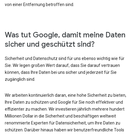
von einer Entfernung betroffen sind.
Was tut Google, damit meine Daten
sicher und geschützt sind?
Sicherheit und Datenschutz sind für uns ebenso wichtig wie für
Sie. Wir legen großen Wert darauf, dass Sie darauf vertrauen
können, dass Ihre Daten bei uns sicher und jederzeit für Sie
zugänglich sind.
Wir arbeiten kontinuierlich daran, eine hohe Sicherheit zu bieten,
Ihre Daten zu schützen und Google für Sie noch effektiver und
effizienter zu machen. Wir investieren jährlich mehrere hundert
Millionen Dollar in die Sicherheit und beschäftigen weltweit
renommierte Experten für Datensicherheit, um Ihre Daten zu
schützen. Darüber hinaus haben wir benutzerfreundliche Tools