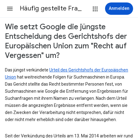
Häufig gestellte Fragen
Anmelden
Wie setzt Google die jüngste
Entscheidung des Gerichtshofs der
Europäischen Union zum "Recht auf
Vergessen" um?
Das jüngst verkündete
Urteil des Gerichtshofs der Europäischen
Union
hat weitreichende Folgen für Suchmaschinen in Europa.
Das Gericht stellte das Recht bestimmter Personen fest, von
Suchmaschinen wie Google die Entfernung von Ergebnissen für
Suchanfragen mit ihrem Namen zu verlangen. Nach dem Urteil
müssen die angezeigten Ergebnisse entfernt werden, wenn sie
den Zwecken der Verarbeitung nicht entsprechen, dafür nicht
oder nicht mehr erheblich sind oder darüber hinausgehen.
Seit der Verkündung des Urteils am 13. Mai 2014 arbeiten wir rund