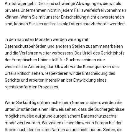
Amtsträger geht. Dies sind schwierige Abwägungen, die wir als
privates Unternehmen nicht in jedem Fall zweifelsfrei vornehmen
können. Wenn Sie mit unserer Entscheidung nicht einverstanden
sind, können Sie sich an Ihre lokale Datenschutzbehörde wenden.
In den nächsten Monaten werden wir eng mit
Datenschutzbehörden und anderen Stellen zusammenarbeiten
und die Verfahren weiter verbessern. Das Urteil des Gerichtshofs
der Europäischen Union stellt für Suchmaschinen eine
wesentliche Änderung dar. Obwohl wir die Konsequenzen des
Urteils kritisch sehen, respektieren wir die Entscheidung des
Gerichts und arbeiten intensiv an der Entwicklung eines
rechtskonformen Prozesses.
Wenn Sie künftig online nach einem Namen suchen, werden Sie
unter Umständen einen Hinweis sehen, dass die Suchergebnisse
möglicherweise aufgrund europäischem Datenschutzrechts
modifiziert wurden. Wir zeigen diesen Hinweis in Europa bei der
Suche nach den meisten Namen an und nicht nur bei Seiten, die