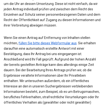
um die Uhr an dessen Umsetzung. Diese ist nicht einfach, da wir
jeden Antrag individuell prüfen und zwischen dem Recht des
Einzelnen auf Schutz seiner personenbezogenen Daten und dem
Recht der Öffentlichkeit auf Zugang zu diesen Informationen und
ihrer Verbreitung abwägen müssen.
Wenn Sie einen Antrag auf Entfernung von Inhalten stellen
möchten,
füllen Sie bitte dieses Webformular aus
. Sie erhalten
daraufhin eine automatisch erstellte Antwort mit einer
Bestätigung, dass Ihr Antrag bei uns eingegangen ist.
Anschließend wird Ihr Fall geprüft. Aufgrund der hohen Anzahl
der bereits gestellten Anträge kann dies allerdings einige Zeit
dauern. Bei der Bearbeitung Ihres Antrags prüfen wir, ob die
Ergebnisse veraltete Informationen über Ihr Privatleben
enthalten. Wir untersuchen außerdem, ob ein öffentliches
Interesse an den in unseren Suchergebnissen verbleibenden
Informationen besteht, zum Beispiel, ob es um Betrugsmaschen,
berufliches Fehlverhalten, strafrechtliche Verurteilungen oder Ihr
öffentliches Verhalten als (gewählter oder nicht gewählter)