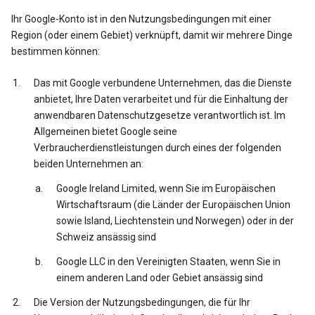
Ihr Google-Konto ist in den Nutzungsbedingungen mit einer
Region (oder einem Gebiet) verknüpft, damit wir mehrere Dinge
bestimmen können:
Das mit Google verbundene Unternehmen, das die Dienste
anbietet, Ihre Daten verarbeitet und für die Einhaltung der
anwendbaren Datenschutzgesetze verantwortlich ist. Im
Allgemeinen bietet Google seine
Verbraucherdienstleistungen durch eines der folgenden
beiden Unternehmen an:
Google Ireland Limited, wenn Sie im Europäischen
Wirtschaftsraum (die Länder der Europäischen Union
sowie Island, Liechtenstein und Norwegen) oder in der
Schweiz ansässig sind
Google LLC in den Vereinigten Staaten, wenn Sie in
einem anderen Land oder Gebiet ansässig sind
Die Version der Nutzungsbedingungen, die für Ihr