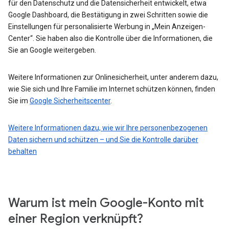
für den Datenschutz und die Datensicherheit entwickelt, etwa
Google Dashboard, die Bestätigung in zwei Schritten sowie die
Einstellungen für personalisierte Werbung in „Mein Anzeigen-
Center“. Sie haben also die Kontrolle über die Informationen, die
Sie an Google weitergeben.
Weitere Informationen zur Onlinesicherheit, unter anderem dazu,
wie Sie sich und Ihre Familie im Internet schützen können, finden
Sie im
Google Sicherheitscenter
.
Weitere Informationen dazu, wie wir Ihre personenbezogenen
Daten sichern und schützen – und Sie die Kontrolle darüber
behalten
Warum ist mein Google-Konto mit
einer Region verknüpft?