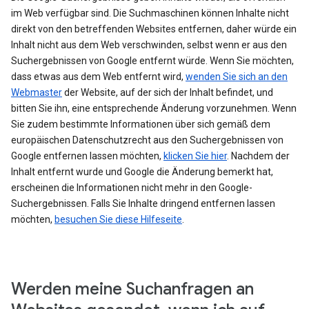
im Web verfügbar sind. Die Suchmaschinen können Inhalte nicht
direkt von den betreffenden Websites entfernen, daher würde ein
Inhalt nicht aus dem Web verschwinden, selbst wenn er aus den
Suchergebnissen von Google entfernt würde. Wenn Sie möchten,
dass etwas aus dem Web entfernt wird,
wenden Sie sich an den
Webmaster
der Website, auf der sich der Inhalt befindet, und
bitten Sie ihn, eine entsprechende Änderung vorzunehmen. Wenn
Sie zudem bestimmte Informationen über sich gemäß dem
europäischen Datenschutzrecht aus den Suchergebnissen von
Google entfernen lassen möchten,
klicken Sie hier
. Nachdem der
Inhalt entfernt wurde und Google die Änderung bemerkt hat,
erscheinen die Informationen nicht mehr in den Google-
Suchergebnissen. Falls Sie Inhalte dringend entfernen lassen
möchten,
besuchen Sie diese Hilfeseite
.
Werden meine Suchanfragen an