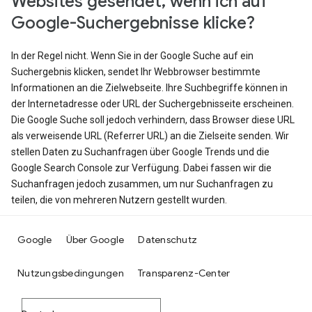
Websites gesendet, wenn ich auf
Google-Suchergebnisse klicke?
In der Regel nicht. Wenn Sie in der Google Suche auf ein
Suchergebnis klicken, sendet Ihr Webbrowser bestimmte
Informationen an die Zielwebseite. Ihre Suchbegriffe können in
der Internetadresse oder URL der Suchergebnisseite erscheinen.
Die Google Suche soll jedoch verhindern, dass Browser diese URL
als verweisende URL (Referrer URL) an die Zielseite senden. Wir
stellen Daten zu Suchanfragen über Google Trends und die
Google Search Console zur Verfügung. Dabei fassen wir die
Suchanfragen jedoch zusammen, um nur Suchanfragen zu
teilen, die von mehreren Nutzern gestellt wurden.
Google
Über Google
Datenschutz
Nutzungsbedingungen
Transparenz-Center