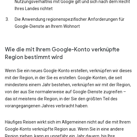
Nutzungsverhältnis mit Google gilt und sich nach dem Recht
Ihres Landes richtet
Die Anwendung regionenspezifischer Anforderungen für
Google-Dienste an Ihrem Wohnort
Wie die mit Ihrem Google-Konto verknüpfte
Region bestimmt wird
Wenn Sie ein neues Google-Konto erstellen, verknüpfen wir dieses
mit der Region, in der Sie es erstellen. Google-Konten, die seit
mindestens einem Jahr bestehen, verknüpfen wir mit der Region,
von der aus Sie normalerweise auf Google-Dienste zugreifen –
das ist meistens die Region, in der Sie den größten Teil des
vorangegangenen Jahres verbracht haben.
Häufiges Reisen wirkt sich im Allgemeinen nicht auf die mit Ihrem
Google-Konto verknüpfte Region aus. Wenn Sie in eine andere
Region ziehen, kann es ungefähr ein Jahr dauern, bis Ihre