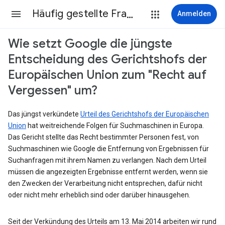
Häufig gestellte Fragen
Anmelden
Wie setzt Google die jüngste
Entscheidung des Gerichtshofs der
Europäischen Union zum "Recht auf
Vergessen" um?
Das jüngst verkündete
Urteil des Gerichtshofs der Europäischen
Union
hat weitreichende Folgen für Suchmaschinen in Europa.
Das Gericht stellte das Recht bestimmter Personen fest, von
Suchmaschinen wie Google die Entfernung von Ergebnissen für
Suchanfragen mit ihrem Namen zu verlangen. Nach dem Urteil
müssen die angezeigten Ergebnisse entfernt werden, wenn sie
den Zwecken der Verarbeitung nicht entsprechen, dafür nicht
oder nicht mehr erheblich sind oder darüber hinausgehen.
Seit der Verkündung des Urteils am 13. Mai 2014 arbeiten wir rund