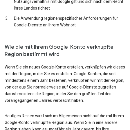
Nutzungsverhältnis mit Google gilt und sich nach dem Recht
Ihres Landes richtet
Die Anwendung regionenspezifischer Anforderungen für
Google-Dienste an Ihrem Wohnort
Wie die mit Ihrem Google-Konto verknüpfte
Region bestimmt wird
Wenn Sie ein neues Google-Konto erstellen, verknüpfen wir dieses
mit der Region, in der Sie es erstellen. Google-Konten, die seit
mindestens einem Jahr bestehen, verknüpfen wir mit der Region,
von der aus Sie normalerweise auf Google-Dienste zugreifen –
das ist meistens die Region, in der Sie den größten Teil des
vorangegangenen Jahres verbracht haben.
Häufiges Reisen wirkt sich im Allgemeinen nicht auf die mit Ihrem
Google-Konto verknüpfte Region aus. Wenn Sie in eine andere
Region ziehen, kann es ungefähr ein Jahr dauern, bis Ihre