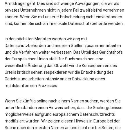
Amtsträger geht. Dies sind schwierige Abwägungen, die wir als
privates Unternehmen nicht in jedem Fall zweifelsfrei vornehmen
können. Wenn Sie mit unserer Entscheidung nicht einverstanden
sind, können Sie sich an Ihre lokale Datenschutzbehörde wenden.
In den nächsten Monaten werden wir eng mit
Datenschutzbehörden und anderen Stellen zusammenarbeiten
und die Verfahren weiter verbessern. Das Urteil des Gerichtshofs
der Europäischen Union stellt für Suchmaschinen eine
wesentliche Änderung dar. Obwohl wir die Konsequenzen des
Urteils kritisch sehen, respektieren wir die Entscheidung des
Gerichts und arbeiten intensiv an der Entwicklung eines
rechtskonformen Prozesses.
Wenn Sie künftig online nach einem Namen suchen, werden Sie
unter Umständen einen Hinweis sehen, dass die Suchergebnisse
möglicherweise aufgrund europäischem Datenschutzrechts
modifiziert wurden. Wir zeigen diesen Hinweis in Europa bei der
Suche nach den meisten Namen an und nicht nur bei Seiten, die