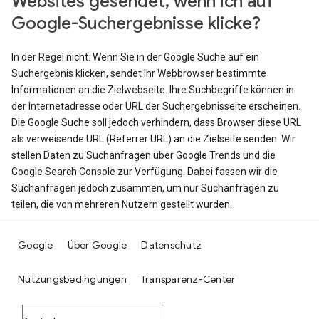
Websites gesendet, wenn ich auf
Google-Suchergebnisse klicke?
In der Regel nicht. Wenn Sie in der Google Suche auf ein
Suchergebnis klicken, sendet Ihr Webbrowser bestimmte
Informationen an die Zielwebseite. Ihre Suchbegriffe können in
der Internetadresse oder URL der Suchergebnisseite erscheinen.
Die Google Suche soll jedoch verhindern, dass Browser diese URL
als verweisende URL (Referrer URL) an die Zielseite senden. Wir
stellen Daten zu Suchanfragen über Google Trends und die
Google Search Console zur Verfügung. Dabei fassen wir die
Suchanfragen jedoch zusammen, um nur Suchanfragen zu
teilen, die von mehreren Nutzern gestellt wurden.
Google
Über Google
Datenschutz
Nutzungsbedingungen
Transparenz-Center