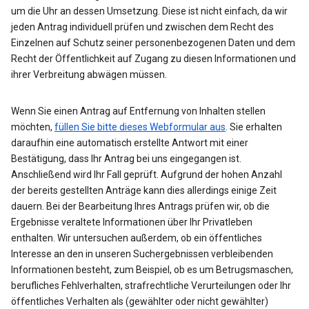
um die Uhr an dessen Umsetzung. Diese ist nicht einfach, da wir
jeden Antrag individuell prüfen und zwischen dem Recht des
Einzelnen auf Schutz seiner personenbezogenen Daten und dem
Recht der Öffentlichkeit auf Zugang zu diesen Informationen und
ihrer Verbreitung abwägen müssen.
Wenn Sie einen Antrag auf Entfernung von Inhalten stellen
möchten,
füllen Sie bitte dieses Webformular aus
. Sie erhalten
daraufhin eine automatisch erstellte Antwort mit einer
Bestätigung, dass Ihr Antrag bei uns eingegangen ist.
Anschließend wird Ihr Fall geprüft. Aufgrund der hohen Anzahl
der bereits gestellten Anträge kann dies allerdings einige Zeit
dauern. Bei der Bearbeitung Ihres Antrags prüfen wir, ob die
Ergebnisse veraltete Informationen über Ihr Privatleben
enthalten. Wir untersuchen außerdem, ob ein öffentliches
Interesse an den in unseren Suchergebnissen verbleibenden
Informationen besteht, zum Beispiel, ob es um Betrugsmaschen,
berufliches Fehlverhalten, strafrechtliche Verurteilungen oder Ihr
öffentliches Verhalten als (gewählter oder nicht gewählter)