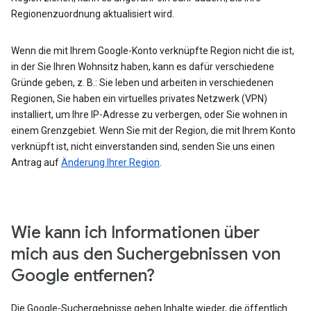
Regionenzuordnung aktualisiert wird.
Wenn die mit Ihrem Google-Konto verknüpfte Region nicht die ist,
in der Sie Ihren Wohnsitz haben, kann es dafür verschiedene
Gründe geben, z. B.: Sie leben und arbeiten in verschiedenen
Regionen, Sie haben ein virtuelles privates Netzwerk (VPN)
installiert, um Ihre IP-Adresse zu verbergen, oder Sie wohnen in
einem Grenzgebiet. Wenn Sie mit der Region, die mit Ihrem Konto
verknüpft ist, nicht einverstanden sind, senden Sie uns einen
Antrag auf
Änderung Ihrer Region
.
Wie kann ich Informationen über
mich aus den Suchergebnissen von
Google entfernen?
Die Google-Suchergebnisse geben Inhalte wieder, die öffentlich