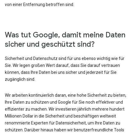
von einer Entfernung betroffen sind.
Was tut Google, damit meine Daten
sicher und geschützt sind?
Sicherheit und Datenschutz sind für uns ebenso wichtig wie für
Sie. Wir legen großen Wert darauf, dass Sie darauf vertrauen
können, dass Ihre Daten bei uns sicher und jederzeit für Sie
zugänglich sind.
Wir arbeiten kontinuierlich daran, eine hohe Sicherheit zu bieten,
Ihre Daten zu schützen und Google für Sie noch effektiver und
effizienter zu machen. Wir investieren jährlich mehrere hundert
Millionen Dollar in die Sicherheit und beschäftigen weltweit
renommierte Experten für Datensicherheit, um Ihre Daten zu
schützen. Darüber hinaus haben wir benutzerfreundliche Tools