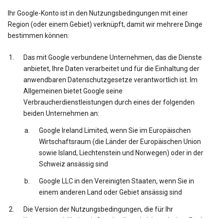
Ihr Google-Konto ist in den Nutzungsbedingungen mit einer
Region (oder einem Gebiet) verknüpft, damit wir mehrere Dinge
bestimmen können:
Das mit Google verbundene Unternehmen, das die Dienste
anbietet, Ihre Daten verarbeitet und für die Einhaltung der
anwendbaren Datenschutzgesetze verantwortlich ist. Im
Allgemeinen bietet Google seine
Verbraucherdienstleistungen durch eines der folgenden
beiden Unternehmen an:
Google Ireland Limited, wenn Sie im Europäischen
Wirtschaftsraum (die Länder der Europäischen Union
sowie Island, Liechtenstein und Norwegen) oder in der
Schweiz ansässig sind
Google LLC in den Vereinigten Staaten, wenn Sie in
einem anderen Land oder Gebiet ansässig sind
Die Version der Nutzungsbedingungen, die für Ihr