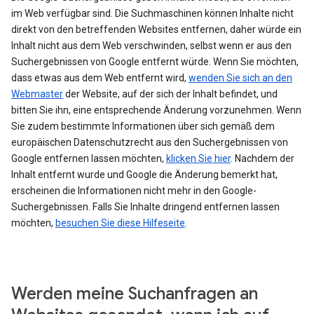
im Web verfügbar sind. Die Suchmaschinen können Inhalte nicht
direkt von den betreffenden Websites entfernen, daher würde ein
Inhalt nicht aus dem Web verschwinden, selbst wenn er aus den
Suchergebnissen von Google entfernt würde. Wenn Sie möchten,
dass etwas aus dem Web entfernt wird,
wenden Sie sich an den
Webmaster
der Website, auf der sich der Inhalt befindet, und
bitten Sie ihn, eine entsprechende Änderung vorzunehmen. Wenn
Sie zudem bestimmte Informationen über sich gemäß dem
europäischen Datenschutzrecht aus den Suchergebnissen von
Google entfernen lassen möchten,
klicken Sie hier
. Nachdem der
Inhalt entfernt wurde und Google die Änderung bemerkt hat,
erscheinen die Informationen nicht mehr in den Google-
Suchergebnissen. Falls Sie Inhalte dringend entfernen lassen
möchten,
besuchen Sie diese Hilfeseite
.
Werden meine Suchanfragen an