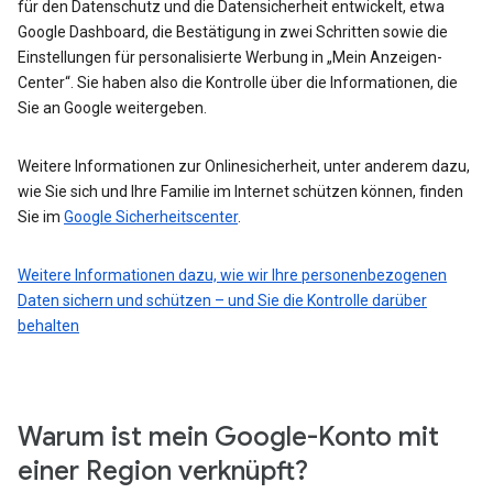
für den Datenschutz und die Datensicherheit entwickelt, etwa
Google Dashboard, die Bestätigung in zwei Schritten sowie die
Einstellungen für personalisierte Werbung in „Mein Anzeigen-
Center“. Sie haben also die Kontrolle über die Informationen, die
Sie an Google weitergeben.
Weitere Informationen zur Onlinesicherheit, unter anderem dazu,
wie Sie sich und Ihre Familie im Internet schützen können, finden
Sie im
Google Sicherheitscenter
.
Weitere Informationen dazu, wie wir Ihre personenbezogenen
Daten sichern und schützen – und Sie die Kontrolle darüber
behalten
Warum ist mein Google-Konto mit
einer Region verknüpft?