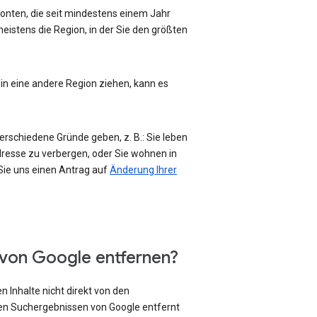
-Konten, die seit mindestens einem Jahr
eistens die Region, in der Sie den größten
 in eine andere Region ziehen, kann es
erschiedene Gründe geben, z. B.: Sie leben
Adresse zu verbergen, oder Sie wohnen in
 Sie uns einen Antrag auf
Änderung Ihrer
 von Google entfernen?
 Inhalte nicht direkt von den
den Suchergebnissen von Google entfernt