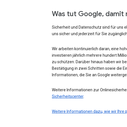
Was tut Google, damit 
Sicherheit und Datenschutz sind für uns e
uns sicher und jederzeit für Sie zugänglich
Wir arbeiten kontinuierlich daran, eine ho
investieren jährlich mehrere hundert Mill
zu schützen. Darüber hinaus haben wir be
Bestätigung in zwei Schritten sowie die Ei
Informationen, die Sie an Google weiterg
Weitere Informationen zur Onlinesicherhei
Sicherheitscenter
.
Weitere Informationen dazu, wie wir Ihre