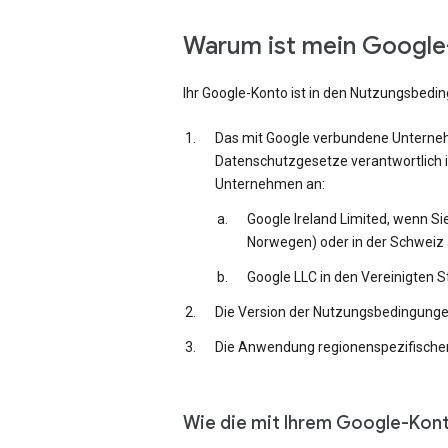
Warum ist mein Google-
Ihr Google-Konto ist in den Nutzungsbedi
Das mit Google verbundene Unternehm
Datenschutzgesetze verantwortlich i
Unternehmen an:
Google Ireland Limited, wenn Si
Norwegen) oder in der Schweiz 
Google LLC in den Vereinigten 
Die Version der Nutzungsbedingungen,
Die Anwendung regionenspezifischer
Wie die mit Ihrem Google-Kon