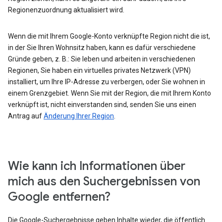
Regionenzuordnung aktualisiert wird.
Wenn die mit Ihrem Google-Konto verknüpfte Region nicht die ist,
in der Sie Ihren Wohnsitz haben, kann es dafür verschiedene
Gründe geben, z. B.: Sie leben und arbeiten in verschiedenen
Regionen, Sie haben ein virtuelles privates Netzwerk (VPN)
installiert, um Ihre IP-Adresse zu verbergen, oder Sie wohnen in
einem Grenzgebiet. Wenn Sie mit der Region, die mit Ihrem Konto
verknüpft ist, nicht einverstanden sind, senden Sie uns einen
Antrag auf
Änderung Ihrer Region
.
Wie kann ich Informationen über
mich aus den Suchergebnissen von
Google entfernen?
Die Google-Suchergebnisse geben Inhalte wieder, die öffentlich