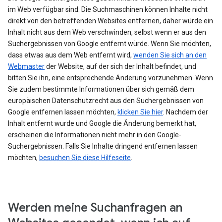
im Web verfügbar sind. Die Suchmaschinen können Inhalte nicht
direkt von den betreffenden Websites entfernen, daher würde ein
Inhalt nicht aus dem Web verschwinden, selbst wenn er aus den
Suchergebnissen von Google entfernt würde. Wenn Sie möchten,
dass etwas aus dem Web entfernt wird,
wenden Sie sich an den
Webmaster
der Website, auf der sich der Inhalt befindet, und
bitten Sie ihn, eine entsprechende Änderung vorzunehmen. Wenn
Sie zudem bestimmte Informationen über sich gemäß dem
europäischen Datenschutzrecht aus den Suchergebnissen von
Google entfernen lassen möchten,
klicken Sie hier
. Nachdem der
Inhalt entfernt wurde und Google die Änderung bemerkt hat,
erscheinen die Informationen nicht mehr in den Google-
Suchergebnissen. Falls Sie Inhalte dringend entfernen lassen
möchten,
besuchen Sie diese Hilfeseite
.
Werden meine Suchanfragen an