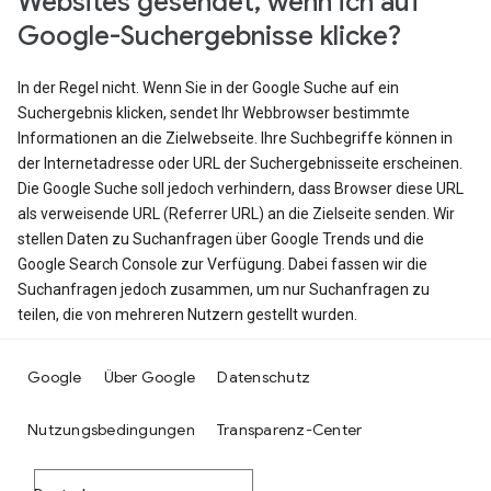
Websites gesendet, wenn ich auf
Google-Suchergebnisse klicke?
In der Regel nicht. Wenn Sie in der Google Suche auf ein
Suchergebnis klicken, sendet Ihr Webbrowser bestimmte
Informationen an die Zielwebseite. Ihre Suchbegriffe können in
der Internetadresse oder URL der Suchergebnisseite erscheinen.
Die Google Suche soll jedoch verhindern, dass Browser diese URL
als verweisende URL (Referrer URL) an die Zielseite senden. Wir
stellen Daten zu Suchanfragen über Google Trends und die
Google Search Console zur Verfügung. Dabei fassen wir die
Suchanfragen jedoch zusammen, um nur Suchanfragen zu
teilen, die von mehreren Nutzern gestellt wurden.
Google
Über Google
Datenschutz
Nutzungsbedingungen
Transparenz-Center