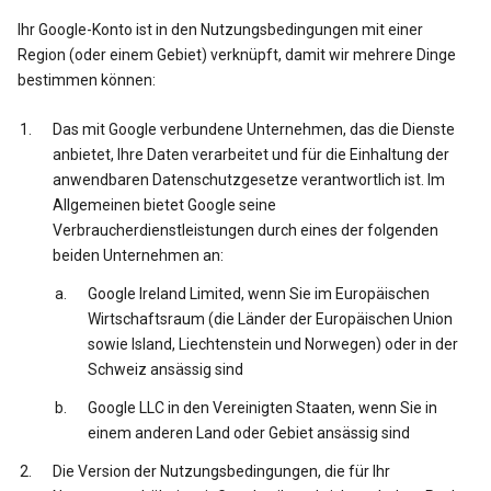
Ihr Google-Konto ist in den Nutzungsbedingungen mit einer
Region (oder einem Gebiet) verknüpft, damit wir mehrere Dinge
bestimmen können:
Das mit Google verbundene Unternehmen, das die Dienste
anbietet, Ihre Daten verarbeitet und für die Einhaltung der
anwendbaren Datenschutzgesetze verantwortlich ist. Im
Allgemeinen bietet Google seine
Verbraucherdienstleistungen durch eines der folgenden
beiden Unternehmen an:
Google Ireland Limited, wenn Sie im Europäischen
Wirtschaftsraum (die Länder der Europäischen Union
sowie Island, Liechtenstein und Norwegen) oder in der
Schweiz ansässig sind
Google LLC in den Vereinigten Staaten, wenn Sie in
einem anderen Land oder Gebiet ansässig sind
Die Version der Nutzungsbedingungen, die für Ihr