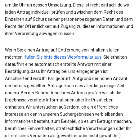
um die Uhr an dessen Umsetzung. Diese ist nicht einfach, da wir
jeden Antrag individuell prüfen und zwischen dem Recht des
Einzelnen auf Schutz seiner personenbezogenen Daten und dem
Recht der Öffentlichkeit auf Zugang zu diesen Informationen und
ihrer Verbreitung abwägen müssen.
Wenn Sie einen Antrag auf Entfernung von Inhalten stellen
möchten,
füllen Sie bitte dieses Webformular aus
. Sie erhalten
daraufhin eine automatisch erstellte Antwort mit einer
Bestätigung, dass Ihr Antrag bei uns eingegangen ist.
Anschließend wird Ihr Fall geprüft. Aufgrund der hohen Anzahl
der bereits gestellten Anträge kann dies allerdings einige Zeit
dauern. Bei der Bearbeitung Ihres Antrags prüfen wir, ob die
Ergebnisse veraltete Informationen über Ihr Privatleben
enthalten. Wir untersuchen außerdem, ob ein öffentliches
Interesse an den in unseren Suchergebnissen verbleibenden
Informationen besteht, zum Beispiel, ob es um Betrugsmaschen,
berufliches Fehlverhalten, strafrechtliche Verurteilungen oder Ihr
öffentliches Verhalten als (gewählter oder nicht gewählter)