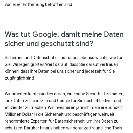
von einer Entfernung betroffen sind.
Was tut Google, damit meine Daten
sicher und geschützt sind?
Sicherheit und Datenschutz sind für uns ebenso wichtig wie für
Sie. Wir legen großen Wert darauf, dass Sie darauf vertrauen
können, dass Ihre Daten bei uns sicher und jederzeit für Sie
zugänglich sind.
Wir arbeiten kontinuierlich daran, eine hohe Sicherheit zu bieten,
Ihre Daten zu schützen und Google für Sie noch effektiver und
effizienter zu machen. Wir investieren jährlich mehrere hundert
Millionen Dollar in die Sicherheit und beschäftigen weltweit
renommierte Experten für Datensicherheit, um Ihre Daten zu
schützen. Darüber hinaus haben wir benutzerfreundliche Tools