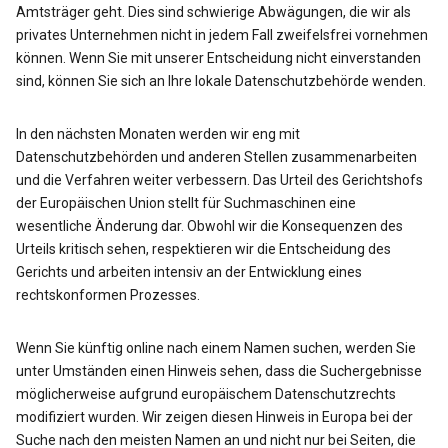
Amtsträger geht. Dies sind schwierige Abwägungen, die wir als
privates Unternehmen nicht in jedem Fall zweifelsfrei vornehmen
können. Wenn Sie mit unserer Entscheidung nicht einverstanden
sind, können Sie sich an Ihre lokale Datenschutzbehörde wenden.
In den nächsten Monaten werden wir eng mit
Datenschutzbehörden und anderen Stellen zusammenarbeiten
und die Verfahren weiter verbessern. Das Urteil des Gerichtshofs
der Europäischen Union stellt für Suchmaschinen eine
wesentliche Änderung dar. Obwohl wir die Konsequenzen des
Urteils kritisch sehen, respektieren wir die Entscheidung des
Gerichts und arbeiten intensiv an der Entwicklung eines
rechtskonformen Prozesses.
Wenn Sie künftig online nach einem Namen suchen, werden Sie
unter Umständen einen Hinweis sehen, dass die Suchergebnisse
möglicherweise aufgrund europäischem Datenschutzrechts
modifiziert wurden. Wir zeigen diesen Hinweis in Europa bei der
Suche nach den meisten Namen an und nicht nur bei Seiten, die