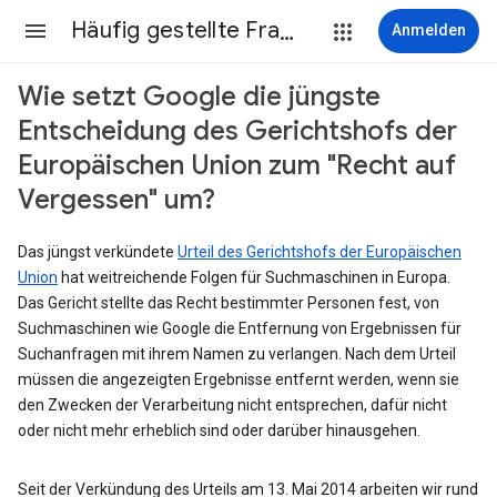
Häufig gestellte Fragen
Anmelden
Wie setzt Google die jüngste
Entscheidung des Gerichtshofs der
Europäischen Union zum "Recht auf
Vergessen" um?
Das jüngst verkündete
Urteil des Gerichtshofs der Europäischen
Union
hat weitreichende Folgen für Suchmaschinen in Europa.
Das Gericht stellte das Recht bestimmter Personen fest, von
Suchmaschinen wie Google die Entfernung von Ergebnissen für
Suchanfragen mit ihrem Namen zu verlangen. Nach dem Urteil
müssen die angezeigten Ergebnisse entfernt werden, wenn sie
den Zwecken der Verarbeitung nicht entsprechen, dafür nicht
oder nicht mehr erheblich sind oder darüber hinausgehen.
Seit der Verkündung des Urteils am 13. Mai 2014 arbeiten wir rund