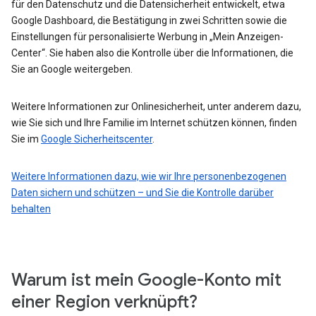
für den Datenschutz und die Datensicherheit entwickelt, etwa
Google Dashboard, die Bestätigung in zwei Schritten sowie die
Einstellungen für personalisierte Werbung in „Mein Anzeigen-
Center“. Sie haben also die Kontrolle über die Informationen, die
Sie an Google weitergeben.
Weitere Informationen zur Onlinesicherheit, unter anderem dazu,
wie Sie sich und Ihre Familie im Internet schützen können, finden
Sie im
Google Sicherheitscenter
.
Weitere Informationen dazu, wie wir Ihre personenbezogenen
Daten sichern und schützen – und Sie die Kontrolle darüber
behalten
Warum ist mein Google-Konto mit
einer Region verknüpft?