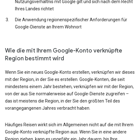
Nutzungsverhältnis mit Google gilt und sich nach dem Recht
Ihres Landes richtet
Die Anwendung regionenspezifischer Anforderungen für
Google-Dienste an Ihrem Wohnort
Wie die mit Ihrem Google-Konto verknüpfte
Region bestimmt wird
Wenn Sie ein neues Google-Konto erstellen, verknüpfen wir dieses
mit der Region, in der Sie es erstellen. Google-Konten, die seit
mindestens einem Jahr bestehen, verknüpfen wir mit der Region,
von der aus Sie normalerweise auf Google-Dienste zugreifen –
das ist meistens die Region, in der Sie den größten Teil des
vorangegangenen Jahres verbracht haben.
Häufiges Reisen wirkt sich im Allgemeinen nicht auf die mit Ihrem
Google-Konto verknüpfte Region aus. Wenn Sie in eine andere
Region ziehen, kann es ungefähr ein Jahr dauern, bis Ihre